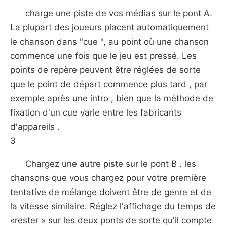
charge une piste de vos médias sur le pont A.
La plupart des joueurs placent automatiquement
le chanson dans "cue ", au point où une chanson
commence une fois que le jeu est pressé. Les
points de repère peuvent être réglées de sorte
que le point de départ commence plus tard , par
exemple après une intro , bien que la méthode de
fixation d'un cue varie entre les fabricants
d'appareils .
3
Chargez une autre piste sur le pont B . les
chansons que vous chargez pour votre première
tentative de mélange doivent être de genre et de
la vitesse similaire. Réglez l'affichage du temps de
«rester » sur les deux ponts de sorte qu'il compte