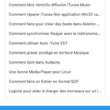
Comment faire Ventrillo diffusion iTunes Music
Comment réparer iTunes Non application Win32 valide Message d'erreur
Comment faire pour créer des beats dans Ableton Live
Comment synchroniser Reaper avec le métronome sur un clavier MIDI
Comment utiliser Auto -Tune VST
Comment graver protégé en écriture Musique
Comment Split dans Audacity
Une bonne Media Player pour Linux
Comment faire un fichier en format QCP
Logiciel pour aider à charger des morceaux sur un iPod