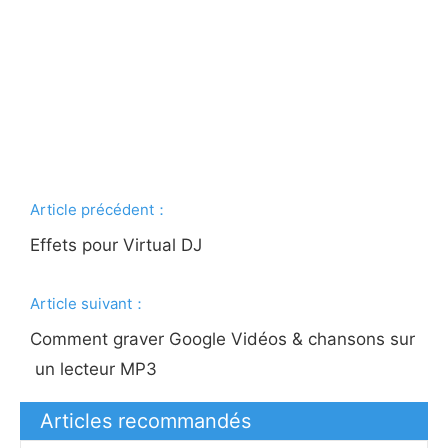
Article précédent：
Effets pour Virtual DJ
Article suivant：
Comment graver Google Vidéos & chansons sur
un lecteur MP3
Articles recommandés