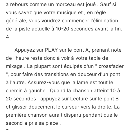
à rebours comme un morceau est joué . Sauf si
vous savez que votre musique et , en règle
générale, vous voudrez commencer l'élimination
de la piste actuelle à 10-20 secondes avant la fin.
4
Appuyez sur PLAY sur le pont A, prenant note
de l'heure reste donc à voir à votre table de
mixage . La plupart sont équipés d'un " crossfader
", pour faire des transitions en douceur d'un pont
à l'autre. Assurez-vous que la lame est tout le
chemin à gauche . Quand la chanson atteint 10 à
20 secondes , appuyez sur Lecture sur le pont B
et glisser doucement le curseur vers la droite. La
première chanson aurait disparu pendant que le
second a pris sa place .