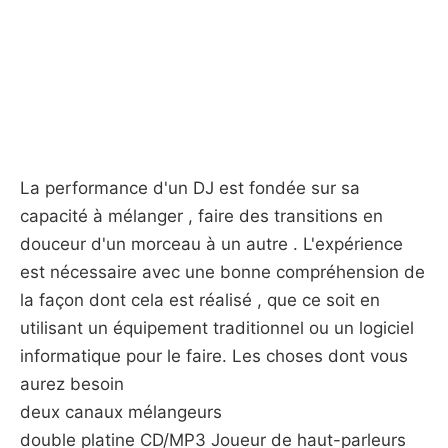
La performance d'un DJ est fondée sur sa
capacité à mélanger , faire des transitions en
douceur d'un morceau à un autre . L'expérience
est nécessaire avec une bonne compréhension de
la façon dont cela est réalisé , que ce soit en
utilisant un équipement traditionnel ou un logiciel
informatique pour le faire. Les choses dont vous
aurez besoin
deux canaux mélangeurs
double platine CD/MP3 Joueur de haut-parleurs