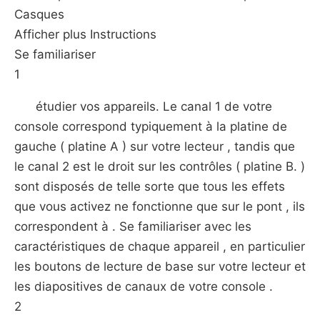
Casques
Afficher plus Instructions
Se familiariser
1
étudier vos appareils. Le canal 1 de votre
console correspond typiquement à la platine de
gauche ( platine A ) sur votre lecteur , tandis que
le canal 2 est le droit sur ​​les contrôles ( platine B. )
sont disposés de telle sorte que tous les effets
que vous activez ne fonctionne que sur le pont , ils
correspondent à . Se familiariser avec les
caractéristiques de chaque appareil , en particulier
les boutons de lecture de base sur votre lecteur et
les diapositives de canaux de votre console .
2