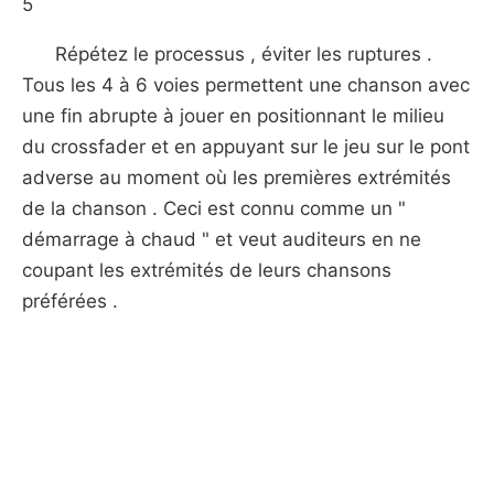
5
Répétez le processus , éviter les ruptures .
Tous les 4 à 6 voies permettent une chanson avec
une fin abrupte à jouer en positionnant le milieu
du crossfader et en appuyant sur le jeu sur le pont
adverse au moment où les premières extrémités
de la chanson . Ceci est connu comme un "
démarrage à chaud " et veut auditeurs en ne
coupant les extrémités de leurs chansons
préférées .