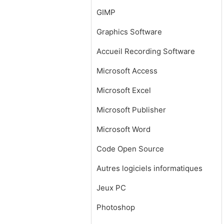
GIMP
Graphics Software
Accueil Recording Software
Microsoft Access
Microsoft Excel
Microsoft Publisher
Microsoft Word
Code Open Source
Autres logiciels informatiques
Jeux PC
Photoshop