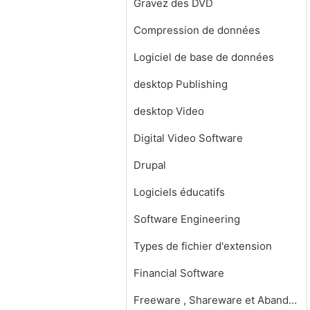
Gravez des DVD
Compression de données
Logiciel de base de données
desktop Publishing
desktop Video
Digital Video Software
Drupal
Logiciels éducatifs
Software Engineering
Types de fichier d'extension
Financial Software
Freeware , Shareware et Abandonware