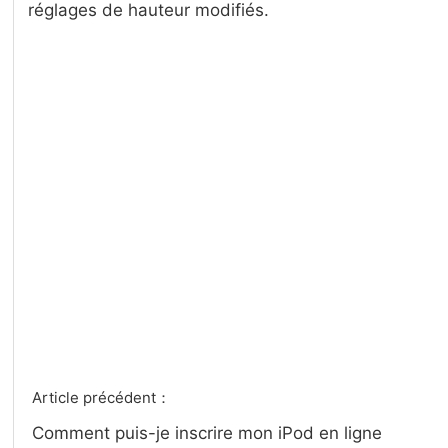
réglages de hauteur modifiés.
Article précédent：
Comment puis-je inscrire mon iPod en ligne