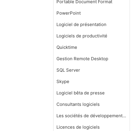
Portable Document Format
PowerPoint
Logiciel de présentation
Logiciels de productivité
Quicktime
Gestion Remote Desktop
SQL Server
Skype
Logiciel bêta de presse
Consultants logiciels
Les sociétés de développement de logiciels
Licences de logiciels