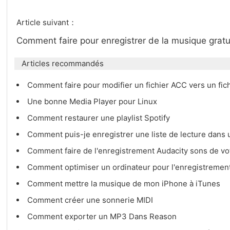
Article suivant：
Comment faire pour enregistrer de la musique grat
Articles recommandés
Comment faire pour modifier un fichier ACC vers un fi
Une bonne Media Player pour Linux
Comment restaurer une playlist Spotify
Comment puis-je enregistrer une liste de lecture dans
Comment faire de l'enregistrement Audacity sons de vo
Comment optimiser un ordinateur pour l'enregistremen
Comment mettre la musique de mon iPhone à iTunes
Comment créer une sonnerie MIDI
Comment exporter un MP3 Dans Reason