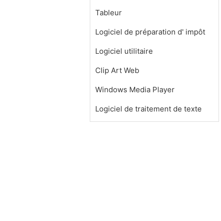
Tableur
Logiciel de préparation d' impôt
Logiciel utilitaire
Clip Art Web
Windows Media Player
Logiciel de traitement de texte