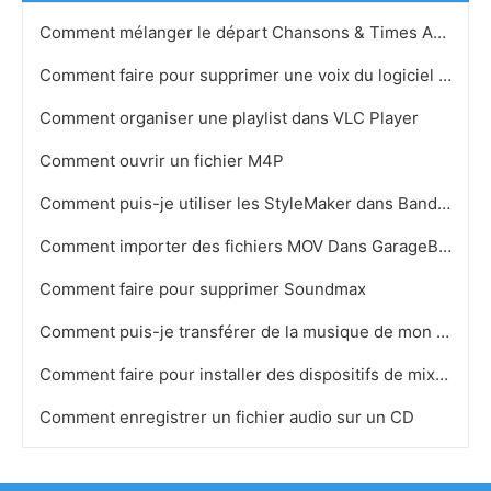
Comment mélanger le départ Chansons & Times Arrêt sur iTunes
Comment faire pour supprimer une voix du logiciel MP3
Comment organiser une playlist dans VLC Player
Comment ouvrir un fichier M4P
Comment puis-je utiliser les StyleMaker dans Band-in- a-Box
Comment importer des fichiers MOV Dans GarageBand
Comment faire pour supprimer Soundmax
Comment puis-je transférer de la musique de mon iPod à iTunes
Comment faire pour installer des dispositifs de mixage
Comment enregistrer un fichier audio sur un CD