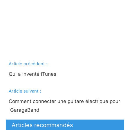
Article précédent：
Qui a inventé iTunes
Article suivant：
Comment connecter une guitare électrique pour
GarageBand
Articles recommandés