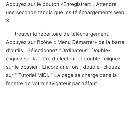
Appuyez sur le bouton «Enregistrer» . Attendre
une seconde tandis que les téléchargements web.
3
trouver le répertoire de téléchargement.
Appuyez sur l'icône « Menu Démarrer» de la barre
d'outils . Sélectionnez "Ordinateur". Double-
cliquez sur la lettre du lecteur et double- cliquez
sur le dossier . Encore une fois , double -cliquez
sur " Tutoriel MIDI. " La page se charge dans la
fenêtre de votre navigateur par défaut.