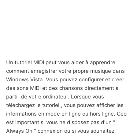
Un tutoriel MIDI peut vous aider à apprendre
comment enregistrer votre propre musique dans
Windows Vista. Vous pouvez configurer et créer
des sons MIDI et des chansons directement à
partir de votre ordinateur. Lorsque vous
téléchargez le tutoriel , vous pouvez afficher les
informations en mode en ligne ou hors ligne. Ceci
est important si vous ne disposez pas d'un "
Always On " connexion ou si vous souhaitez