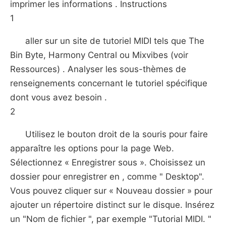
imprimer les informations . Instructions
1
aller sur un site de tutoriel MIDI tels que The
Bin Byte, Harmony Central ou Mixvibes (voir
Ressources) . Analyser les sous-thèmes de
renseignements concernant le tutoriel spécifique
dont vous avez besoin .
2
Utilisez le bouton droit de la souris pour faire
apparaître les options pour la page Web.
Sélectionnez « Enregistrer sous ». Choisissez un
dossier pour enregistrer en , comme " Desktop".
Vous pouvez cliquer sur « Nouveau dossier » pour
ajouter un répertoire distinct sur ​​le disque. Insérez
un "Nom de fichier ", par exemple "Tutorial MIDI. "