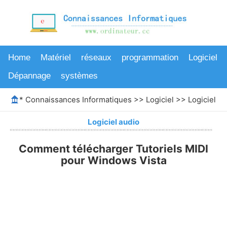
Home
Matériel
réseaux
programmation
Logiciel
Dépannage
systèmes
*
Connaissances Informatiques
>>
Logiciel
>>
Logiciel au
Logiciel audio
Comment télécharger Tutoriels MIDI
pour Windows Vista