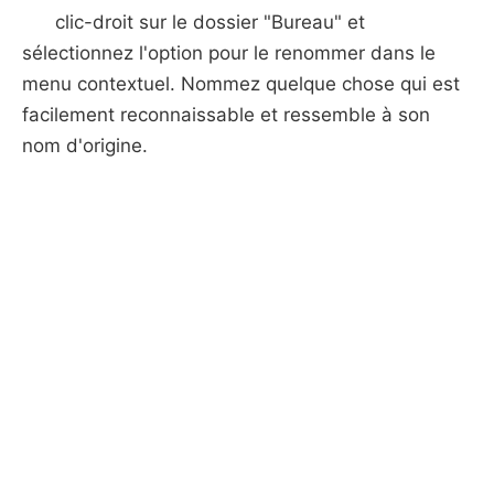
clic-droit sur le dossier "Bureau" et
sélectionnez l'option pour le renommer dans le
menu contextuel. Nommez quelque chose qui est
facilement reconnaissable et ressemble à son
nom d'origine.