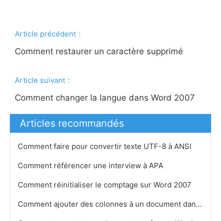
Article précédent：
Comment restaurer un caractère supprimé
Article suivant：
Comment changer la langue dans Word 2007
Articles recommandés
Comment faire pour convertir texte UTF-8 à ANSI
Comment référencer une interview à APA
Comment réinitialiser le comptage sur Word 2007
Comment ajouter des colonnes à un document dans Word 2003