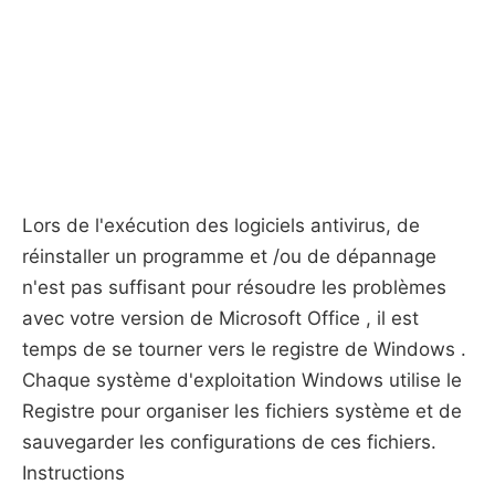
Lors de l'exécution des logiciels antivirus, de
réinstaller un programme et /ou de dépannage
n'est pas suffisant pour résoudre les problèmes
avec votre version de Microsoft Office , il est
temps de se tourner vers le registre de Windows .
Chaque système d'exploitation Windows utilise le
Registre pour organiser les fichiers système et de
sauvegarder les configurations de ces fichiers.
Instructions