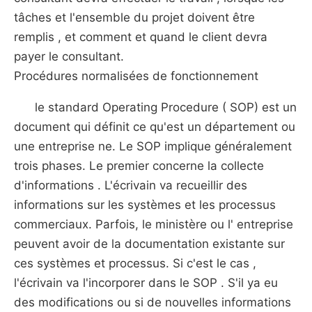
tâches et l'ensemble du projet doivent être
remplis , et comment et quand le client devra
payer le consultant.
Procédures normalisées de fonctionnement
le standard Operating Procedure ( SOP) est un
document qui définit ce qu'est un département ou
une entreprise ne. Le SOP implique généralement
trois phases. Le premier concerne la collecte
d'informations . L'écrivain va recueillir des
informations sur les systèmes et les processus
commerciaux. Parfois, le ministère ou l' entreprise
peuvent avoir de la documentation existante sur
ces systèmes et processus. Si c'est le cas ,
l'écrivain va l'incorporer dans le SOP . S'il ya eu
des modifications ou si de nouvelles informations