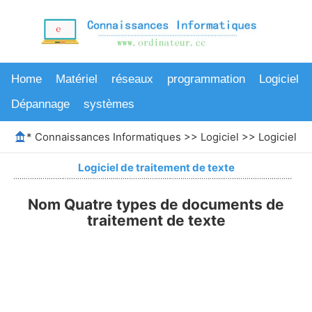
Home
Matériel
réseaux
programmation
Logiciel
Dépannage
systèmes
*
Connaissances Informatiques
>>
Logiciel
>>
Logiciel de
Logiciel de traitement de texte
Nom Quatre types de documents de
traitement de texte