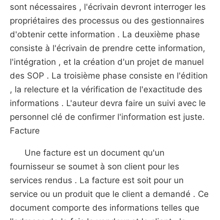
sont nécessaires , l'écrivain devront interroger les
propriétaires des processus ou des gestionnaires
d'obtenir cette information . La deuxième phase
consiste à l'écrivain de prendre cette information,
l'intégration , et la création d'un projet de manuel
des SOP . La troisième phase consiste en l'édition
, la relecture et la vérification de l'exactitude des
informations . L'auteur devra faire un suivi avec le
personnel clé de confirmer l'information est juste.
Facture
Une facture est un document qu'un
fournisseur se soumet à son client pour les
services rendus . La facture est soit pour un
service ou un produit que le client a demandé . Ce
document comporte des informations telles que