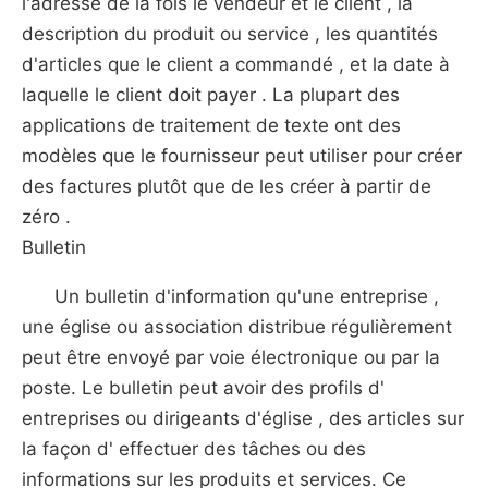
l'adresse de la fois le vendeur et le client , la
description du produit ou service , les quantités
d'articles que le client a commandé , et la date à
laquelle le client doit payer . La plupart des
applications de traitement de texte ont des
modèles que le fournisseur peut utiliser pour créer
des factures plutôt que de les créer à partir de
zéro .
Bulletin
Un bulletin d'information qu'une entreprise ,
une église ou association distribue régulièrement
peut être envoyé par voie électronique ou par la
poste. Le bulletin peut avoir des profils d'
entreprises ou dirigeants d'église , des articles sur
la façon d' effectuer des tâches ou des
informations sur les produits et services. Ce