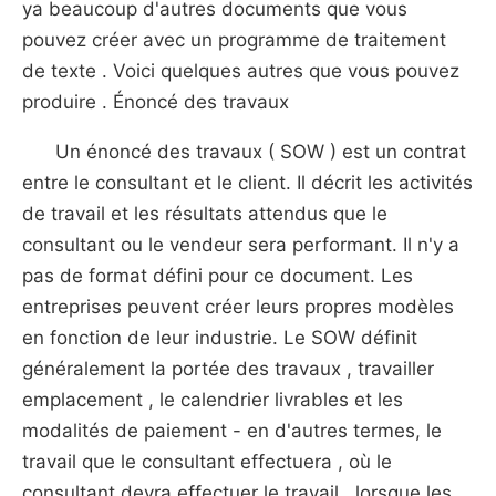
ya beaucoup d'autres documents que vous
pouvez créer avec un programme de traitement
de texte . Voici quelques autres que vous pouvez
produire . Énoncé des travaux
Un énoncé des travaux ( SOW ) est un contrat
entre le consultant et le client. Il décrit les activités
de travail et les résultats attendus que le
consultant ou le vendeur sera performant. Il n'y a
pas de format défini pour ce document. Les
entreprises peuvent créer leurs propres modèles
en fonction de leur industrie. Le SOW définit
généralement la portée des travaux , travailler
emplacement , le calendrier livrables et les
modalités de paiement - en d'autres termes, le
travail que le consultant effectuera , où le
consultant devra effectuer le travail , lorsque les