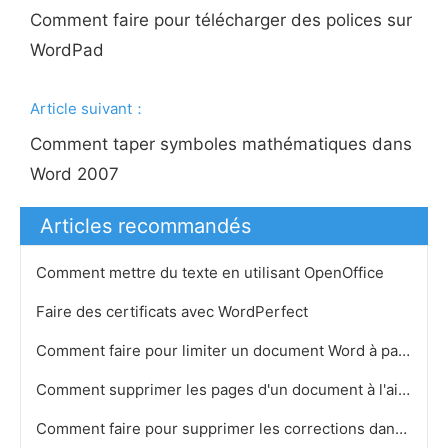
Comment faire pour télécharger des polices sur
WordPad
Article suivant：
Comment taper symboles mathématiques dans
Word 2007
Articles recommandés
Comment mettre du texte en utilisant OpenOffice
Faire des certificats avec WordPerfect
Comment faire pour limiter un document Word à partir d'être transmis ou imprimé
Comment supprimer les pages d'un document à l'aide OpenOffice
Comment faire pour supprimer les corrections dans Word 2007