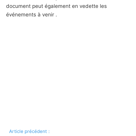
document peut également en vedette les
événements à venir .
Article précédent：