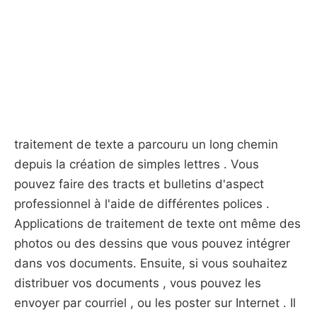
traitement de texte a parcouru un long chemin
depuis la création de simples lettres . Vous
pouvez faire des tracts et bulletins d'aspect
professionnel à l'aide de différentes polices .
Applications de traitement de texte ont même des
photos ou des dessins que vous pouvez intégrer
dans vos documents. Ensuite, si vous souhaitez
distribuer vos documents , vous pouvez les
envoyer par courriel , ou les poster sur Internet . Il