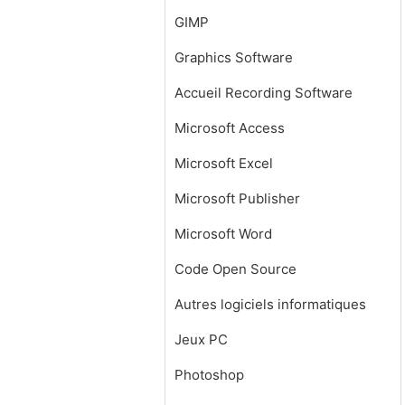
GIMP
Graphics Software
Accueil Recording Software
Microsoft Access
Microsoft Excel
Microsoft Publisher
Microsoft Word
Code Open Source
Autres logiciels informatiques
Jeux PC
Photoshop