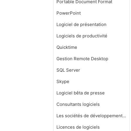
Portable Document Format
PowerPoint
Logiciel de présentation
Logiciels de productivité
Quicktime
Gestion Remote Desktop
SQL Server
Skype
Logiciel bêta de presse
Consultants logiciels
Les sociétés de développement de logiciels
Licences de logiciels