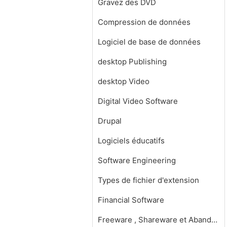
Gravez des DVD
Compression de données
Logiciel de base de données
desktop Publishing
desktop Video
Digital Video Software
Drupal
Logiciels éducatifs
Software Engineering
Types de fichier d'extension
Financial Software
Freeware , Shareware et Abandonware