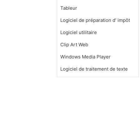
Tableur
Logiciel de préparation d' impôt
Logiciel utilitaire
Clip Art Web
Windows Media Player
Logiciel de traitement de texte