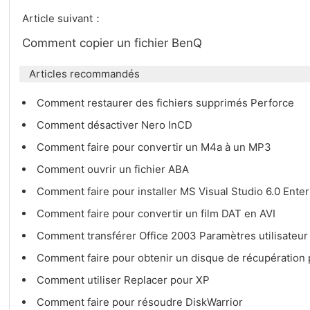
Article suivant：
Comment copier un fichier BenQ
Articles recommandés
Comment restaurer des fichiers supprimés Perforce
Comment désactiver Nero InCD
Comment faire pour convertir un M4a à un MP3
Comment ouvrir un fichier ABA
Comment faire pour installer MS Visual Studio 6.0 Ente
Comment faire pour convertir un film DAT en AVI
Comment transférer Office 2003 Paramètres utilisateur
Comment faire pour obtenir un disque de récupération
Comment utiliser Replacer pour XP
Comment faire pour résoudre DiskWarrior