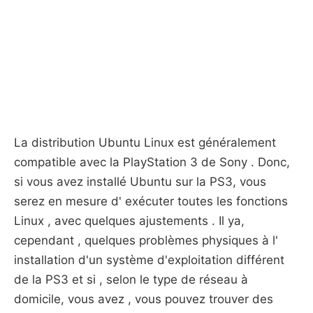
La distribution Ubuntu Linux est généralement
compatible avec la PlayStation 3 de Sony . Donc,
si vous avez installé Ubuntu sur la PS3, vous
serez en mesure d' exécuter toutes les fonctions
Linux , avec quelques ajustements . Il ya,
cependant , quelques problèmes physiques à l'
installation d'un système d'exploitation différent
de la PS3 et si , selon le type de réseau à
domicile, vous avez , vous pouvez trouver des