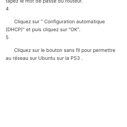
tapez le mot de passe du routeur.
4
Cliquez sur " Configuration automatique
(DHCP)" et puis cliquez sur "OK".
5
Cliquez sur le bouton sans fil pour permettre
au réseau sur Ubuntu sur la PS3 .