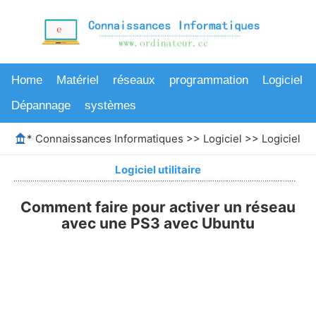
Home
Matériel
réseaux
programmation
Logiciel
Dépannage
systèmes
*
Connaissances Informatiques
>>
Logiciel
>>
Logiciel uti
Logiciel utilitaire
Comment faire pour activer un réseau
avec une PS3 avec Ubuntu