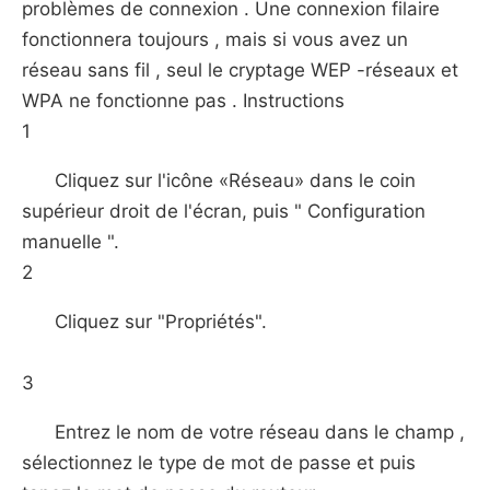
problèmes de connexion . Une connexion filaire
fonctionnera toujours , mais si vous avez un
réseau sans fil , seul le cryptage WEP -réseaux et
WPA ne fonctionne pas . Instructions
1
Cliquez sur l'icône «Réseau» dans le coin
supérieur droit de l'écran, puis " Configuration
manuelle ".
2
Cliquez sur "Propriétés".
3
Entrez le nom de votre réseau dans le champ ,
sélectionnez le type de mot de passe et puis