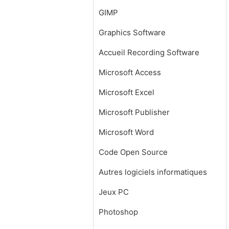
GIMP
Graphics Software
Accueil Recording Software
Microsoft Access
Microsoft Excel
Microsoft Publisher
Microsoft Word
Code Open Source
Autres logiciels informatiques
Jeux PC
Photoshop