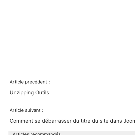
Article précédent：
Unzipping Outils
Article suivant：
Comment se débarrasser du titre du site dans Joo
Articles recommandés