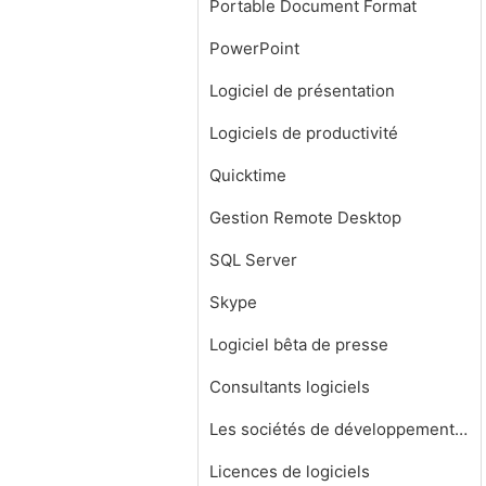
Portable Document Format
PowerPoint
Logiciel de présentation
Logiciels de productivité
Quicktime
Gestion Remote Desktop
SQL Server
Skype
Logiciel bêta de presse
Consultants logiciels
Les sociétés de développement de logiciels
Licences de logiciels