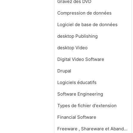
Gravez des DVD
Compression de données
Logiciel de base de données
desktop Publishing
desktop Video
Digital Video Software
Drupal
Logiciels éducatifs
Software Engineering
Types de fichier d'extension
Financial Software
Freeware , Shareware et Abandonware