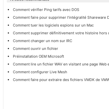
Comment vérifier Ping tarifs avec DOS
Comment faire pour supprimer l'intégralité Shareware
Comment tuer les logiciels espions sur un Mac
Comment supprimer définitivement votre histoire hors d
Comment changer un nom sur IRC
Comment ouvrir un fichier
Préinstallation OEM Microsoft
Comment lire un fichier WAV en visitant une page Web e
Comment configurer Live Mesh
Comment faire pour extraire des fichiers VMDK de VM