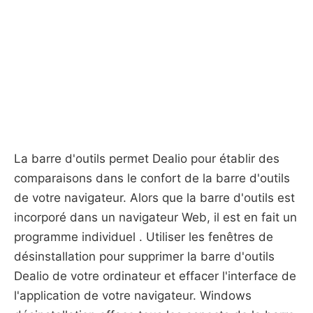
La barre d'outils permet Dealio pour établir des
comparaisons dans le confort de la barre d'outils
de votre navigateur. Alors que la barre d'outils est
incorporé dans un navigateur Web, il est en fait un
programme individuel . Utiliser les fenêtres de
désinstallation pour supprimer la barre d'outils
Dealio de votre ordinateur et effacer l'interface de
l'application de votre navigateur. Windows