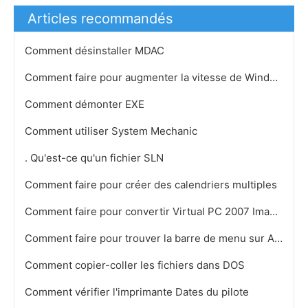
Articles recommandés
Comment désinstaller MDAC
Comment faire pour augmenter la vitesse de Windows
Comment démonter EXE
Comment utiliser System Mechanic
. Qu'est-ce qu'un fichier SLN
Comment faire pour créer des calendriers multiples
Comment faire pour convertir Virtual PC 2007 Images
Comment faire pour trouver la barre de menu sur Adobe Reader
Comment copier-coller les fichiers dans DOS
Comment vérifier l'imprimante Dates du pilote