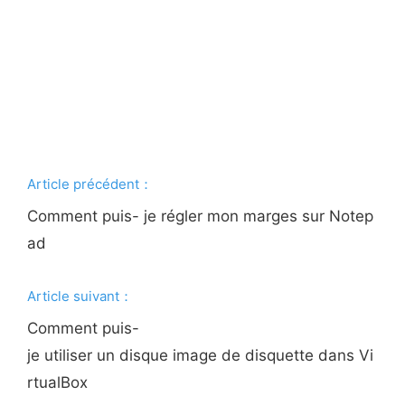
Article précédent：
Comment puis- je régler mon marges sur Notep
ad
Article suivant：
Comment puis-
je utiliser un disque image de disquette dans Vi
rtualBox