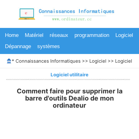
Home
Matériel
réseaux
programmation
Logiciel
Dépannage
systèmes
*
Connaissances Informatiques
>>
Logiciel
>>
Logiciel uti
Logiciel utilitaire
Comment faire pour supprimer la
barre d'outils Dealio de mon
ordinateur