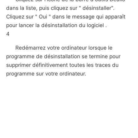
dans la liste, puis cliquez sur " désinstaller".
Cliquez sur " Oui " dans le message qui apparaît
pour lancer la désinstallation du logiciel .
4
Redémarrez votre ordinateur lorsque le
programme de désinstallation se termine pour
supprimer définitivement toutes les traces du
programme sur votre ordinateur.