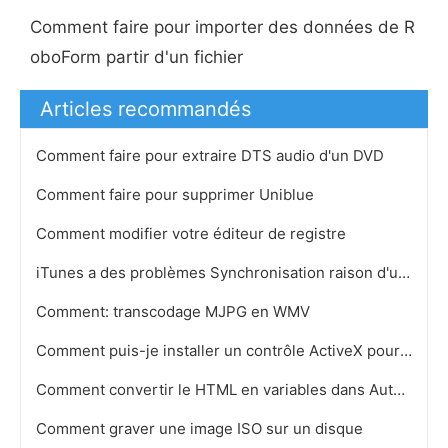
Comment faire pour importer des données de R
oboForm partir d'un fichier
Articles recommandés
Comment faire pour extraire DTS audio d'un DVD
Comment faire pour supprimer Uniblue
Comment modifier votre éditeur de registre
iTunes a des problèmes Synchronisation raison d'un antivirus
Comment: transcodage MJPG en WMV
Comment puis-je installer un contrôle ActiveX pour télécharger des photos sur Facebook
Comment convertir le HTML en variables dans AutoHotKey
Comment graver une image ISO sur un disque