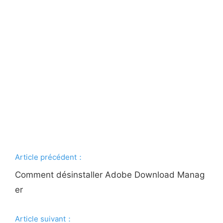
Article précédent：
Comment désinstaller Adobe Download Manag
er
Article suivant：