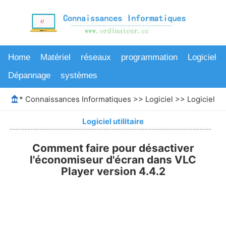
Home
Matériel
réseaux
programmation
Logiciel
Dépannage
systèmes
*
Connaissances Informatiques
>>
Logiciel
>>
Logiciel uti
Logiciel utilitaire
Comment faire pour désactiver
l'économiseur d'écran dans VLC
Player version 4.4.2