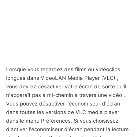
Lorsque vous regardez des films ou vidéoclips
longues dans VideoLAN Media Player (VLC) ,
vous devrez désactiver votre écran de sorte qu'il
n'apparaît pas à mi-chemin à travers une vidéo .
Vous pouvez désactiver l'économiseur d'écran
dans toutes les versions de VLC media player
dans le menu Préférences. Si vous choisissez
d'activer l'économiseur d'écran pendant la lecture