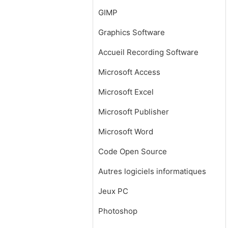
GIMP
Graphics Software
Accueil Recording Software
Microsoft Access
Microsoft Excel
Microsoft Publisher
Microsoft Word
Code Open Source
Autres logiciels informatiques
Jeux PC
Photoshop