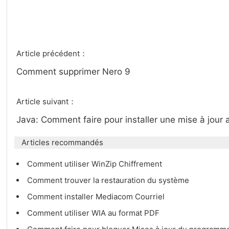
Article précédent：
Comment supprimer Nero 9
Article suivant：
Java: Comment faire pour installer une mise à jour
Articles recommandés
Comment utiliser WinZip Chiffrement
Comment trouver la restauration du système
Comment installer Mediacom Courriel
Comment utiliser WIA au format PDF