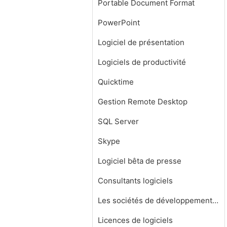
Portable Document Format
PowerPoint
Logiciel de présentation
Logiciels de productivité
Quicktime
Gestion Remote Desktop
SQL Server
Skype
Logiciel bêta de presse
Consultants logiciels
Les sociétés de développement de logiciels
Licences de logiciels