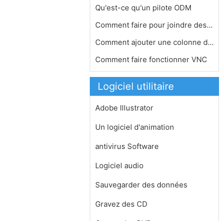
Qu'est-ce qu'un pilote ODM
Comment faire pour joindre des fichi…
Comment ajouter une colonne de nombr…
Comment faire fonctionner VNC
Logiciel utilitaire
Adobe Illustrator
Un logiciel d'animation
antivirus Software
Logiciel audio
Sauvegarder des données
Gravez des CD