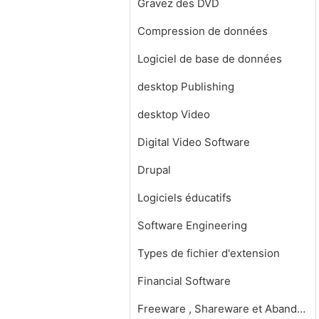
Gravez des DVD
Compression de données
Logiciel de base de données
desktop Publishing
desktop Video
Digital Video Software
Drupal
Logiciels éducatifs
Software Engineering
Types de fichier d'extension
Financial Software
Freeware , Shareware et Abandonware