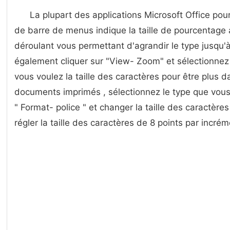
La plupart des applications Microsoft Office pou
de barre de menus indique la taille de pourcentage
déroulant vous permettant d'agrandir le type jusqu'
également cliquer sur "View- Zoom" et sélectionnez 
vous voulez la taille des caractères pour être plus d
documents imprimés , sélectionnez le type que vous 
" Format- police " et changer la taille des caractères
régler la taille des caractères de 8 points par incré