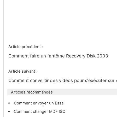
Article précédent：
Comment faire un fantôme Recovery Disk 2003
Article suivant：
Comment convertir des vidéos pour s'exécuter sur
Articles recommandés
Comment envoyer un Essai
Comment changer MDF ISO