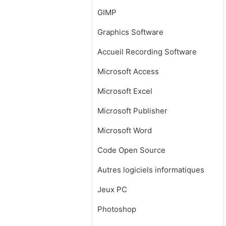
GIMP
Graphics Software
Accueil Recording Software
Microsoft Access
Microsoft Excel
Microsoft Publisher
Microsoft Word
Code Open Source
Autres logiciels informatiques
Jeux PC
Photoshop