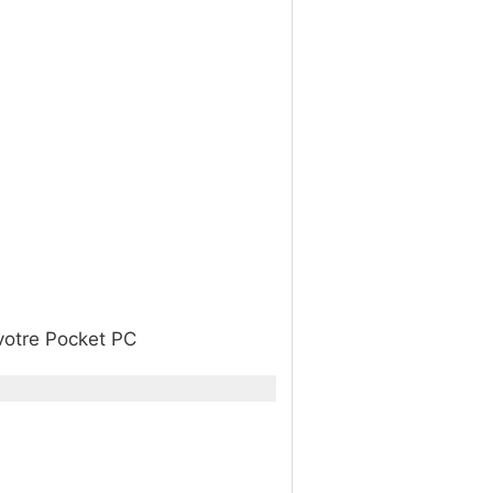
 votre Pocket PC