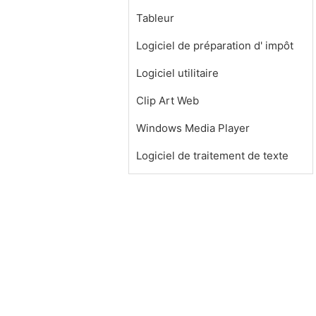
Tableur
Logiciel de préparation d' impôt
Logiciel utilitaire
Clip Art Web
Windows Media Player
Logiciel de traitement de texte