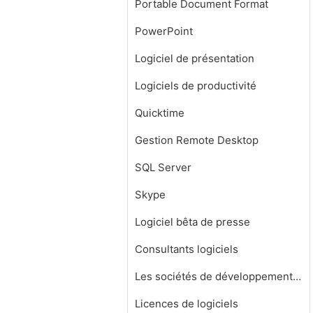
Portable Document Format
PowerPoint
Logiciel de présentation
Logiciels de productivité
Quicktime
Gestion Remote Desktop
SQL Server
Skype
Logiciel bêta de presse
Consultants logiciels
Les sociétés de développement de logiciels
Licences de logiciels