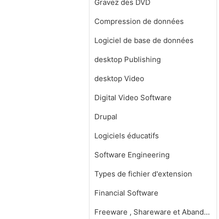
Gravez des DVD
Compression de données
Logiciel de base de données
desktop Publishing
desktop Video
Digital Video Software
Drupal
Logiciels éducatifs
Software Engineering
Types de fichier d'extension
Financial Software
Freeware , Shareware et Abandonware