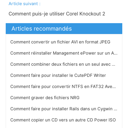
Article suivant：
Comment puis-je utiliser Corel Knockout 2
Articles recommandés
Comment convertir un fichier AVI en format JPEG
Comment réinstaller Management ePower sur un Acer Aspire
Comment combiner deux fichiers en un seul avec WinZip
Comment faire pour installer le CutePDF Writer
Comment faire pour convertir NTFS en FAT32 Avec Acronis Disk Director
Comment graver des fichiers NRG
Comment faire pour installer Rails dans un Cygwin & E- TextEditor
Comment copier un CD vers un autre CD Power ISO