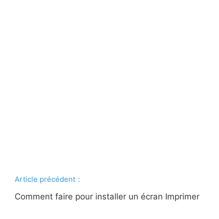
Article précédent：
Comment faire pour installer un écran Imprimer