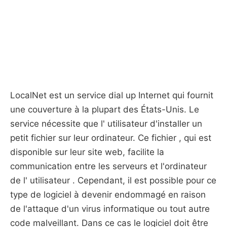
LocalNet est un service dial up Internet qui fournit
une couverture à la plupart des États-Unis. Le
service nécessite que l' utilisateur d'installer un
petit fichier sur leur ordinateur. Ce fichier , qui est
disponible sur leur site web, facilite la
communication entre les serveurs et l'ordinateur
de l' utilisateur . Cependant, il est possible pour ce
type de logiciel à devenir endommagé en raison
de l'attaque d'un virus informatique ou tout autre
code malveillant. Dans ce cas le logiciel doit être