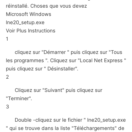
réinstallé. Choses que vous devez
Microsoft Windows
lne20_setup.exe
Voir Plus Instructions
1
cliquez sur "Démarrer " puis cliquez sur "Tous
les programmes ". Cliquez sur "Local Net Express "
puis cliquez sur " Désinstaller".
2
Cliquez sur "Suivant" puis cliquez sur
"Terminer".
3
Double -cliquez sur le fichier " lne20_setup.exe
" qui se trouve dans la liste "Téléchargements" de