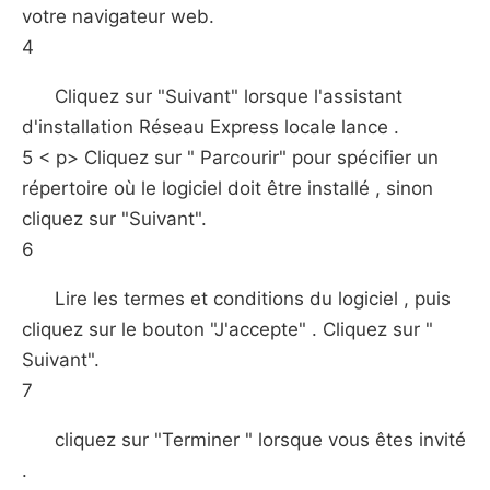
votre navigateur web.
4
Cliquez sur "Suivant" lorsque l'assistant
d'installation Réseau Express locale lance .
5 < p> Cliquez sur " Parcourir" pour spécifier un
répertoire où le logiciel doit être installé , sinon
cliquez sur "Suivant".
6
Lire les termes et conditions du logiciel , puis
cliquez sur le bouton "J'accepte" . Cliquez sur "
Suivant".
7
cliquez sur "Terminer " lorsque vous êtes invité
.