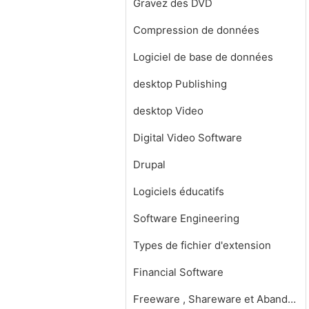
Gravez des DVD
Compression de données
Logiciel de base de données
desktop Publishing
desktop Video
Digital Video Software
Drupal
Logiciels éducatifs
Software Engineering
Types de fichier d'extension
Financial Software
Freeware , Shareware et Abandonware