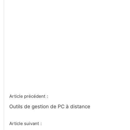
Article précédent：
Outils de gestion de PC à distance
Article suivant：