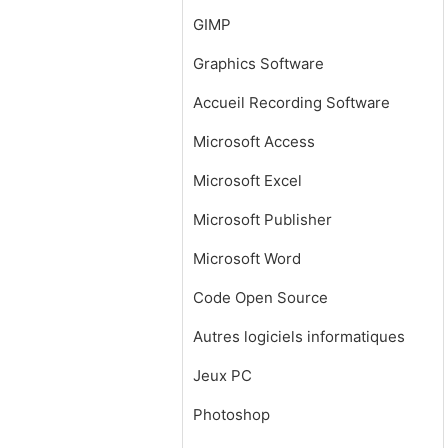
GIMP
Graphics Software
Accueil Recording Software
Microsoft Access
Microsoft Excel
Microsoft Publisher
Microsoft Word
Code Open Source
Autres logiciels informatiques
Jeux PC
Photoshop