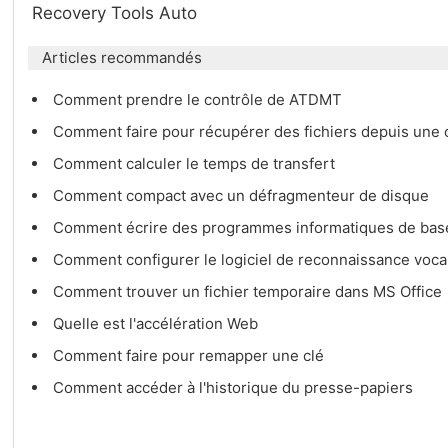
Recovery Tools Auto
Articles recommandés
Comment prendre le contrôle de ATDMT
Comment faire pour récupérer des fichiers depuis une
Comment calculer le temps de transfert
Comment compact avec un défragmenteur de disque
Comment écrire des programmes informatiques de bas
Comment configurer le logiciel de reconnaissance voc
Comment trouver un fichier temporaire dans MS Office
Quelle est l'accélération Web
Comment faire pour remapper une clé
Comment accéder à l'historique du presse-papiers