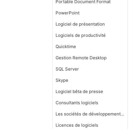
Portable Document Format
PowerPoint
Logiciel de présentation
Logiciels de productivité
Quicktime
Gestion Remote Desktop
SQL Server
Skype
Logiciel bêta de presse
Consultants logiciels
Les sociétés de développement de logiciels
Licences de logiciels