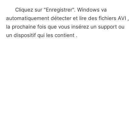
Cliquez sur "Enregistrer". Windows va
automatiquement détecter et lire des fichiers AVI ,
la prochaine fois que vous insérez un support ou
un dispositif qui les contient .