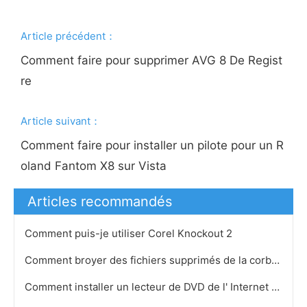
Article précédent：
Comment faire pour supprimer AVG 8 De Regist
re
Article suivant：
Comment faire pour installer un pilote pour un R
oland Fantom X8 sur Vista
Articles recommandés
Comment puis-je utiliser Corel Knockout 2
Comment broyer des fichiers supprimés de la corbeille Avec Fix- It
Comment installer un lecteur de DVD de l' Internet sur ​​mon ordinateur