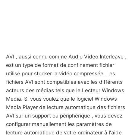
AVI , aussi connu comme Audio Video Interleave ,
est un type de format de confinement fichier
utilisé pour stocker la vidéo compressée. Les
fichiers AVI sont compatibles avec les différents
acteurs des médias tels que le Lecteur Windows
Media. Si vous voulez que le logiciel Windows
Media Player de lecture automatique des fichiers
AVI sur un support ou périphérique , vous devez
configurer manuellement les paramètres de
lecture automatique de votre ordinateur à l'aide