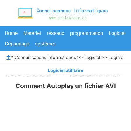
Home
Matériel
réseaux
programmation
Logiciel
Dépannage
systèmes
*
Connaissances Informatiques
>>
Logiciel
>>
Logiciel uti
Logiciel utilitaire
Comment Autoplay un fichier AVI