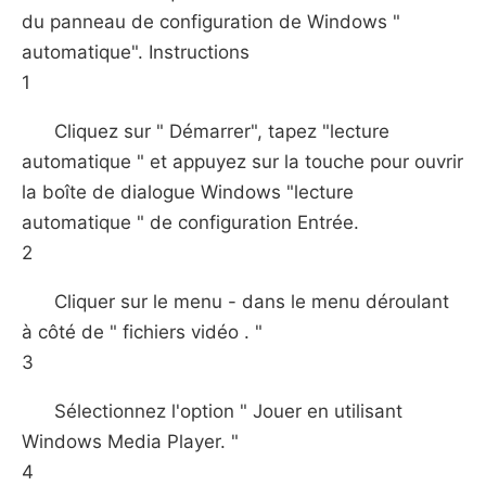
du panneau de configuration de Windows "
automatique". Instructions
1
Cliquez sur " Démarrer", tapez "lecture
automatique " et appuyez sur la touche pour ouvrir
la boîte de dialogue Windows "lecture
automatique " de configuration Entrée.
2
Cliquer sur le menu - dans le menu déroulant
à côté de " fichiers vidéo . "
3
Sélectionnez l'option " Jouer en utilisant
Windows Media Player. "
4