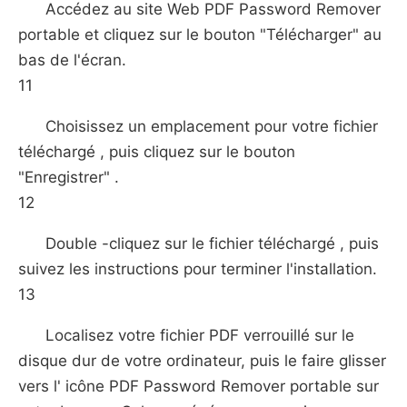
Accédez au site Web PDF Password Remover
portable et cliquez sur le bouton "Télécharger" au
bas de l'écran.
11
Choisissez un emplacement pour votre fichier
téléchargé , puis cliquez sur le bouton
"Enregistrer" .
12
Double -cliquez sur le fichier téléchargé , puis
suivez les instructions pour terminer l'installation.
13
Localisez votre fichier PDF verrouillé sur le
disque dur de votre ordinateur, puis le faire glisser
vers l' icône PDF Password Remover portable sur