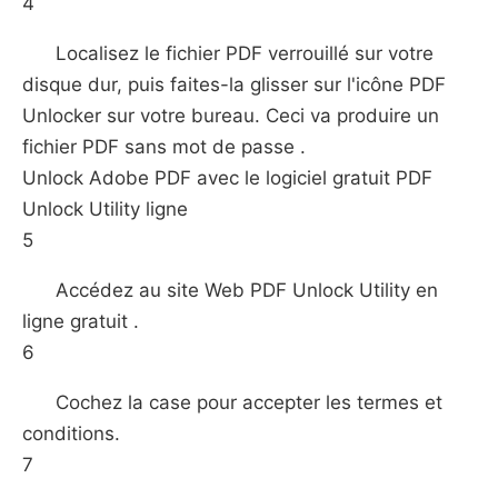
4
Localisez le fichier PDF verrouillé sur votre
disque dur, puis faites-la glisser sur l'icône PDF
Unlocker sur votre bureau. Ceci va produire un
fichier PDF sans mot de passe .
Unlock Adobe PDF avec le logiciel gratuit PDF
Unlock Utility ligne
5
Accédez au site Web PDF Unlock Utility en
ligne gratuit .
6
Cochez la case pour accepter les termes et
conditions.
7