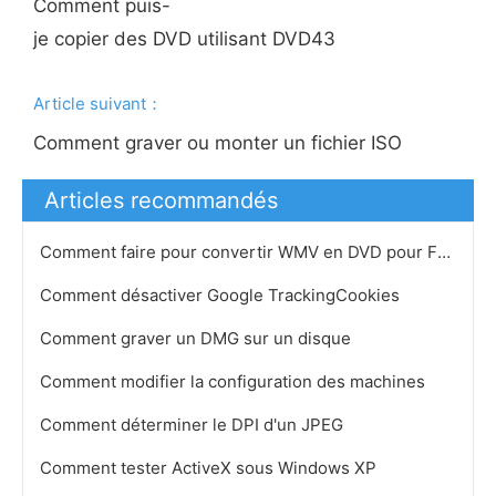
Comment puis-
je copier des DVD utilisant DVD43
Article suivant：
Comment graver ou monter un fichier ISO
Articles recommandés
Comment faire pour convertir WMV en DVD pour Free
Comment désactiver Google TrackingCookies
Comment graver un DMG sur un disque
Comment modifier la configuration des machines
Comment déterminer le DPI d'un JPEG
Comment tester ActiveX sous Windows XP