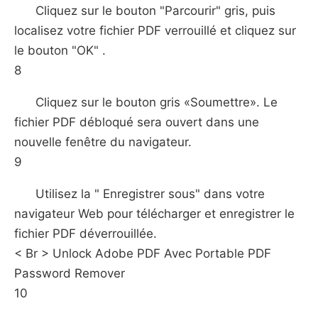
Cliquez sur le bouton "Parcourir" gris, puis
localisez votre fichier PDF verrouillé et cliquez sur
le bouton "OK" .
8
Cliquez sur le bouton gris «Soumettre». Le
fichier PDF débloqué sera ouvert dans une
nouvelle fenêtre du navigateur.
9
Utilisez la " Enregistrer sous" dans votre
navigateur Web pour télécharger et enregistrer le
fichier PDF déverrouillée.
< Br > Unlock Adobe PDF Avec Portable PDF
Password Remover
10