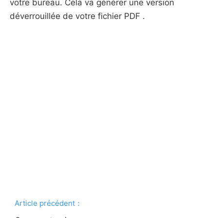
votre bureau. Cela va générer une version
déverrouillée de votre fichier PDF .
Article précédent：