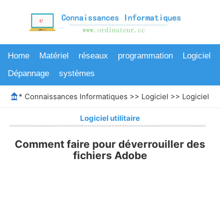
Home
Matériel
réseaux
programmation
Logiciel
Dépannage
systèmes
*
Connaissances Informatiques
>>
Logiciel
>>
Logiciel uti
Logiciel utilitaire
Comment faire pour déverrouiller des
fichiers Adobe