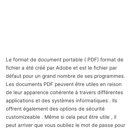
Le format de document portable ( PDF) format de
fichier a été créé par Adobe et est le fichier par
défaut pour un grand nombre de ses programmes.
Les documents PDF peuvent être utiles en raison
de leur apparence cohérente à travers différentes
applications et des systèmes informatiques . Ils
offrent également des options de sécurité
customizeable . Même si cela peut être utile , il
peut arriver que vous oubliez le mot de passe pour