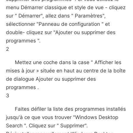
menu Démarrer classique et style de vue - cliquez
sur " Démarrer", allez dans " Paramètres",
sélectionner "Panneau de configuration " et
double- cliquez sur "Ajouter ou supprimer des
programmes ".
2
Mettez une coche dans la case " Afficher les
mises à jour » située en haut au centre de la boîte
de dialogue Ajouter ou supprimer des
programmes .
3
Faites défiler la liste des programmes installés
jusqu'à ce que vous trouver "Windows Desktop
Search ". Cliquez sur " Supprimer".