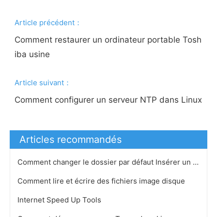
Article précédent：
Comment restaurer un ordinateur portable Tosh
iba usine
Article suivant：
Comment configurer un serveur NTP dans Linux
Articles recommandés
Comment changer le dossier par défaut Insérer un CD de Virtual Circle
Comment lire et écrire des fichiers image disque
Internet Speed ​​Up Tools