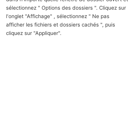
sélectionnez " Options des dossiers ". Cliquez sur
l'onglet "Affichage" , sélectionnez " Ne pas
afficher les fichiers et dossiers cachés ", puis
cliquez sur "Appliquer".