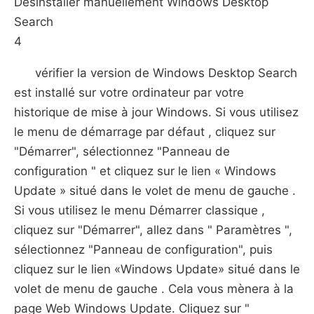
Désinstaller manuellement Windows Desktop
Search
4
vérifier la version de Windows Desktop Search
est installé sur votre ordinateur par votre
historique de mise à jour Windows. Si vous utilisez
le menu de démarrage par défaut , cliquez sur
"Démarrer", sélectionnez "Panneau de
configuration " et cliquez sur le lien « Windows
Update » situé dans le volet de menu de gauche .
Si vous utilisez le menu Démarrer classique ,
cliquez sur "Démarrer", allez dans " Paramètres ",
sélectionnez "Panneau de configuration", puis
cliquez sur le lien «Windows Update» situé dans le
volet de menu de gauche . Cela vous mènera à la
page Web Windows Update. Cliquez sur "