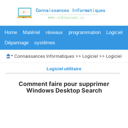
Home
Matériel
réseaux
programmation
Logiciel
Dépannage
systèmes
*
Connaissances Informatiques
>>
Logiciel
>>
Logiciel uti
Logiciel utilitaire
Comment faire pour supprimer
Windows Desktop Search