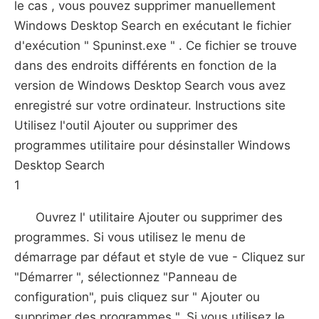
le cas , vous pouvez supprimer manuellement
Windows Desktop Search en exécutant le fichier
d'exécution " Spuninst.exe " . Ce fichier se trouve
dans des endroits différents en fonction de la
version de Windows Desktop Search vous avez
enregistré sur votre ordinateur. Instructions site
Utilisez l'outil Ajouter ou supprimer des
programmes utilitaire pour désinstaller Windows
Desktop Search
1
Ouvrez l' utilitaire Ajouter ou supprimer des
programmes. Si vous utilisez le menu de
démarrage par défaut et style de vue - Cliquez sur
"Démarrer ", sélectionnez "Panneau de
configuration", puis cliquez sur " Ajouter ou
supprimer des programmes ". Si vous utilisez le