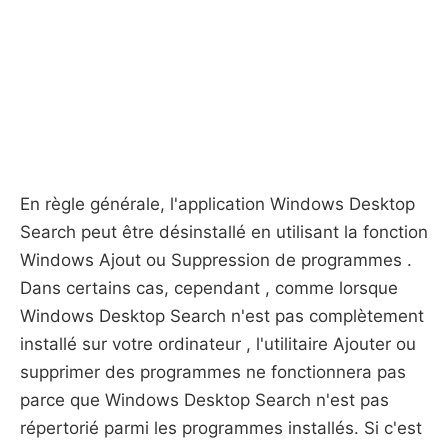
En règle générale, l'application Windows Desktop
Search peut être désinstallé en utilisant la fonction
Windows Ajout ou Suppression de programmes .
Dans certains cas, cependant , comme lorsque
Windows Desktop Search n'est pas complètement
installé sur votre ordinateur , l'utilitaire Ajouter ou
supprimer des programmes ne fonctionnera pas
parce que Windows Desktop Search n'est pas
répertorié parmi les programmes installés. Si c'est