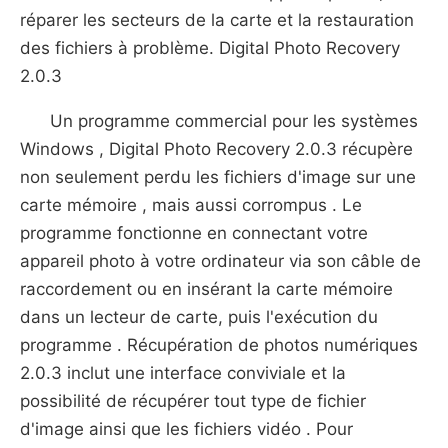
réparer les secteurs de la carte et la restauration
des fichiers à problème. Digital Photo Recovery
2.0.3
Un programme commercial pour les systèmes
Windows , Digital Photo Recovery 2.0.3 récupère
non seulement perdu les fichiers d'image sur une
carte mémoire , mais aussi corrompus . Le
programme fonctionne en connectant votre
appareil photo à votre ordinateur via son câble de
raccordement ou en insérant la carte mémoire
dans un lecteur de carte, puis l'exécution du
programme . Récupération de photos numériques
2.0.3 inclut une interface conviviale et la
possibilité de récupérer tout type de fichier
d'image ainsi que les fichiers vidéo . Pour