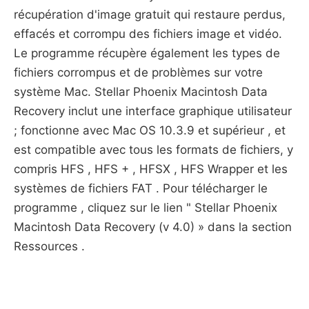
récupération d'image gratuit qui restaure perdus,
effacés et corrompu des fichiers image et vidéo.
Le programme récupère également les types de
fichiers corrompus et de problèmes sur votre
système Mac. Stellar Phoenix Macintosh Data
Recovery inclut une interface graphique utilisateur
; fonctionne avec Mac OS 10.3.9 et supérieur , et
est compatible avec tous les formats de fichiers, y
compris HFS , HFS + , HFSX , HFS Wrapper et les
systèmes de fichiers FAT . Pour télécharger le
programme , cliquez sur le lien " Stellar Phoenix
Macintosh Data Recovery (v 4.0) » dans la section
Ressources .