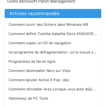
Outils Microsoft Patch Management
Articles recommandés
Comment ouvrir des fichiers dans Windows AIR
Comment définir Toshiba Satellite Série A100/A105 Retour aux réglages par défaut
Comment copier un CD de navigation
Un programme de défragmentation : où le trouve sur XP dans Windows
Programmes de fax en ligne
Comment désinstaller Nero sur Vista
Comment ajouter Active X Pop- Ups
Comment réinstaller Ares Lorsque vous avez déjà payé
Optimiseur de PC Tools