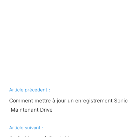
Article précédent：
Comment mettre à jour un enregistrement Sonic
Maintenant Drive
Article suivant：