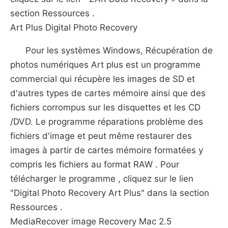
section Ressources .
Art Plus Digital Photo Recovery
Pour les systèmes Windows, Récupération de
photos numériques Art plus est un programme
commercial qui récupère les images de SD et
d'autres types de cartes mémoire ainsi que des
fichiers corrompus sur les disquettes et les CD
/DVD. Le programme réparations problème des
fichiers d'image et peut même restaurer des
images à partir de cartes mémoire formatées y
compris les fichiers au format RAW . Pour
télécharger le programme , cliquez sur le lien
"Digital Photo Recovery Art Plus" dans la section
Ressources .
MediaRecover image Recovery Mac 2.5