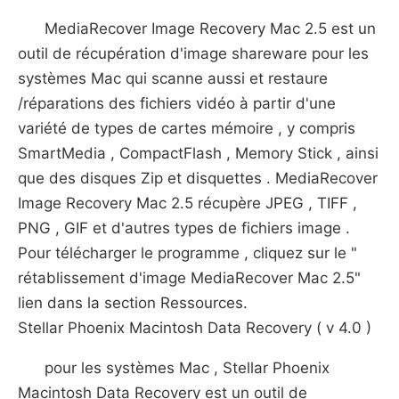
MediaRecover Image Recovery Mac 2.5 est un
outil de récupération d'image shareware pour les
systèmes Mac qui scanne aussi et restaure
/réparations des fichiers vidéo à partir d'une
variété de types de cartes mémoire , y compris
SmartMedia , CompactFlash , Memory Stick , ainsi
que des disques Zip et disquettes . MediaRecover
Image Recovery Mac 2.5 récupère JPEG , TIFF ,
PNG , GIF et d'autres types de fichiers image .
Pour télécharger le programme , cliquez sur le "
rétablissement d'image MediaRecover Mac 2.5"
lien dans la section Ressources.
Stellar Phoenix Macintosh Data Recovery ( v 4.0 )
pour les systèmes Mac , Stellar Phoenix
Macintosh Data Recovery est un outil de