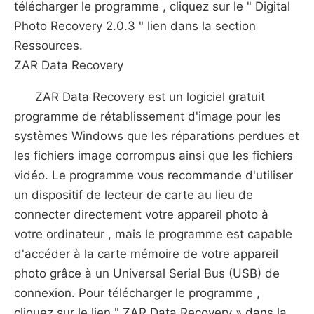
télécharger le programme , cliquez sur le " Digital
Photo Recovery 2.0.3 " lien dans la section
Ressources.
ZAR Data Recovery
ZAR Data Recovery est un logiciel gratuit
programme de rétablissement d'image pour les
systèmes Windows que les réparations perdues et
les fichiers image corrompus ainsi que les fichiers
vidéo. Le programme vous recommande d'utiliser
un dispositif de lecteur de carte au lieu de
connecter directement votre appareil photo à
votre ordinateur , mais le programme est capable
d'accéder à la carte mémoire de votre appareil
photo grâce à un Universal Serial Bus (USB) de
connexion. Pour télécharger le programme ,
cliquez sur le lien " ZAR Data Recovery » dans la