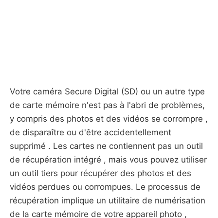
Votre caméra Secure Digital (SD) ou un autre type
de carte mémoire n'est pas à l'abri de problèmes,
y compris des photos et des vidéos se corrompre ,
de disparaître ou d'être accidentellement
supprimé . Les cartes ne contiennent pas un outil
de récupération intégré , mais vous pouvez utiliser
un outil tiers pour récupérer des photos et des
vidéos perdues ou corrompues. Le processus de
récupération implique un utilitaire de numérisation
de la carte mémoire de votre appareil photo ,