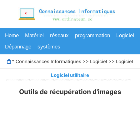
Home
Matériel
réseaux
programmation
Logiciel
Dépannage
systèmes
*
Connaissances Informatiques
>>
Logiciel
>>
Logiciel uti
Logiciel utilitaire
Outils de récupération d'images