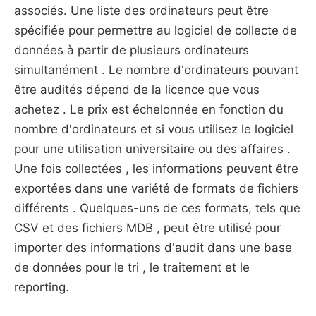
associés. Une liste des ordinateurs peut être
spécifiée pour permettre au logiciel de collecte de
données à partir de plusieurs ordinateurs
simultanément . Le nombre d'ordinateurs pouvant
être audités dépend de la licence que vous
achetez . Le prix est échelonnée en fonction du
nombre d'ordinateurs et si vous utilisez le logiciel
pour une utilisation universitaire ou des affaires .
Une fois collectées , les informations peuvent être
exportées dans une variété de formats de fichiers
différents . Quelques-uns de ces formats, tels que
CSV et des fichiers MDB , peut être utilisé pour
importer des informations d'audit dans une base
de données pour le tri , le traitement et le
reporting.