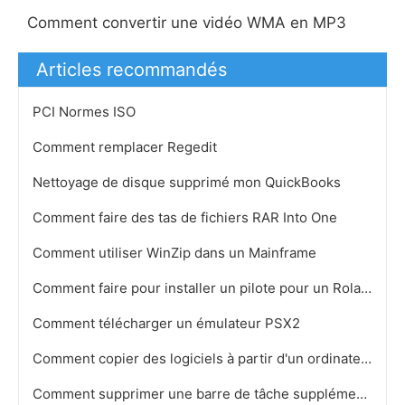
Comment convertir une vidéo WMA en MP3
Articles recommandés
PCI Normes ISO
Comment remplacer Regedit
Nettoyage de disque supprimé mon QuickBooks
Comment faire des tas de fichiers RAR Into One
Comment utiliser WinZip dans un Mainframe
Comment faire pour installer un pilote pour un Roland Fantom X8 sur Vista
Comment télécharger un émulateur PSX2
Comment copier des logiciels à partir d'un ordinateur sur un CD
Comment supprimer une barre de tâche supplémentaire