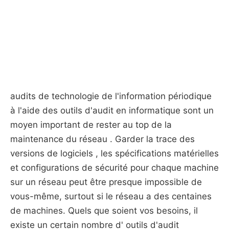
audits de technologie de l'information périodique
à l'aide des outils d'audit en informatique sont un
moyen important de rester au top de la
maintenance du réseau . Garder la trace des
versions de logiciels , les spécifications matérielles
et configurations de sécurité pour chaque machine
sur un réseau peut être presque impossible de
vous-même, surtout si le réseau a des centaines
de machines. Quels que soient vos besoins, il
existe un certain nombre d' outils d'audit