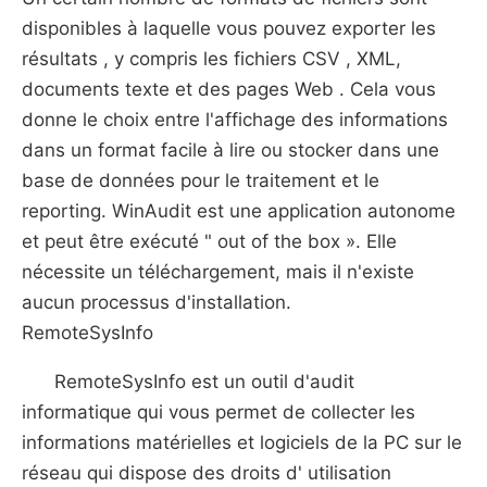
disponibles à laquelle vous pouvez exporter les
résultats , y compris les fichiers CSV , XML,
documents texte et des pages Web . Cela vous
donne le choix entre l'affichage des informations
dans un format facile à lire ou stocker dans une
base de données pour le traitement et le
reporting. WinAudit est une application autonome
et peut être exécuté " out of the box ». Elle
nécessite un téléchargement, mais il n'existe
aucun processus d'installation.
RemoteSysInfo
RemoteSysInfo est un outil d'audit
informatique qui vous permet de collecter les
informations matérielles et logiciels de la PC sur le
réseau qui dispose des droits d' utilisation