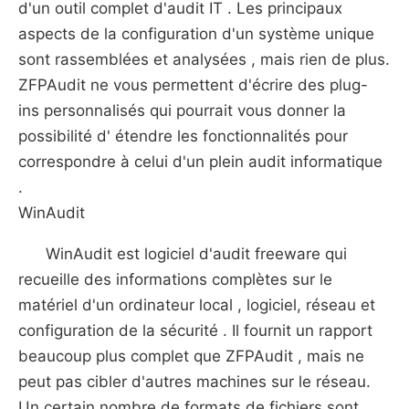
d'un outil complet d'audit IT . Les principaux
aspects de la configuration d'un système unique
sont rassemblées et analysées , mais rien de plus.
ZFPAudit ne vous permettent d'écrire des plug-
ins personnalisés qui pourrait vous donner la
possibilité d' étendre les fonctionnalités pour
correspondre à celui d'un plein audit informatique
.
WinAudit
WinAudit est logiciel d'audit freeware qui
recueille des informations complètes sur le
matériel d'un ordinateur local , logiciel, réseau et
configuration de la sécurité . Il fournit un rapport
beaucoup plus complet que ZFPAudit , mais ne
peut pas cibler d'autres machines sur le réseau.
Un certain nombre de formats de fichiers sont