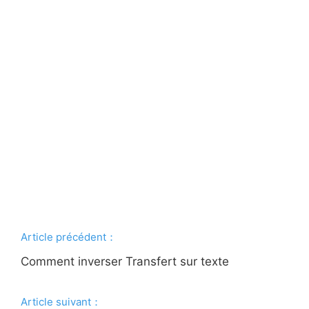
Article précédent：
Comment inverser Transfert sur texte
Article suivant：