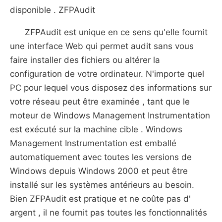
disponible . ZFPAudit
ZFPAudit est unique en ce sens qu'elle fournit
une interface Web qui permet audit sans vous
faire installer des fichiers ou altérer la
configuration de votre ordinateur. N'importe quel
PC pour lequel vous disposez des informations sur
votre réseau peut être examinée , tant que le
moteur de Windows Management Instrumentation
est exécuté sur la machine cible . Windows
Management Instrumentation est emballé
automatiquement avec toutes les versions de
Windows depuis Windows 2000 et peut être
installé sur les systèmes antérieurs au besoin.
Bien ZFPAudit est pratique et ne coûte pas d'
argent , il ne fournit pas toutes les fonctionnalités