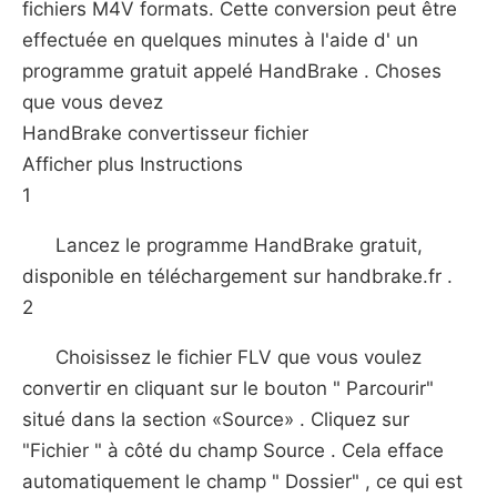
fichiers M4V formats. Cette conversion peut être
effectuée en quelques minutes à l'aide d' un
programme gratuit appelé HandBrake . Choses
que vous devez
HandBrake convertisseur fichier
Afficher plus Instructions
1
Lancez le programme HandBrake gratuit,
disponible en téléchargement sur handbrake.fr .
2
Choisissez le fichier FLV que vous voulez
convertir en cliquant sur le bouton " Parcourir"
situé dans la section «Source» . Cliquez sur
"Fichier " à côté du champ Source . Cela efface
automatiquement le champ " Dossier" , ce qui est