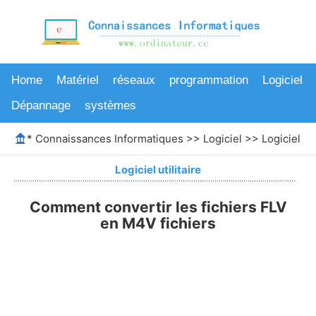
Home
Matériel
réseaux
programmation
Logiciel
Dépannage
systèmes
*
Connaissances Informatiques
>>
Logiciel
>>
Logiciel uti
Logiciel utilitaire
Comment convertir les fichiers FLV
en M4V fichiers