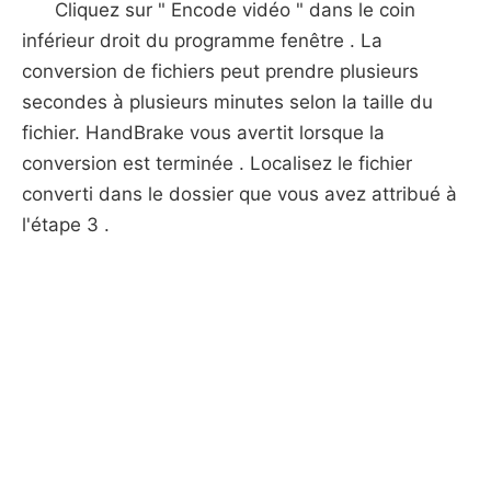
Cliquez sur " Encode vidéo " dans le coin
inférieur droit du programme fenêtre . La
conversion de fichiers peut prendre plusieurs
secondes à plusieurs minutes selon la taille du
fichier. HandBrake vous avertit lorsque la
conversion est terminée . Localisez le fichier
converti dans le dossier que vous avez attribué à
l'étape 3 .