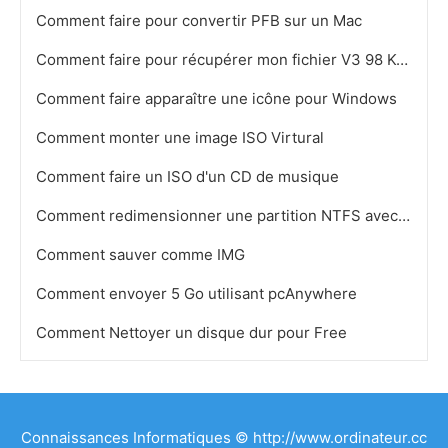
Comment faire pour convertir PFB sur un Mac
Comment faire pour récupérer mon fichier V3 98 Key
Comment faire apparaître une icône pour Windows
Comment monter une image ISO Virtural
Comment faire un ISO d'un CD de musique
Comment redimensionner une partition NTFS avec GParted
Comment sauver comme IMG
Comment envoyer 5 Go utilisant pcAnywhere
Comment Nettoyer un disque dur pour Free
Connaissances Informatiques © http://www.ordinateur.cc