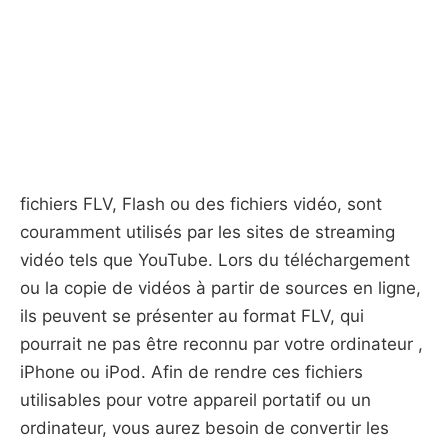
fichiers FLV, Flash ou des fichiers vidéo, sont
couramment utilisés par les sites de streaming
vidéo tels que YouTube. Lors du téléchargement
ou la copie de vidéos à partir de sources en ligne,
ils peuvent se présenter au format FLV, qui
pourrait ne pas être reconnu par votre ordinateur ,
iPhone ou iPod. Afin de rendre ces fichiers
utilisables pour votre appareil portatif ou un
ordinateur, vous aurez besoin de convertir les