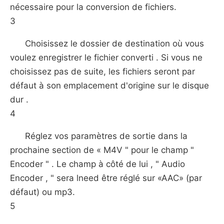
nécessaire pour la conversion de fichiers.
3
Choisissez le dossier de destination où vous
voulez enregistrer le fichier converti . Si vous ne
choisissez pas de suite, les fichiers seront par
défaut à son emplacement d'origine sur le disque
dur .
4
Réglez vos paramètres de sortie dans la
prochaine section de « M4V ​​" pour le champ "
Encoder " . Le champ à côté de lui , " Audio
Encoder , " sera lneed être réglé sur «AAC» (par
défaut) ou mp3.
5