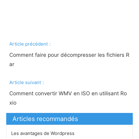
Article précédent：
Comment faire pour décompresser les fichiers R
ar
Article suivant：
Comment convertir WMV en ISO en utilisant Ro
xio
Articles recommandés
Les avantages de Wordpress