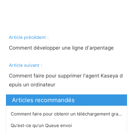
Article précédent：
Comment développer une ligne d'arpentage
Article suivant：
Comment faire pour supprimer l'agent Kaseya d
epuis un ordinateur
Articles recommandés
Comment faire pour obtenir un téléchargement gratuit pour décompresser un dossier
Qu'est-ce qu'un Queue envoi