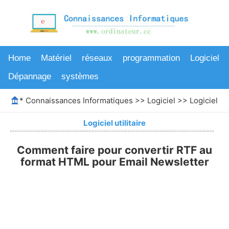
Home
Matériel
réseaux
programmation
Logiciel
Dépannage
systèmes
*
Connaissances Informatiques
>>
Logiciel
>>
Logiciel uti
Logiciel utilitaire
Comment faire pour convertir RTF au
format HTML pour Email Newsletter