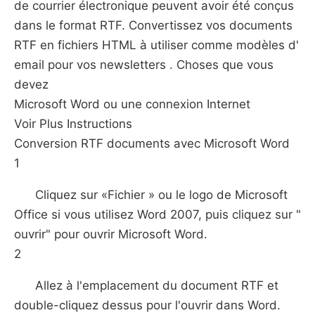
de courrier électronique peuvent avoir été conçus
dans le format RTF. Convertissez vos documents
RTF en fichiers HTML à utiliser comme modèles d'
email pour vos newsletters . Choses que vous
devez
Microsoft Word ou une connexion Internet
Voir Plus Instructions
Conversion RTF documents avec Microsoft Word
1
Cliquez sur «Fichier » ou le logo de Microsoft
Office si vous utilisez Word 2007, puis cliquez sur "
ouvrir" pour ouvrir Microsoft Word.
2
Allez à l'emplacement du document RTF et
double-cliquez dessus pour l'ouvrir dans Word.