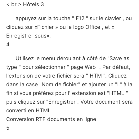
< br > Hôtels 3
appuyez sur la touche " F12 " sur le clavier , ou
cliquez sur «Fichier » ou le logo Office , et «
Enregistrer sous».
4
Utilisez le menu déroulant à côté de "Save as
type " pour sélectionner " page Web ". Par défaut,
l'extension de votre fichier sera " HTM ". Cliquez
dans la case "Nom de fichier" et ajouter un "L" à la
fin si vous préférez pour l' extension est "HTML "
puis cliquez sur "Enregistrer". Votre document sera
converti en HTML.
Conversion RTF documents en ligne
5