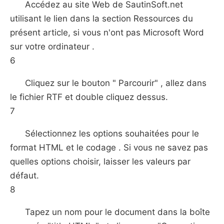
Accédez au site Web de SautinSoft.net
utilisant le lien dans la section Ressources du
présent article, si vous n'ont pas Microsoft Word
sur votre ordinateur .
6
Cliquez sur le bouton " Parcourir" , allez dans
le fichier RTF et double cliquez dessus.
7
Sélectionnez les options souhaitées pour le
format HTML et le codage . Si vous ne savez pas
quelles options choisir, laisser les valeurs par
défaut.
8
Tapez un nom pour le document dans la boîte