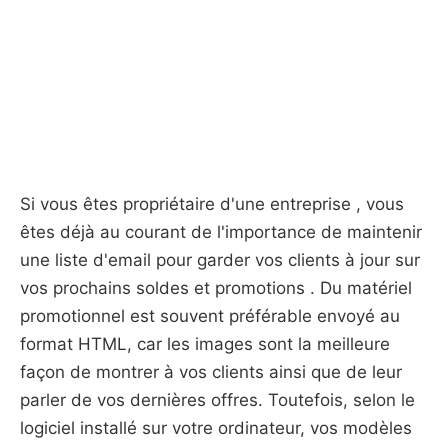
Si vous êtes propriétaire d'une entreprise , vous
êtes déjà au courant de l'importance de maintenir
une liste d'email pour garder vos clients à jour sur
vos prochains soldes et promotions . Du matériel
promotionnel est souvent préférable envoyé au
format HTML, car les images sont la meilleure
façon de montrer à vos clients ainsi que de leur
parler de vos dernières offres. Toutefois, selon le
logiciel installé sur votre ordinateur, vos modèles