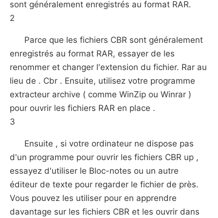
sont généralement enregistrés au format RAR.
2
Parce que les fichiers CBR sont généralement
enregistrés au format RAR, essayer de les
renommer et changer l'extension du fichier. Rar au
lieu de . Cbr . Ensuite, utilisez votre programme
extracteur archive ( comme WinZip ou Winrar )
pour ouvrir les fichiers RAR en place .
3
Ensuite , si votre ordinateur ne dispose pas
d'un programme pour ouvrir les fichiers CBR up ,
essayez d'utiliser le Bloc-notes ou un autre
éditeur de texte pour regarder le fichier de près.
Vous pouvez les utiliser pour en apprendre
davantage sur les fichiers CBR et les ouvrir dans