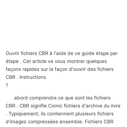
Ouvrir fichiers CBR à l'aide de ce guide étape par
étape . Cet article va vous montrer quelques
façons rapides sur la façon d'ouvrir des fichiers
CBR . Instructions
1
abord comprendre ce que sont les fichiers
CBR . CBR signifie Comic fichiers d'archive du livre
. Typiquement, ils contiennent plusieurs fichiers
d'images compressées ensemble. Fichiers CBR