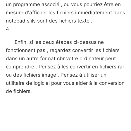
un programme associé , ou vous pourriez être en
mesure d'afficher les fichiers immédiatement dans
notepad s'ils sont des fichiers texte .
4
Enfin, si les deux étapes ci-dessus ne
fonctionnent pas , regardez convertir les fichiers
dans un autre format cbr votre ordinateur peut
comprendre . Pensez à les convertir en fichiers rar
ou des fichiers image . Pensez à utiliser un
utilitaire de logiciel pour vous aider à la conversion
de fichiers.