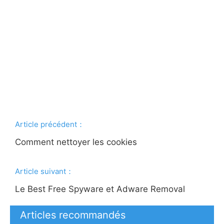
Article précédent：
Comment nettoyer les cookies
Article suivant：
Le Best Free Spyware et Adware Removal
Articles recommandés