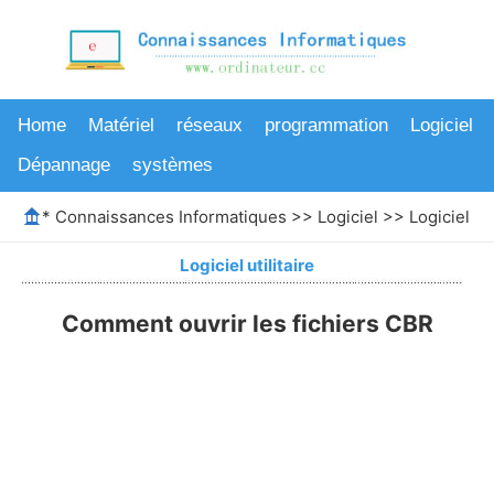
Home
Matériel
réseaux
programmation
Logiciel
Dépannage
systèmes
*
Connaissances Informatiques
>>
Logiciel
>>
Logiciel uti
Logiciel utilitaire
Comment ouvrir les fichiers CBR