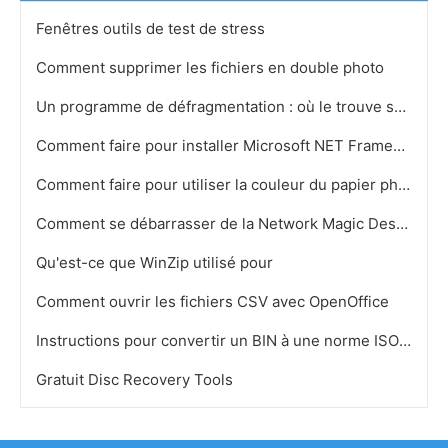
Fenêtres outils de test de stress
Comment supprimer les fichiers en double photo
Un programme de défragmentation : où le trouve sur XP dans Windows
Comment faire pour installer Microsoft NET Framework 1.1 Service Pack 1
Comment faire pour utiliser la couleur du papier photo expiré
Comment se débarrasser de la Network Magic Desktop Icon
Qu'est-ce que WinZip utilisé pour
Comment ouvrir les fichiers CSV avec OpenOffice
Instructions pour convertir un BIN à une norme ISO en MagicISO
Gratuit Disc Recovery Tools