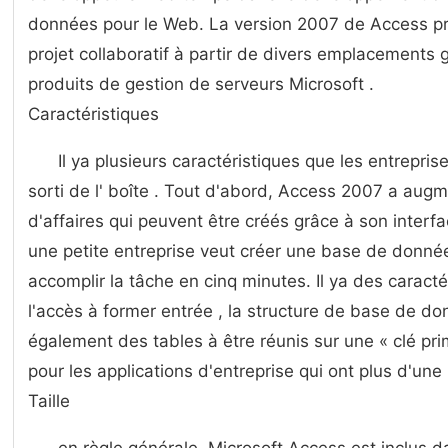
données pour le Web. La version 2007 de Access pr
projet collaboratif à partir de divers emplacements
produits de gestion de serveurs Microsoft .
Caractéristiques
Il ya plusieurs caractéristiques que les entreprise
sorti de l' boîte . Tout d'abord, Access 2007 a ​​a
d'affaires qui peuvent être créés grâce à son interf
une petite entreprise veut créer une base de données
accomplir la tâche en cinq minutes. Il ya des caracté
l'accès à former entrée , la structure de base de d
également des tables à être réunis sur une « clé pri
pour les applications d'entreprise qui ont plus d'un
Taille