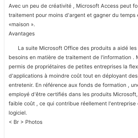
Avec un peu de créativité , Microsoft Access peut f
traitement pour moins d'argent et gagner du temps 
«maison ».
Avantages
La suite Microsoft Office des produits a aidé les
besoins en matière de traitement de l'information . M
permis de propriétaires de petites entreprises la fle
d'applications à moindre coût tout en déployant des
entretenir. En référence aux fonds de formation , un
employé d'être certifiés dans les produits Microsoft
faible coût , ce qui contribue réellement l'entrepri
logiciel.
< Br > Photos