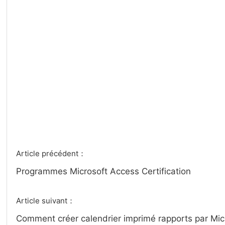
Article précédent：
Programmes Microsoft Access Certification
Article suivant：
Comment créer calendrier imprimé rapports par Mi