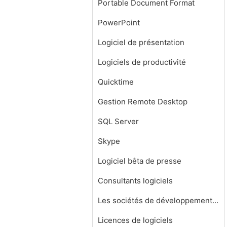
Portable Document Format
PowerPoint
Logiciel de présentation
Logiciels de productivité
Quicktime
Gestion Remote Desktop
SQL Server
Skype
Logiciel bêta de presse
Consultants logiciels
Les sociétés de développement de logiciels
Licences de logiciels