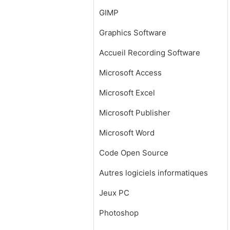
GIMP
Graphics Software
Accueil Recording Software
Microsoft Access
Microsoft Excel
Microsoft Publisher
Microsoft Word
Code Open Source
Autres logiciels informatiques
Jeux PC
Photoshop