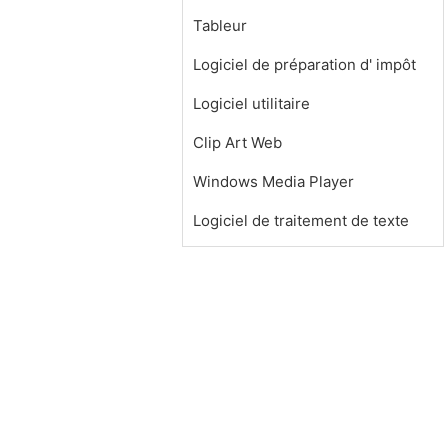
Tableur
Logiciel de préparation d' impôt
Logiciel utilitaire
Clip Art Web
Windows Media Player
Logiciel de traitement de texte