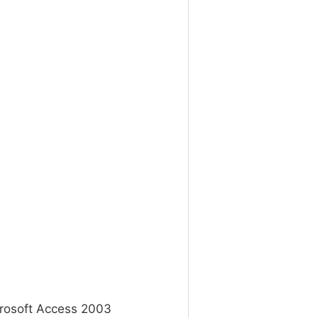
crosoft Access 2003