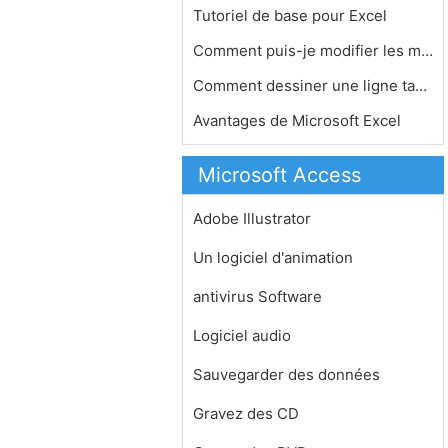
Tutoriel de base pour Excel
Comment puis-je modifier les marges …
Comment dessiner une ligne tangentie…
Avantages de Microsoft Excel
Microsoft Access
Adobe Illustrator
Un logiciel d'animation
antivirus Software
Logiciel audio
Sauvegarder des données
Gravez des CD