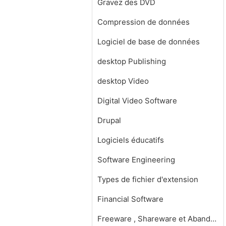
Gravez des DVD
Compression de données
Logiciel de base de données
desktop Publishing
desktop Video
Digital Video Software
Drupal
Logiciels éducatifs
Software Engineering
Types de fichier d'extension
Financial Software
Freeware , Shareware et Abandonware