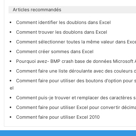
Articles recommandés
Comment identifier les doublons dans Excel
Comment trouver les doublons dans Excel
Comment sélectionner toutes la même valeur dans Exc
Comment créer sommes dans Excel
Pourquoi avez- BMP crash base de données Microsoft A
Comment faire une liste déroulante avec des couleurs 
Comment faire pour utiliser des boutons d'option pour
el
Comment puis-je trouver et remplacer des caractères 
Comment faire pour utiliser Excel pour convertir décim
Comment faire pour utiliser Excel 2010