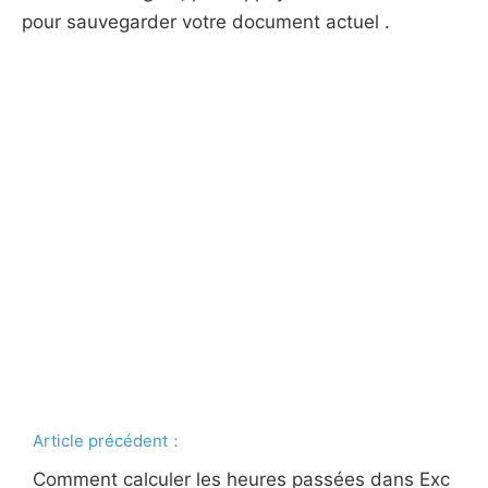
pour sauvegarder votre document actuel .
Article précédent：
Comment calculer les heures passées dans Exc