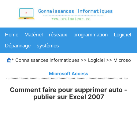
Home
Matériel
réseaux
programmation
Logiciel
Dépannage
systèmes
*
Connaissances Informatiques
>>
Logiciel
>>
Microsoft 
Microsoft Access
Comment faire pour supprimer auto -
publier sur Excel 2007