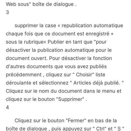
Web sous" boîte de dialogue .
3
supprimer la case « republication automatique
chaque fois que ce document est enregistré »
sous la rubrique« Publier en tant que "pour
désactiver la publication automatique pour le
document ouvert. Pour désactiver la fonction
d'autres documents que vous avez publiés
précédemment , cliquez sur " Choisir" liste
déroulante et sélectionnez " Articles déjà publié. "
Cliquez sur le nom du document dans le menu et
cliquez sur le bouton "Supprimer" .
4
Cliquez sur le bouton "Fermer" en bas de la
boîte de dialogue , puis appuyez sur " Ctrl" et " S "