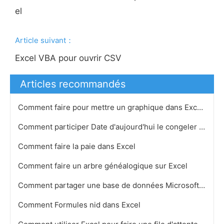
el
Article suivant：
Excel VBA pour ouvrir CSV
Articles recommandés
Comment faire pour mettre un graphique dans Excel dans une feuille différente
Comment participer Date d'aujourd'hui le congeler dans Excel
Comment faire la paie dans Excel
Comment faire un arbre généalogique sur Excel
Comment partager une base de données Microsoft Access
Comment Formules nid dans Excel