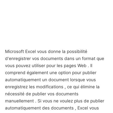
Microsoft Excel vous donne la possibilité
d'enregistrer vos documents dans un format que
vous pouvez utiliser pour les pages Web . Il
comprend également une option pour publier
automatiquement un document lorsque vous
enregistrez les modifications , ce qui élimine la
nécessité de publier vos documents
manuellement . Si vous ne voulez plus de publier
automatiquement des documents , Excel vous