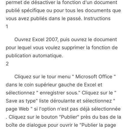
permet de désactiver la fonction d'un document
publié spécifique ou pour tous les documents que
vous avez publiés dans le passé. Instructions
1
Ouvrez Excel 2007, puis ouvrez le document
pour lequel vous voulez supprimer la fonction de
publication automatique.
2
Cliquez sur le tour menu " Microsoft Office "
dans le coin supérieur gauche de Excel et
sélectionnez " enregistrer sous." Cliquez sur le "
Save as type" liste déroulante et sélectionnez "
page Web " si l'option n'est pas déjà sélectionnée
. Cliquez sur le bouton "Publier" près du bas de la
boîte de dialogue pour ouvrir le "Publier la page