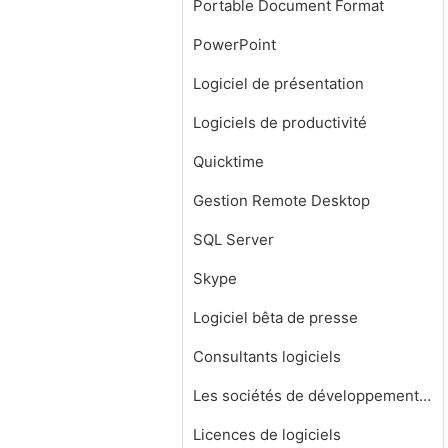
Portable Document Format
PowerPoint
Logiciel de présentation
Logiciels de productivité
Quicktime
Gestion Remote Desktop
SQL Server
Skype
Logiciel bêta de presse
Consultants logiciels
Les sociétés de développement de logiciels
Licences de logiciels