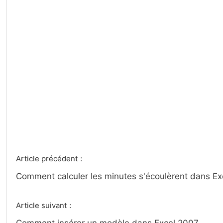
Article précédent：
Comment calculer les minutes s'écoulèrent dans Ex
Article suivant：