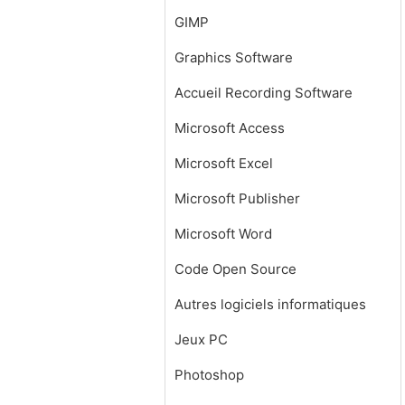
GIMP
Graphics Software
Accueil Recording Software
Microsoft Access
Microsoft Excel
Microsoft Publisher
Microsoft Word
Code Open Source
Autres logiciels informatiques
Jeux PC
Photoshop