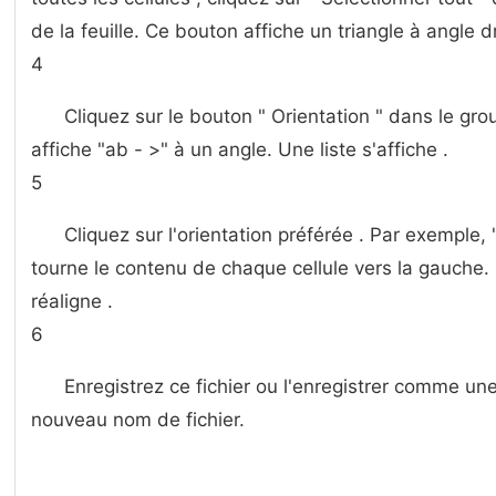
de la feuille. Ce bouton affiche un triangle à angle dr
4
Cliquez sur le bouton " Orientation " dans le gr
affiche "ab - >" à un angle. Une liste s'affiche .
5
Cliquez sur l'orientation préférée . Par exemple, "
tourne le contenu de chaque cellule vers la gauche
réaligne .
6
Enregistrez ce fichier ou l'enregistrer comme un
nouveau nom de fichier.