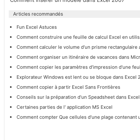
Comment insérer un modèle dans Excel 2007
Articles recommandés
Fun Excel Astuces
Comment construire une feuille de calcul Excel en utilis
Comment calculer le volume d'un prisme rectangulaire 
Comment organiser un itinéraire de vacances dans Mic
Comment copier les paramètres d'impression d'une feuil
Explorateur Windows est lent ou se bloque dans Excel
Comment copier à partir Excel Sans Frontières
Conseils sur la préparation d'un Speadsheet dans Exce
Certaines parties de l' application MS Excel
Comment compter Que cellules d'une plage contenant 