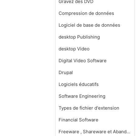
Gravez des DVD
Compression de données
Logiciel de base de données
desktop Publishing
desktop Video
Digital Video Software
Drupal
Logiciels éducatifs
Software Engineering
Types de fichier d'extension
Financial Software
Freeware , Shareware et Abandonware