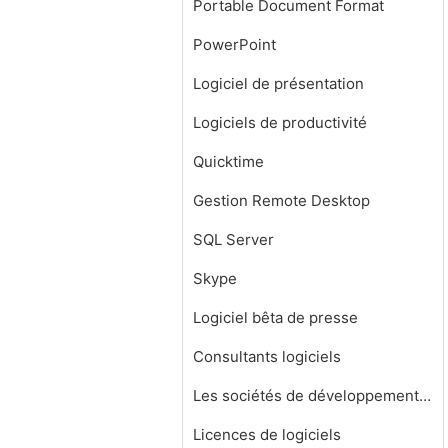
Portable Document Format
PowerPoint
Logiciel de présentation
Logiciels de productivité
Quicktime
Gestion Remote Desktop
SQL Server
Skype
Logiciel bêta de presse
Consultants logiciels
Les sociétés de développement de logiciels
Licences de logiciels