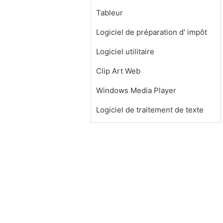
Tableur
Logiciel de préparation d' impôt
Logiciel utilitaire
Clip Art Web
Windows Media Player
Logiciel de traitement de texte