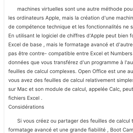
machines virtuelles sont une autre méthode pour 
les ordinateurs Apple, mais la création d'une machin
de compétence technique et les fonctionnalités ne s
En utilisant le logiciel de chiffres d'Apple peut bien 
Excel de base , mais le formatage avancé et d'autre
pas être contre- compatible entre Excel et Numbers
données que vous transférez d'un programme à l'autr
feuilles de calcul complexes. Open Office est une autr
vous avez des feuilles de calcul relativement simples
sur Mac et son module de calcul, appelée Calc, peut 
fichiers Excel .
Considérations
Si vous créez ou partager des feuilles de calcul
formatage avancé et une grande fiabilité , Boot Camp