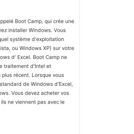
, appelé Boot Camp, qui crée une
vez installer Windows. Vous
quel système d'exploitation
ista, ou Windows XP) sur votre
dows d' Excel. Boot Camp ne
 traitement d'Intel et
 plus récent. Lorsque vous
on standard de Windows d'Excel,
ndows. Vous devez acheter vos
 ils ne viennent pas avec le