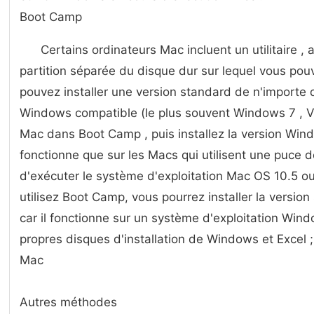
Boot Camp
Certains ordinateurs Mac incluent un utilitaire 
partition séparée du disque dur sur lequel vous pou
pouvez installer une version standard de n'importe 
Windows compatible (le plus souvent Windows 7 , V
Mac dans Boot Camp , puis installez la version Win
fonctionne que sur les Macs qui utilisent une puce de
d'exécuter le système d'exploitation Mac OS 10.5 ou
utilisez Boot Camp, vous pourrez installer la versi
car il fonctionne sur un système d'exploitation Wi
propres disques d'installation de Windows et Excel ;
Mac
Autres méthodes