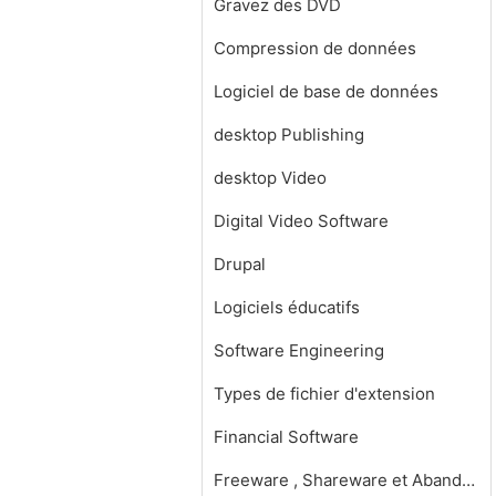
Gravez des DVD
Compression de données
Logiciel de base de données
desktop Publishing
desktop Video
Digital Video Software
Drupal
Logiciels éducatifs
Software Engineering
Types de fichier d'extension
Financial Software
Freeware , Shareware et Abandonware