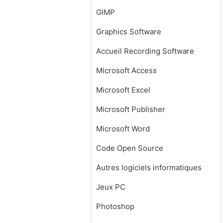
GIMP
Graphics Software
Accueil Recording Software
Microsoft Access
Microsoft Excel
Microsoft Publisher
Microsoft Word
Code Open Source
Autres logiciels informatiques
Jeux PC
Photoshop