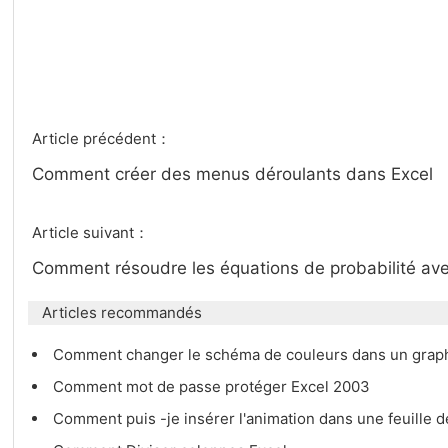
Article précédent：
Comment créer des menus déroulants dans Excel
Article suivant：
Comment résoudre les équations de probabilité av
Articles recommandés
Comment changer le schéma de couleurs dans un grap
Comment mot de passe protéger Excel 2003
Comment puis -je insérer l'animation dans une feuille d