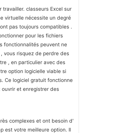
travailler. classeurs Excel sur
e virtuelle nécessite un degré
ont pas toujours compatibles .
fonctionner pour les fichiers
s fonctionnalités peuvent ne
 , vous risquez de perdre des
e , en particulier avec des
e option logicielle viable si
. Ce logiciel gratuit fonctionne
ouvrir et enregistrer des
 très complexes et ont besoin d'
 est votre meilleure option. Il