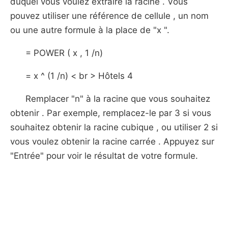
duquel vous voulez extraire la racine . Vous
pouvez utiliser une référence de cellule , un nom
ou une autre formule à la place de "x ".
= POWER ( x , 1 /n)
= x ^ (1 /n) < br > Hôtels 4
Remplacer "n" à la racine que vous souhaitez
obtenir . Par exemple, remplacez-le par 3 si vous
souhaitez obtenir la racine cubique , ou utiliser 2 si
vous voulez obtenir la racine carrée . Appuyez sur
"Entrée" pour voir le résultat de votre formule.