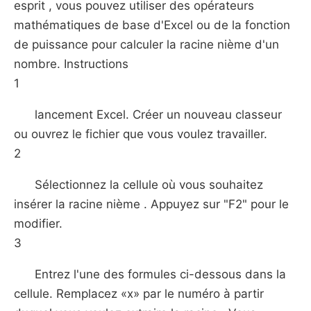
esprit , vous pouvez utiliser des opérateurs
mathématiques de base d'Excel ou de la fonction
de puissance pour calculer la racine nième d'un
nombre. Instructions
1
lancement Excel. Créer un nouveau classeur
ou ouvrez le fichier que vous voulez travailler.
2
Sélectionnez la cellule où vous souhaitez
insérer la racine nième . Appuyez sur "F2" pour le
modifier.
3
Entrez l'une des formules ci-dessous dans la
cellule. Remplacez «x» par le numéro à partir