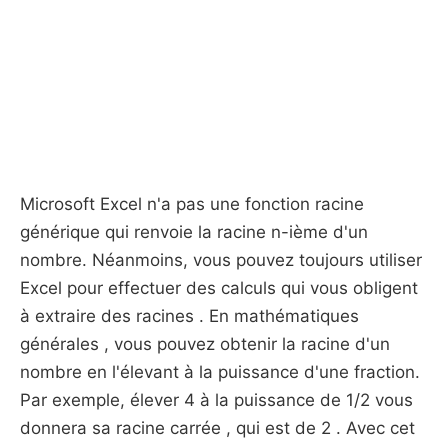
Microsoft Excel n'a pas une fonction racine
générique qui renvoie la racine n-ième d'un
nombre. Néanmoins, vous pouvez toujours utiliser
Excel pour effectuer des calculs qui vous obligent
à extraire des racines . En mathématiques
générales , vous pouvez obtenir la racine d'un
nombre en l'élevant à la puissance d'une fraction.
Par exemple, élever 4 à la puissance de 1/2 vous
donnera sa racine carrée , qui est de 2 . Avec cet