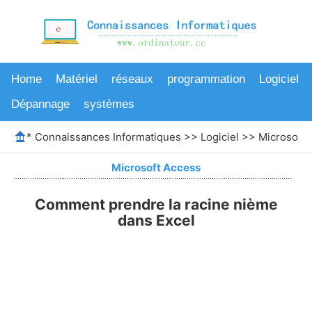
Home
Matériel
réseaux
programmation
Logiciel
Dépannage
systèmes
*
Connaissances Informatiques
>>
Logiciel
>>
Microsoft 
Microsoft Access
Comment prendre la racine nième
dans Excel