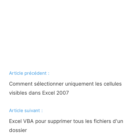
Article précédent：
Comment sélectionner uniquement les cellules
visibles dans Excel 2007
Article suivant：
Excel VBA pour supprimer tous les fichiers d'un
dossier