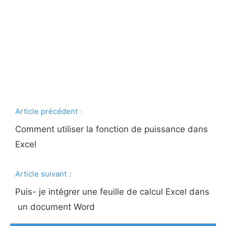
Article précédent：
Comment utiliser la fonction de puissance dans
Excel
Article suivant：
Puis- je intégrer une feuille de calcul Excel dans
un document Word