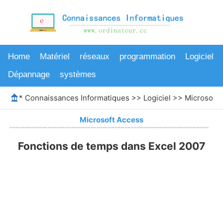
Home
Matériel
réseaux
programmation
Logiciel
Dépannage
systèmes
*
Connaissances Informatiques
>>
Logiciel
>>
Microsoft 
Microsoft Access
Fonctions de temps dans Excel 2007