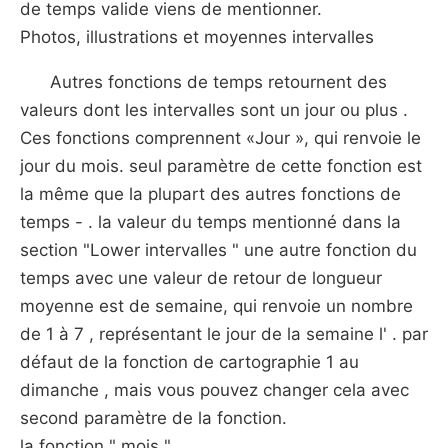
de temps valide viens de mentionner.
Photos, illustrations et moyennes intervalles
Autres fonctions de temps retournent des
valeurs dont les intervalles sont un jour ou plus .
Ces fonctions comprennent «Jour », qui renvoie le
jour du mois. seul paramètre de cette fonction est
la même que la plupart des autres fonctions de
temps - . la valeur du temps mentionné dans la
section "Lower intervalles " une autre fonction du
temps avec une valeur de retour de longueur
moyenne est de semaine, qui renvoie un nombre
de 1 à 7 , représentant le jour de la semaine l' . par
défaut de la fonction de cartographie 1 au
dimanche , mais vous pouvez changer cela avec
second paramètre de la fonction.
la fonction " mois "