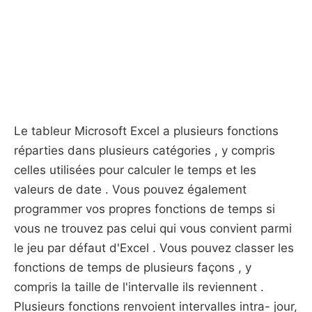
Le tableur Microsoft Excel a plusieurs fonctions
réparties dans plusieurs catégories , y compris
celles utilisées pour calculer le temps et les
valeurs de date . Vous pouvez également
programmer vos propres fonctions de temps si
vous ne trouvez pas celui qui vous convient parmi
le jeu par défaut d'Excel . Vous pouvez classer les
fonctions de temps de plusieurs façons , y
compris la taille de l'intervalle ils reviennent .
Plusieurs fonctions renvoient intervalles intra- jour,