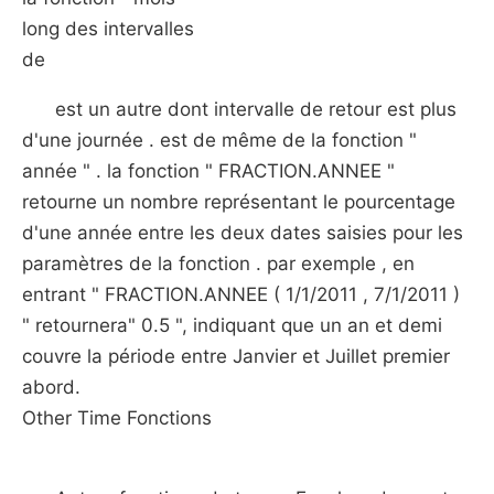
long des intervalles
de
est un autre dont intervalle de retour est plus
d'une journée . est de même de la fonction "
année " . la fonction " FRACTION.ANNEE "
retourne un nombre représentant le pourcentage
d'une année entre les deux dates saisies pour les
paramètres de la fonction . par exemple , en
entrant " FRACTION.ANNEE ( 1/1/2011 , 7/1/2011 )
" retournera" 0.5 ", indiquant que un an et demi
couvre la période entre Janvier et Juillet premier
abord.
Other Time Fonctions