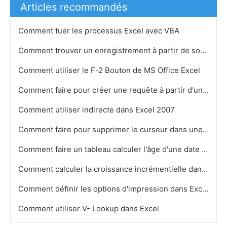
Articles recommandés
Comment tuer les processus Excel avec VBA
Comment trouver un enregistrement à partir de son ID unique et UserForm dans MS Excel
Comment utiliser le F-2 Bouton de MS Office Excel
Comment faire pour créer une requête à partir d'un filtre dans Microsoft Access
Comment utiliser indirecte dans Excel 2007
Comment faire pour supprimer le curseur dans une zone de texte Excel VBA
Comment faire un tableau calculer l'âge d'une date de naissance dans Microsoft Access
Comment calculer la croissance incrémentielle dans Excel
Comment définir les options d'impression dans Excel
Comment utiliser V- Lookup dans Excel