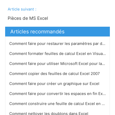
Article suivant：
Pièces de MS Excel
Articles recommandés
Comment faire pour restaurer les paramètres par défaut dans Excel 2007
Comment formater feuilles de calcul Excel en Visual Basic
Comment faire pour utiliser Microsoft Excel pour la comptabilité
Comment copier des feuilles de calcul Excel 2007
Comment faire pour créer un graphique sur Excel
Comment faire pour convertir les espaces en fin Excel
Comment construire une feuille de calcul Excel en utilisant trois variables
Comment nettoyer les doublons dans Excel