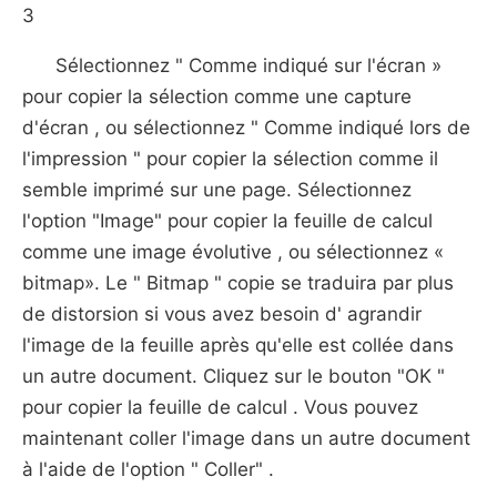
3
Sélectionnez " Comme indiqué sur l'écran »
pour copier la sélection comme une capture
d'écran , ou sélectionnez " Comme indiqué lors de
l'impression " pour copier la sélection comme il
semble imprimé sur une page. Sélectionnez
l'option "Image" pour copier la feuille de calcul
comme une image évolutive , ou sélectionnez «
bitmap». Le " Bitmap " copie se traduira par plus
de distorsion si vous avez besoin d' agrandir
l'image de la feuille après qu'elle est collée dans
un autre document. Cliquez sur le bouton "OK "
pour copier la feuille de calcul . Vous pouvez
maintenant coller l'image dans un autre document
à l'aide de l'option " Coller" .