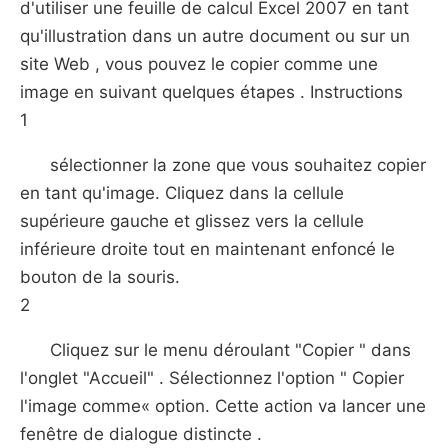
d'utiliser une feuille de calcul Excel 2007 en tant
qu'illustration dans un autre document ou sur un
site Web , vous pouvez le copier comme une
image en suivant quelques étapes . Instructions
1
sélectionner la zone que vous souhaitez copier
en tant qu'image. Cliquez dans la cellule
supérieure gauche et glissez vers la cellule
inférieure droite tout en maintenant enfoncé le
bouton de la souris.
2
Cliquez sur le menu déroulant "Copier " dans
l'onglet "Accueil" . Sélectionnez l'option " Copier
l'image comme« option. Cette action va lancer une
fenêtre de dialogue distincte .