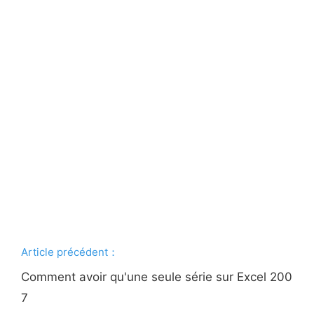
Article précédent：
Comment avoir qu'une seule série sur Excel 200
7