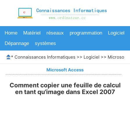
Home
Matériel
réseaux
programmation
Logiciel
Dépannage
systèmes
*
Connaissances Informatiques
>>
Logiciel
>>
Microsoft 
Microsoft Access
Comment copier une feuille de calcul
en tant qu'image dans Excel 2007