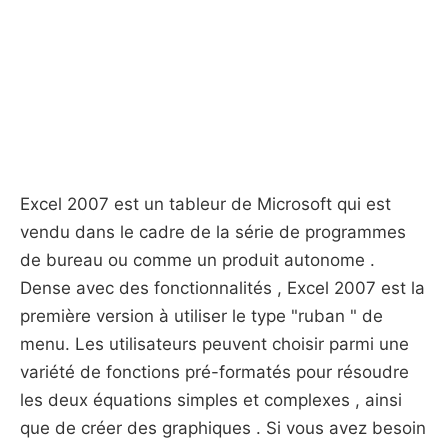
Excel 2007 est un tableur de Microsoft qui est
vendu dans le cadre de la série de programmes
de bureau ou comme un produit autonome .
Dense avec des fonctionnalités , Excel 2007 est la
première version à utiliser le type "ruban " de
menu. Les utilisateurs peuvent choisir parmi une
variété de fonctions pré-formatés pour résoudre
les deux équations simples et complexes , ainsi
que de créer des graphiques . Si vous avez besoin