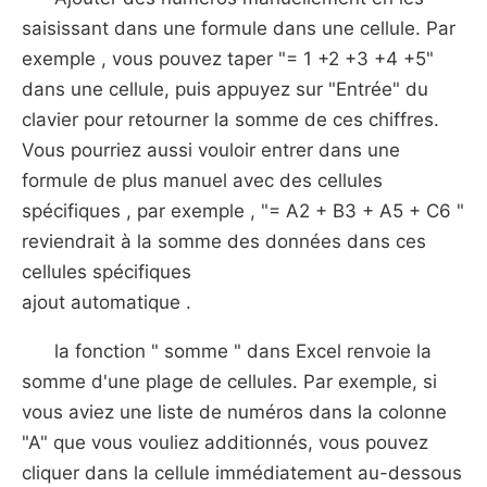
saisissant dans une formule dans une cellule. Par
exemple , vous pouvez taper "= 1 +2 +3 +4 +5"
dans une cellule, puis appuyez sur "Entrée" du
clavier pour retourner la somme de ces chiffres.
Vous pourriez aussi vouloir entrer dans une
formule de plus manuel avec des cellules
spécifiques , par exemple , "= A2 + B3 + A5 + C6 "
reviendrait à la somme des données dans ces
cellules spécifiques
ajout automatique .
la fonction " somme " dans Excel renvoie la
somme d'une plage de cellules. Par exemple, si
vous aviez une liste de numéros dans la colonne
"A" que vous vouliez additionnés, vous pouvez
cliquer dans la cellule immédiatement au-dessous