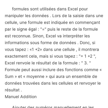
formules sont utilisées dans Excel pour
manipuler les données . Lors de la saisie dans une
cellule, une formule est indiquée en commençant
par le signe égal : "=" puis le reste de la formule
est reconnue. Sinon, Excel va interpréter les
informations sous forme de données . Donc, si
vous tapez : «1 +2» dans une cellule , il montrera
exactement cela, mais si vous tapez : "= 1 +2 ",
Excel renvoie le résultat de la formule : " 3. "
Formule peut aussi inclure des fonctions comme «
Sum » et « moyenne » qui aura un ensemble de
données trouvées dans les cellules et renvoyer le
résultat .
Manuel Addition
Ajouter des numéros manuellement en les