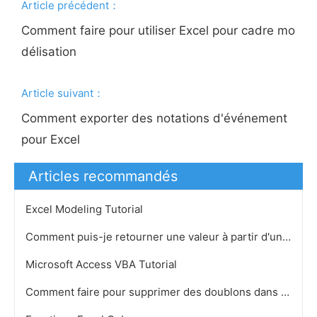
Article précédent：
Comment faire pour utiliser Excel pour cadre mo
délisation
Article suivant：
Comment exporter des notations d'événement
pour Excel
Articles recommandés
Excel Modeling Tutorial
Comment puis-je retourner une valeur à partir d'une liste dans Excel
Microsoft Access VBA Tutorial
Comment faire pour supprimer des doublons dans Excel