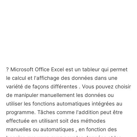
? Microsoft Office Excel est un tableur qui permet
le calcul et l'affichage des données dans une
variété de façons différentes . Vous pouvez choisir
de manipuler manuellement les données ou
utiliser les fonctions automatiques intégrées au
programme. Tâches comme l'addition peut être
effectuée en utilisant soit des méthodes
manuelles ou automatiques , en fonction des