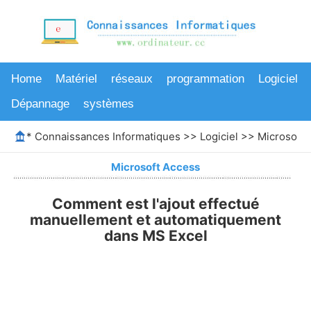
Home
Matériel
réseaux
programmation
Logiciel
Dépannage
systèmes
*
Connaissances Informatiques
>>
Logiciel
>>
Microsoft 
Microsoft Access
Comment est l'ajout effectué
manuellement et automatiquement
dans MS Excel