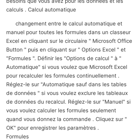
besoins que vous avez pour les données et les
calculs . Calcul automatique
changement entre le calcul automatique et
manuel pour toutes les formules dans un classeur
Excel en cliquant sur le circulaire " Microsoft Office
Button " puis en cliquant sur " Options Excel " et
"Formules ". Définir les "Options de calcul " à "
Automatique" si vous voulez que Microsoft Excel
pour recalculer les formules continuellement .
Réglez-le sur "Automatique sauf dans les tables
de données " si vous voulez exclure les tableaux
de données du recalcul. Réglez-le sur "Manuel" si
vous voulez calculer les formules seulement
quand vous donnez la commande . Cliquez sur "
OK" pour enregistrer les paramètres .
Formules