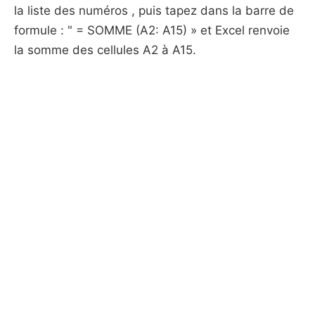
la liste des numéros , puis tapez dans la barre de
formule : " = SOMME (A2: A15) » et Excel renvoie
la somme des cellules A2 à A15.