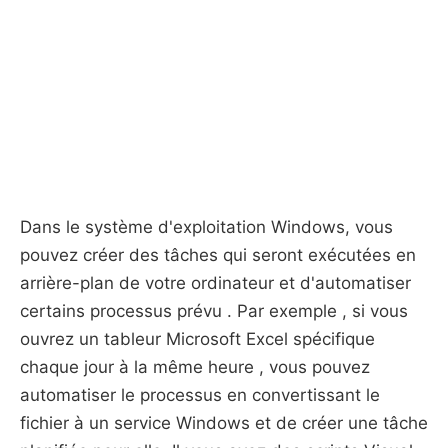
Dans le système d'exploitation Windows, vous
pouvez créer des tâches qui seront exécutées en
arrière-plan de votre ordinateur et d'automatiser
certains processus prévu . Par exemple , si vous
ouvrez un tableur Microsoft Excel spécifique
chaque jour à la même heure , vous pouvez
automatiser le processus en convertissant le
fichier à un service Windows et de créer une tâche