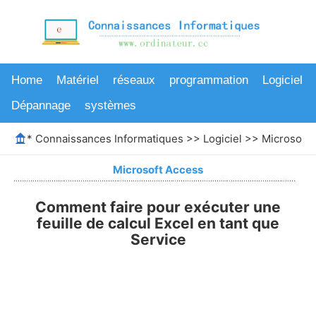
Home
Matériel
réseaux
programmation
Logiciel
Dépannage
systèmes
*
Connaissances Informatiques
>>
Logiciel
>>
Microsoft 
Microsoft Access
Comment faire pour exécuter une
feuille de calcul Excel en tant que
Service