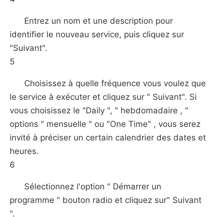
Entrez un nom et une description pour
identifier le nouveau service, puis cliquez sur
"Suivant".
5
Choisissez à quelle fréquence vous voulez que
le service à exécuter et cliquez sur " Suivant". Si
vous choisissez le "Daily ", " hebdomadaire , "
options " mensuelle " ou "One Time" , vous serez
invité à préciser un certain calendrier des dates et
heures.
6
Sélectionnez l'option " Démarrer un
programme " bouton radio et cliquez sur" Suivant
".