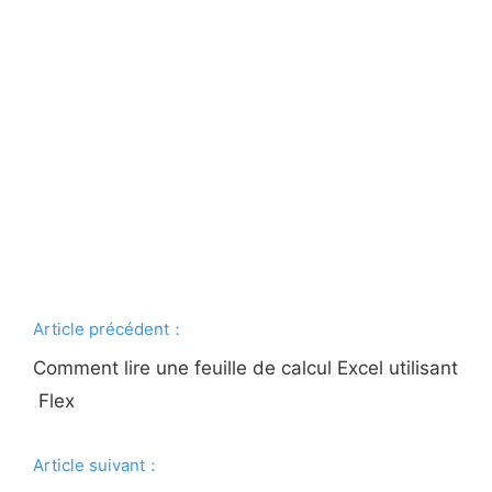
Article précédent：
Comment lire une feuille de calcul Excel utilisant
Flex
Article suivant：