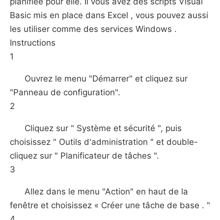
planifiée pour elle. Il vous avez des scripts Visual
Basic mis en place dans Excel , vous pouvez aussi
les utiliser comme des services Windows .
Instructions
1
Ouvrez le menu "Démarrer" et cliquez sur
"Panneau de configuration".
2
Cliquez sur " Système et sécurité ", puis
choisissez " Outils d'administration " et double-
cliquez sur " Planificateur de tâches ".
3
Allez dans le menu "Action" en haut de la
fenêtre et choisissez « Créer une tâche de base . "
4