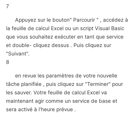
7
Appuyez sur le bouton" Parcourir " , accédez à
la feuille de calcul Excel ou un script Visual Basic
que vous souhaitez exécuter en tant que service
et double- cliquez dessus . Puis cliquez sur
"Suivant".
8
en revue les paramètres de votre nouvelle
tâche planifiée , puis cliquez sur "Terminer" pour
les sauver. Votre feuille de calcul Excel va
maintenant agir comme un service de base et
sera activé à l'heure prévue .