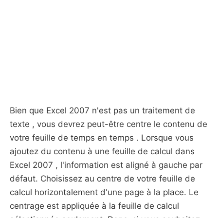
Bien que Excel 2007 n'est pas un traitement de
texte , vous devrez peut-être centre le contenu de
votre feuille de temps en temps . Lorsque vous
ajoutez du contenu à une feuille de calcul dans
Excel 2007 , l'information est aligné à gauche par
défaut. Choisissez au centre de votre feuille de
calcul horizontalement d'une page à la place. Le
centrage est appliquée à la feuille de calcul