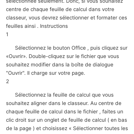
sélectionnée seulement. Donc, si vous souhaitez
centre de chaque feuille de calcul dans votre
classeur, vous devrez sélectionner et formater ces
feuilles ainsi . Instructions
1
Sélectionnez le bouton Office , puis cliquez sur
«Ouvrir». Double-cliquez sur le fichier que vous
souhaitez modifier dans la boîte de dialogue
"Ouvrir". Il charge sur votre page.
2
Sélectionnez la feuille de calcul que vous
souhaitez aligner dans le classeur. Au centre de
chaque feuille de calcul dans le fichier , faites un
clic droit sur ​​un onglet de feuille de calcul ( en bas
de la page ) et choisissez « Sélectionner toutes les