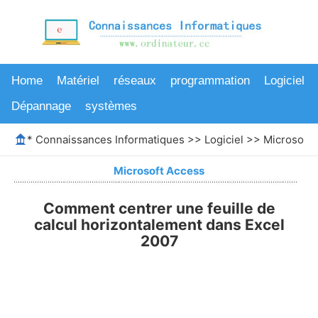
Home
Matériel
réseaux
programmation
Logiciel
Dépannage
systèmes
*
Connaissances Informatiques
>>
Logiciel
>>
Microsoft 
Microsoft Access
Comment centrer une feuille de
calcul horizontalement dans Excel
2007