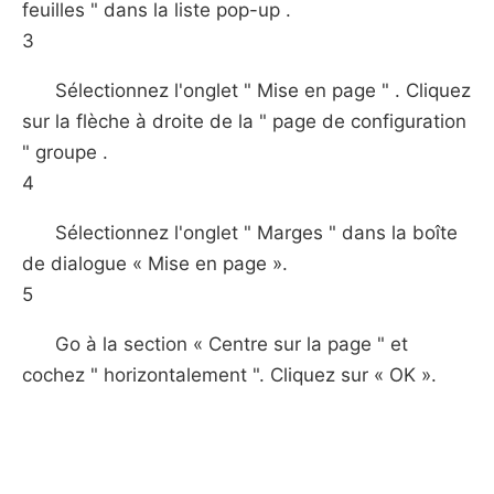
feuilles " dans la liste pop-up .
3
Sélectionnez l'onglet " Mise en page " . Cliquez
sur la flèche à droite de la " page de configuration
" groupe .
4
Sélectionnez l'onglet " Marges " dans la boîte
de dialogue « Mise en page ».
5
Go à la section « Centre sur la page " et
cochez " horizontalement ". Cliquez sur « OK ».