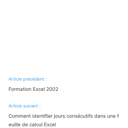
Article précédent：
Formation Excel 2002
Article suivant：
Comment identifier jours consécutifs dans une f
euille de calcul Excel