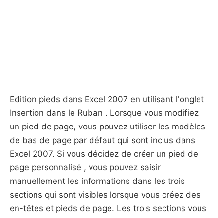
Edition pieds dans Excel 2007 en utilisant l'onglet
Insertion dans le Ruban . Lorsque vous modifiez
un pied de page, vous pouvez utiliser les modèles
de bas de page par défaut qui sont inclus dans
Excel 2007. Si vous décidez de créer un pied de
page personnalisé , vous pouvez saisir
manuellement les informations dans les trois
sections qui sont visibles lorsque vous créez des
en-têtes et pieds de page. Les trois sections vous