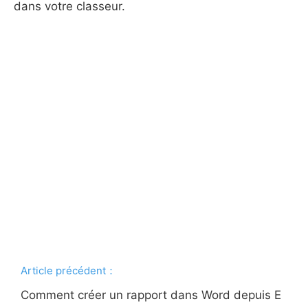
dans votre classeur.
Article précédent：
Comment créer un rapport dans Word depuis E