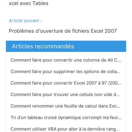
xcel avec Tables
Article suivant：
Problèmes d'ouverture de fichiers Excel 2007
Articles recommandés
Comment faire pour convertir une colonne de All Caps dans Excel
Comment faire pour supprimer les options de collage dans Excel 2007
Comment faire pour convertir Excel 2007 à 97 /2003
Comment faire pour trouver une cellule non vide dans Excel
Comment renommer une feuille de calcul dans Excel 2003
Tri d'un tableau croisé dynamique corrompt ma feuille Excel
Comment utiliser VBA pour aller à la dernière rangée dans une feuille Excel