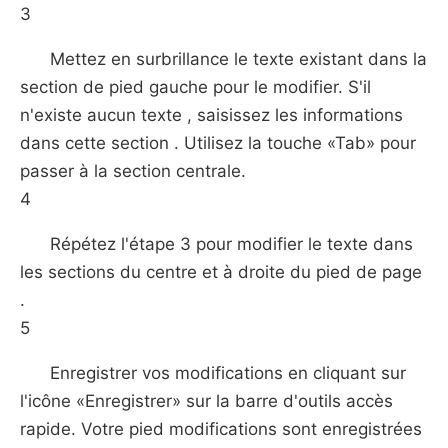
3
Mettez en surbrillance le texte existant dans la
section de pied gauche pour le modifier. S'il
n'existe aucun texte , saisissez les informations
dans cette section . Utilisez la touche «Tab» pour
passer à la section centrale.
4
Répétez l'étape 3 pour modifier le texte dans
les sections du centre et à droite du pied de page
.
5
Enregistrer vos modifications en cliquant sur
l'icône «Enregistrer» sur la barre d'outils accès
rapide. Votre pied modifications sont enregistrées