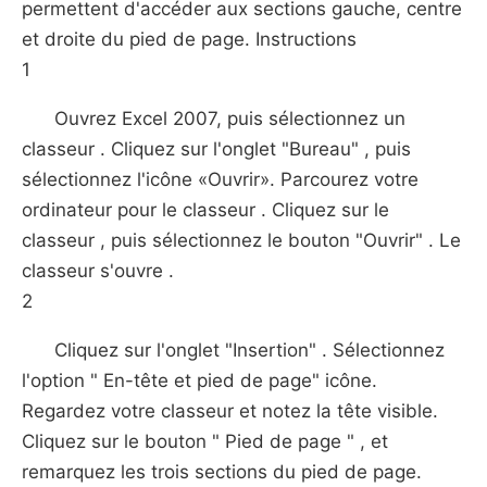
permettent d'accéder aux sections gauche, centre
et droite du pied de page. Instructions
1
Ouvrez Excel 2007, puis sélectionnez un
classeur . Cliquez sur l'onglet "Bureau" , puis
sélectionnez l'icône «Ouvrir». Parcourez votre
ordinateur pour le classeur . Cliquez sur le
classeur , puis sélectionnez le bouton "Ouvrir" . Le
classeur s'ouvre .
2
Cliquez sur l'onglet "Insertion" . Sélectionnez
l'option " En-tête et pied de page" icône.
Regardez votre classeur et notez la tête visible.
Cliquez sur le bouton " Pied de page " , et
remarquez les trois sections du pied de page.