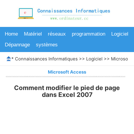
Home
Matériel
réseaux
programmation
Logiciel
Dépannage
systèmes
*
Connaissances Informatiques
>>
Logiciel
>>
Microsoft 
Microsoft Access
Comment modifier le pied de page
dans Excel 2007