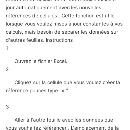
jour automatiquement avec les nouvelles
références de cellules . Cette fonction est utile
lorsque vous voulez mises à jour constantes à vos
calculs, mais besoin de séparer les données sur
d'autres feuilles. Instructions
1
Ouvrez le fichier Excel.
2
Cliquez sur la cellule que vous voulez créer la
référence pouces type "= ".
3
Aller à l'autre feuille avec les données que
vous souhaitez référencer . L'emplacement de la