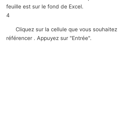
feuille est sur ​​le fond de Excel.
4
Cliquez sur la cellule que vous souhaitez
référencer . Appuyez sur "Entrée".