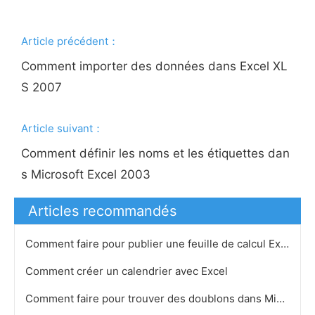
Article précédent：
Comment importer des données dans Excel XL
S 2007
Article suivant：
Comment définir les noms et les étiquettes dan
s Microsoft Excel 2003
Articles recommandés
Comment faire pour publier une feuille de calcul Excel
Comment créer un calendrier avec Excel
Comment faire pour trouver des doublons dans Microsoft Excel