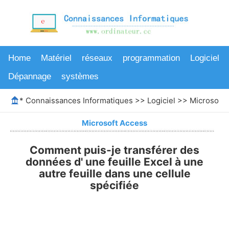
Home
Matériel
réseaux
programmation
Logiciel
Dépannage
systèmes
*
Connaissances Informatiques
>>
Logiciel
>>
Microsoft 
Microsoft Access
Comment puis-je transférer des
données d' une feuille Excel à une
autre feuille dans une cellule
spécifiée