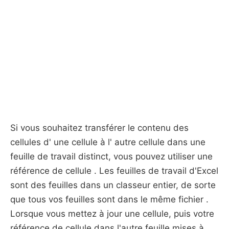
Si vous souhaitez transférer le contenu des
cellules d' une cellule à l' autre cellule dans une
feuille de travail distinct, vous pouvez utiliser une
référence de cellule . Les feuilles de travail d'Excel
sont des feuilles dans un classeur entier, de sorte
que tous vos feuilles sont dans le même fichier .
Lorsque vous mettez à jour une cellule, puis votre
référence de cellule dans l'autre feuille mises à