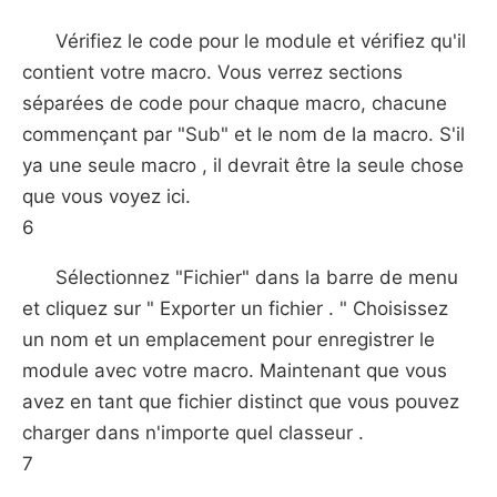
Vérifiez le code pour le module et vérifiez qu'il
contient votre macro. Vous verrez sections
séparées de code pour chaque macro, chacune
commençant par "Sub" et le nom de la macro. S'il
ya une seule macro , il devrait être la seule chose
que vous voyez ici.
6
Sélectionnez "Fichier" dans la barre de menu
et cliquez sur " Exporter un fichier . " Choisissez
un nom et un emplacement pour enregistrer le
module avec votre macro. Maintenant que vous
avez en tant que fichier distinct que vous pouvez
charger dans n'importe quel classeur .
7