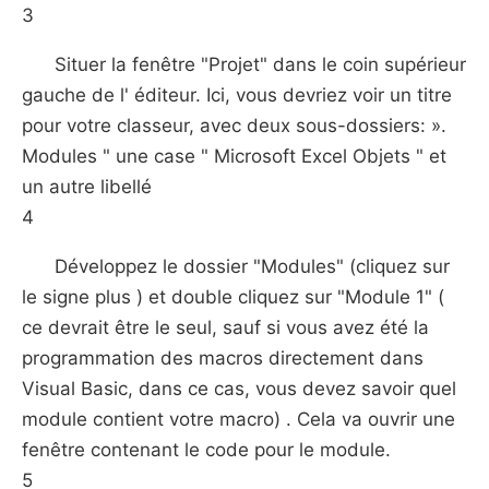
3
Situer la fenêtre "Projet" dans le coin supérieur
gauche de l' éditeur. Ici, vous devriez voir un titre
pour votre classeur, avec deux sous-dossiers: ».
Modules " une case " Microsoft Excel Objets " et
un autre libellé
4
Développez le dossier "Modules" (cliquez sur
le signe plus ) et double cliquez sur "Module 1" (
ce devrait être le seul, sauf si vous avez été la
programmation des macros directement dans
Visual Basic, dans ce cas, vous devez savoir quel
module contient votre macro) . Cela va ouvrir une
fenêtre contenant le code pour le module.
5