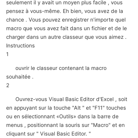
seulement il y avait un moyen plus facile , vous
pensez à vous-même. Eh bien, vous avez de la
chance . Vous pouvez enregistrer n'importe quel
macro que vous avez fait dans un fichier et de le
charger dans un autre classeur que vous aimez .
Instructions
1
ouvrir le classeur contenant la macro
souhaitée .
2
Ouvrez-vous Visual Basic Editor d'Excel , soit
en appuyant sur la touche "Alt " et "F11" touches
ou en sélectionnant «Outils» dans la barre de
menus , positionnant la souris sur "Macro" et en
cliquant sur " Visual Basic Editor. "