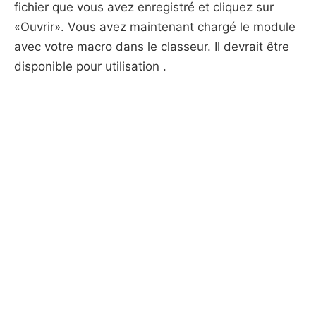
fichier que vous avez enregistré et cliquez sur
«Ouvrir». Vous avez maintenant chargé le module
avec votre macro dans le classeur. Il devrait être
disponible pour utilisation .