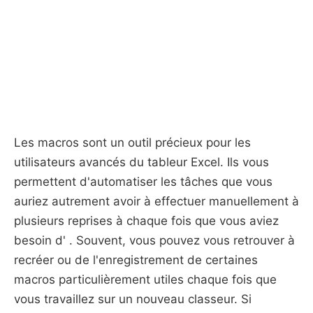
Les macros sont un outil précieux pour les
utilisateurs avancés du tableur Excel. Ils vous
permettent d'automatiser les tâches que vous
auriez autrement avoir à effectuer manuellement à
plusieurs reprises à chaque fois que vous aviez
besoin d' . Souvent, vous pouvez vous retrouver à
recréer ou de l'enregistrement de certaines
macros particulièrement utiles chaque fois que
vous travaillez sur un nouveau classeur. Si