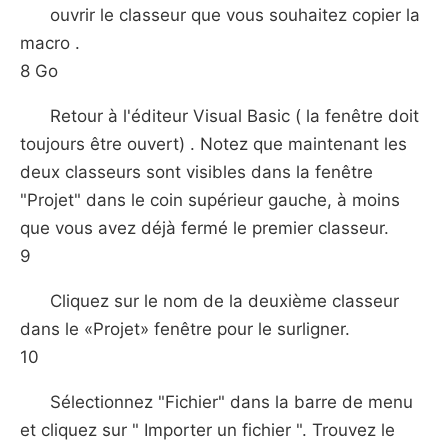
ouvrir le classeur que vous souhaitez copier la
macro .
8 Go
Retour à l'éditeur Visual Basic ( la fenêtre doit
toujours être ouvert) . Notez que maintenant les
deux classeurs sont visibles dans la fenêtre
"Projet" dans le coin supérieur gauche, à moins
que vous avez déjà fermé le premier classeur.
9
Cliquez sur le nom de la deuxième classeur
dans le «Projet» fenêtre pour le surligner.
10
Sélectionnez "Fichier" dans la barre de menu
et cliquez sur " Importer un fichier ". Trouvez le