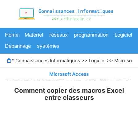
Home
Matériel
réseaux
programmation
Logiciel
Dépannage
systèmes
*
Connaissances Informatiques
>>
Logiciel
>>
Microsoft 
Microsoft Access
Comment copier des macros Excel
entre classeurs