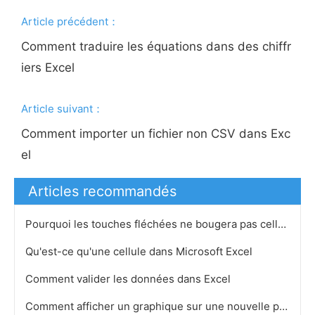
Article précédent：
Comment traduire les équations dans des chiffr
iers Excel
Article suivant：
Comment importer un fichier non CSV dans Exc
el
Articles recommandés
Pourquoi les touches fléchées ne bougera pas cellule par cellule dans Excel 2007
Qu'est-ce qu'une cellule dans Microsoft Excel
Comment valider les données dans Excel
Comment afficher un graphique sur une nouvelle page dans Excel