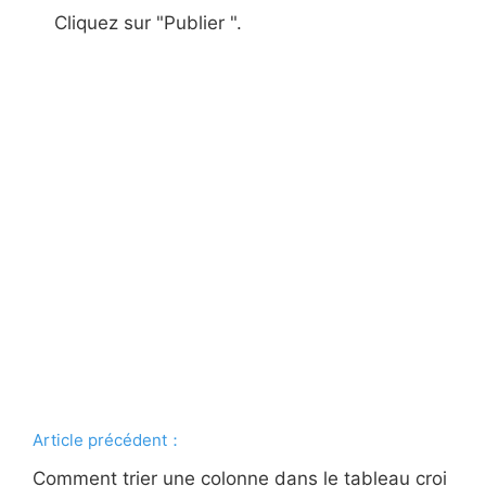
Cliquez sur "Publier ".
Article précédent：
Comment trier une colonne dans le tableau croi