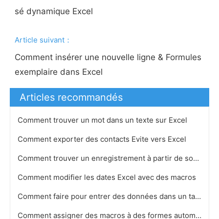
sé dynamique Excel
Article suivant：
Comment insérer une nouvelle ligne & Formules
exemplaire dans Excel
Articles recommandés
Comment trouver un mot dans un texte sur Excel
Comment exporter des contacts Evite vers Excel
Comment trouver un enregistrement à partir de son ID unique et UserForm dans MS Excel
Comment modifier les dates Excel avec des macros
Comment faire pour entrer des données dans un tableau croisé dynamique dans Excel 2007
Comment assigner des macros à des formes automatiques dans Excel