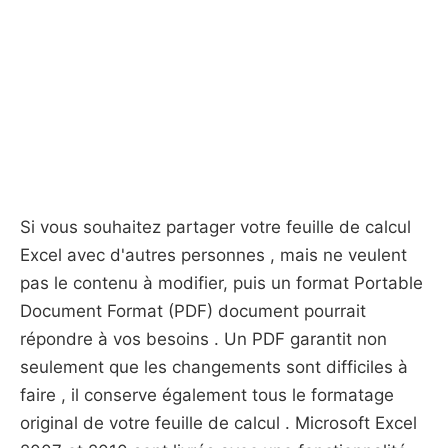
Si vous souhaitez partager votre feuille de calcul
Excel avec d'autres personnes , mais ne veulent
pas le contenu à modifier, puis un format Portable
Document Format (PDF) document pourrait
répondre à vos besoins . Un PDF garantit non
seulement que les changements sont difficiles à
faire , il conserve également tous le formatage
original de votre feuille de calcul . Microsoft Excel