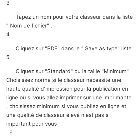
3
Tapez un nom pour votre classeur dans la liste
" Nom de fichier" .
4
Cliquez sur "PDF" dans le " Save as type" liste.
5
Cliquez sur "Standard" ou la taille "Minimum" .
Choisissez norme si le classeur nécessite une
haute qualité d'impression pour la publication en
ligne ou si vous allez imprimer sur une imprimante
, choisissez minimum si vous publiez en ligne et
une qualité de classeur élevé n'est pas si
important pour vous
. 6