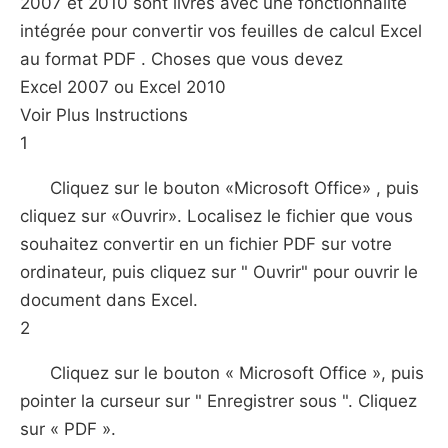
2007 et 2010 sont livrés avec une fonctionnalité
intégrée pour convertir vos feuilles de calcul Excel
au format PDF . Choses que vous devez
Excel 2007 ou Excel 2010
Voir Plus Instructions
1
Cliquez sur le bouton «Microsoft Office» , puis
cliquez sur «Ouvrir». Localisez le fichier que vous
souhaitez convertir en un fichier PDF sur votre
ordinateur, puis cliquez sur " Ouvrir" pour ouvrir le
document dans Excel.
2
Cliquez sur le bouton « Microsoft Office », puis
pointer la curseur sur " Enregistrer sous ". Cliquez
sur « PDF ».