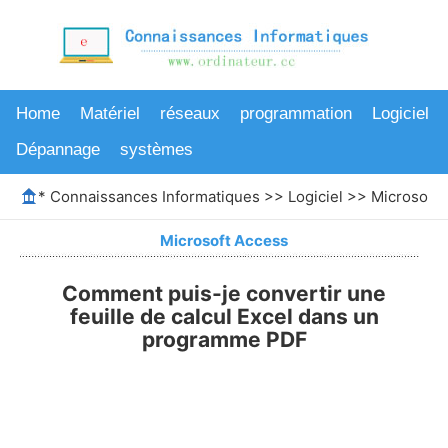
Home
Matériel
réseaux
programmation
Logiciel
Dépannage
systèmes
*
Connaissances Informatiques
>>
Logiciel
>>
Microsoft 
Microsoft Access
Comment puis-je convertir une
feuille de calcul Excel dans un
programme PDF