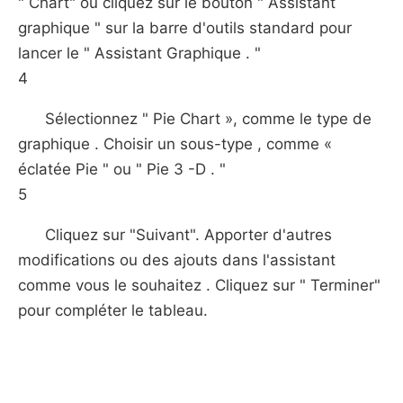
" Chart" ou cliquez sur le bouton " Assistant
graphique " sur la barre d'outils standard pour
lancer le " Assistant Graphique . "
4
Sélectionnez " Pie Chart », comme le type de
graphique . Choisir un sous-type , comme «
éclatée Pie " ou " Pie 3 -D . "
5
Cliquez sur "Suivant". Apporter d'autres
modifications ou des ajouts dans l'assistant
comme vous le souhaitez . Cliquez sur " Terminer"
pour compléter le tableau.