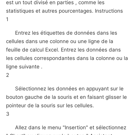
est un tout divisé en parties , comme les
statistiques et autres pourcentages. Instructions
1
Entrez les étiquettes de données dans les
cellules dans une colonne ou une ligne de la
feuille de calcul Excel. Entrez les données dans
les cellules correspondantes dans la colonne ou la
ligne suivante .
2
Sélectionnez les données en appuyant sur le
bouton gauche de la souris et en faisant glisser le
pointeur de la souris sur les cellules.
3
Allez dans le menu "Insertion" et sélectionnez