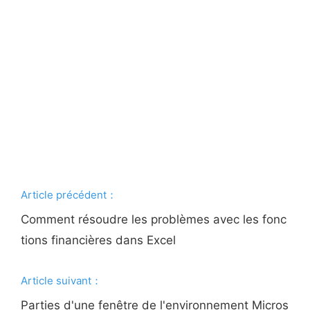
Article précédent：
Comment résoudre les problèmes avec les fonc
tions financières dans Excel
Article suivant：
Parties d'une fenêtre de l'environnement Micros