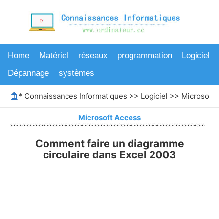
Home
Matériel
réseaux
programmation
Logiciel
Dépannage
systèmes
*
Connaissances Informatiques
>>
Logiciel
>>
Microsoft 
Microsoft Access
Comment faire un diagramme
circulaire dans Excel 2003