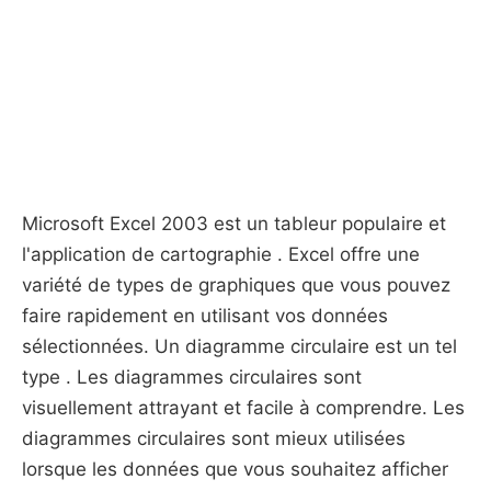
Microsoft Excel 2003 est un tableur populaire et
l'application de cartographie . Excel offre une
variété de types de graphiques que vous pouvez
faire rapidement en utilisant vos données
sélectionnées. Un diagramme circulaire est un tel
type . Les diagrammes circulaires sont
visuellement attrayant et facile à comprendre. Les
diagrammes circulaires sont mieux utilisées
lorsque les données que vous souhaitez afficher