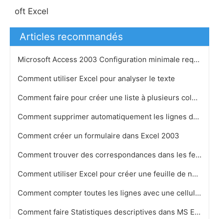
oft Excel
Articles recommandés
Microsoft Access 2003 Configuration minimale requise
Comment utiliser Excel pour analyser le texte
Comment faire pour créer une liste à plusieurs colonnes dans Excel
Comment supprimer automatiquement les lignes dans une feuille de calcul Excel
Comment créer un formulaire dans Excel 2003
Comment trouver des correspondances dans les feuilles de calcul Excel
Comment utiliser Excel pour créer une feuille de notation
Comment compter toutes les lignes avec une cellule vide dans Excel 2007
Comment faire Statistiques descriptives dans MS Excel 2007