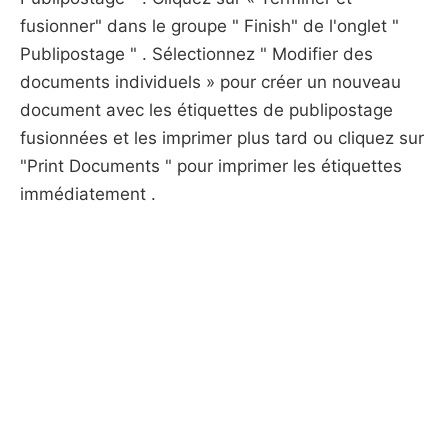
fusionner" dans le groupe " Finish" de l'onglet "
Publipostage " . Sélectionnez " Modifier des
documents individuels » pour créer un nouveau
document avec les étiquettes de publipostage
fusionnées et les imprimer plus tard ou cliquez sur
"Print Documents " pour imprimer les étiquettes
immédiatement .