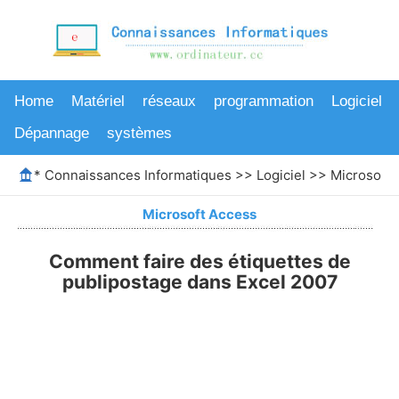
Home
Matériel
réseaux
programmation
Logiciel
Dépannage
systèmes
*
Connaissances Informatiques
>>
Logiciel
>>
Microsoft 
Microsoft Access
Comment faire des étiquettes de
publipostage dans Excel 2007