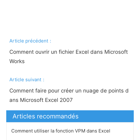
Article précédent：
Comment ouvrir un fichier Excel dans Microsoft
Works
Article suivant：
Comment faire pour créer un nuage de points d
ans Microsoft Excel 2007
Articles recommandés
Comment utiliser la fonction VPM dans Excel