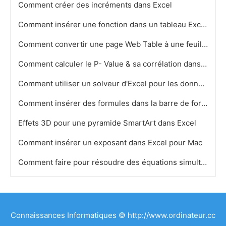
Comment créer des incréments dans Excel
Comment insérer une fonction dans un tableau Excel
Comment convertir une page Web Table à une feuille de calcul Excel
Comment calculer le P- Value & sa corrélation dans Excel 2007
Comment utiliser un solveur d'Excel pour les données
Comment insérer des formules dans la barre de formule Excel
Effets 3D pour une pyramide SmartArt dans Excel
Comment insérer un exposant dans Excel pour Mac
Comment faire pour résoudre des équations simultanées avec Excel
Connaissances Informatiques © http://www.ordinateur.cc