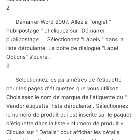
2
Démarrer Word 2007. Allez à l'onglet "
Publipostage " et cliquez sur "Démarrer
publipostage . " Sélectionnez "Labels " dans la
liste déroulante. La boîte de dialogue "Label
Options" s'ouvre .
3
Sélectionnez les paramètres de l'étiquette
pour les pages d'étiquettes que vous utilisez.
Choisissez le nom de marque de l'étiquette du "
Vendor étiquette" liste déroulante . Sélectionnez
le numéro de produit qui est inscrite sur le paquet
d'étiquette dans la liste « Numéro de produit ».
Cliquez sur " Détails" pour afficher les détails