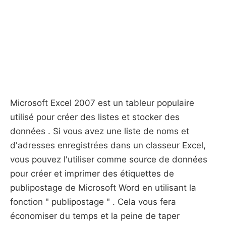
Microsoft Excel 2007 est un tableur populaire
utilisé pour créer des listes et stocker des
données . Si vous avez une liste de noms et
d'adresses enregistrées dans un classeur Excel,
vous pouvez l'utiliser comme source de données
pour créer et imprimer des étiquettes de
publipostage de Microsoft Word en utilisant la
fonction " publipostage " . Cela vous fera
économiser du temps et la peine de taper