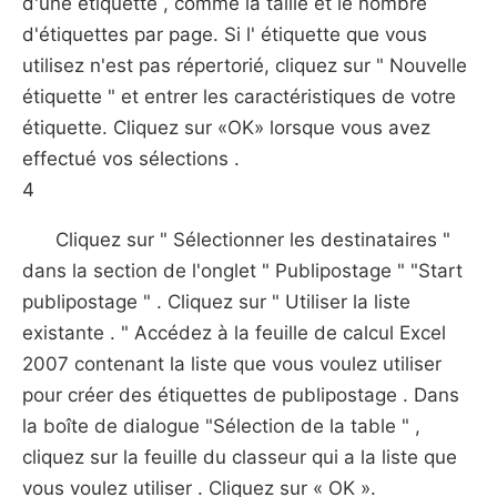
d'une étiquette , comme la taille et le nombre
d'étiquettes par page. Si l' étiquette que vous
utilisez n'est pas répertorié, cliquez sur " Nouvelle
étiquette " et entrer les caractéristiques de votre
étiquette. Cliquez sur «OK» lorsque vous avez
effectué vos sélections .
4
Cliquez sur " Sélectionner les destinataires "
dans la section de l'onglet " Publipostage " "Start
publipostage " . Cliquez sur " Utiliser la liste
existante . " Accédez à la feuille de calcul Excel
2007 contenant la liste que vous voulez utiliser
pour créer des étiquettes de publipostage . Dans
la boîte de dialogue "Sélection de la table " ,
cliquez sur la feuille du classeur qui a la liste que
vous voulez utiliser . Cliquez sur « OK ».