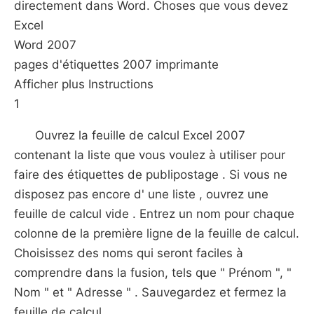
directement dans Word. Choses que vous devez
Excel
Word 2007
pages d'étiquettes 2007 imprimante
Afficher plus Instructions
1
Ouvrez la feuille de calcul Excel 2007
contenant la liste que vous voulez à utiliser pour
faire des étiquettes de publipostage . Si vous ne
disposez pas encore d' une liste , ouvrez une
feuille de calcul vide . Entrez un nom pour chaque
colonne de la première ligne de la feuille de calcul.
Choisissez des noms qui seront faciles à
comprendre dans la fusion, tels que " Prénom ", "
Nom " et " Adresse " . Sauvegardez et fermez la
feuille de calcul .