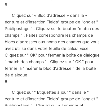
5
Cliquez sur « Bloc d'adresse » dans la «
écriture et d'insertion Fields" groupe de l'onglet "
Publipostage " . Cliquez sur le bouton "match des
champs " . Faites correspondre les champs de
blocs d'adresses aux noms des champs que vous
avez utilisé dans votre feuille de calcul Excel.
Cliquez sur " OK" pour fermer la boîte de dialogue
" match des champs " . Cliquez sur " OK " pour
fermer la "Insérer le bloc d'adresse " de la boîte
de dialogue .
6
Cliquez sur " Étiquettes à jour " dans le "
écriture et d'insertion Fields" groupe de l'onglet "
Publipostage " . Cliquez sur « Terminer et