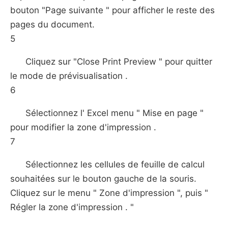
bouton "Page suivante " pour afficher le reste des
pages du document.
5
Cliquez sur "Close Print Preview " pour quitter
le mode de prévisualisation .
6
Sélectionnez l' Excel menu " Mise en page "
pour modifier la zone d'impression .
7
Sélectionnez les cellules de feuille de calcul
souhaitées sur le bouton gauche de la souris.
Cliquez sur le menu " Zone d'impression ", puis "
Régler la zone d'impression . "