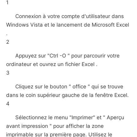
1
Connexion à votre compte d'utilisateur dans
Windows Vista et le lancement de Microsoft Excel
.
2
Appuyez sur "Ctrl -O " pour parcourir votre
ordinateur et ouvrez un fichier Excel .
3
Cliquez sur le bouton " office " qui se trouve
dans le coin supérieur gauche de la fenêtre Excel.
4
Sélectionnez le menu "Imprimer" et " Aperçu
avant impression " pour afficher la zone
imprimable sur la première page. Utilisez le