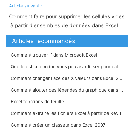
Article suivant：
Comment faire pour supprimer les cellules vides
à partir d'ensembles de données dans Excel
Articles recommandés
Comment trouver If dans Microsoft Excel
Quelle est la fonction vous pouvez utiliser pour calculer le salaire brut sur ​​Excel
Comment changer l'axe des X valeurs dans Excel 2007
Comment ajouter des légendes du graphique dans Excel 2010
Excel fonctions de feuille
Comment extraire les fichiers Excel à partir de Revit
Comment créer un classeur dans Excel 2007