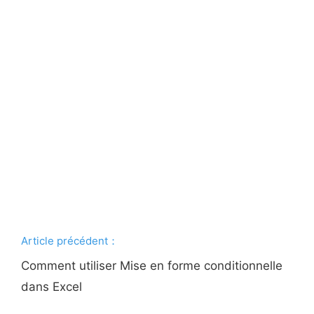
Article précédent：
Comment utiliser Mise en forme conditionnelle
dans Excel