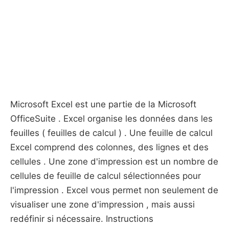
Microsoft Excel est une partie de la Microsoft
OfficeSuite . Excel organise les données dans les
feuilles ( feuilles de calcul ) . Une feuille de calcul
Excel comprend des colonnes, des lignes et des
cellules . Une zone d'impression est un nombre de
cellules de feuille de calcul sélectionnées pour
l'impression . Excel vous permet non seulement de
visualiser une zone d'impression , mais aussi
redéfinir si nécessaire. Instructions