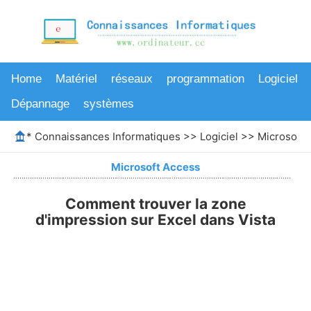
Home
Matériel
réseaux
programmation
Logiciel
Dépannage
systèmes
*
Connaissances Informatiques
>>
Logiciel
>>
Microsoft 
Microsoft Access
Comment trouver la zone
d'impression sur Excel dans Vista