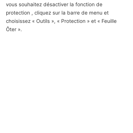
vous souhaitez désactiver la fonction de
protection , cliquez sur la barre de menu et
choisissez « Outils », « Protection » et « Feuille
Ôter ».