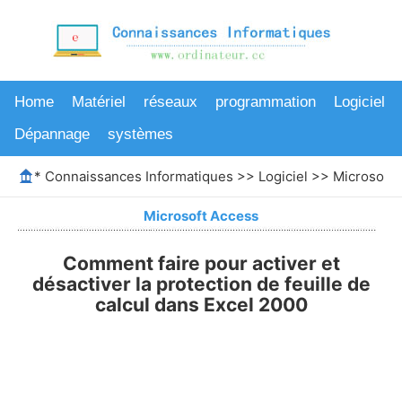
Home
Matériel
réseaux
programmation
Logiciel
Dépannage
systèmes
*
Connaissances Informatiques
>>
Logiciel
>>
Microsoft 
Microsoft Access
Comment faire pour activer et
désactiver la protection de feuille de
calcul dans Excel 2000