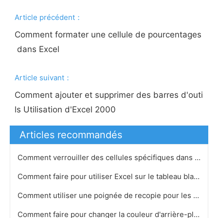
Article précédent：
Comment formater une cellule de pourcentages
dans Excel
Article suivant：
Comment ajouter et supprimer des barres d'outi
ls Utilisation d'Excel 2000
Articles recommandés
Comment verrouiller des cellules spécifiques dans Excel 2007
Comment faire pour utiliser Excel sur le tableau blanc électronique
Comment utiliser une poignée de recopie pour les nombres dans Excel 2003
Comment faire pour changer la couleur d'arrière-plan dans MS Excel