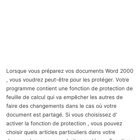
Lorsque vous préparez vos documents Word 2000
, vous voudrez peut-être pour les protéger. Votre
programme contient une fonction de protection de
feuille de calcul qui va empêcher les autres de
faire des changements dans le cas où votre
document est partagé. Si vous choisissez d'
activer la fonction de protection , vous pouvez
choisir quels articles particuliers dans votre