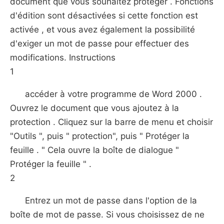
document que vous souhaitez protéger . Fonctions
d'édition sont désactivées si cette fonction est
activée , et vous avez également la possibilité
d'exiger un mot de passe pour effectuer des
modifications. Instructions
1
accéder à votre programme de Word 2000 .
Ouvrez le document que vous ajoutez à la
protection . Cliquez sur la barre de menu et choisir
"Outils ", puis " protection", puis " Protéger la
feuille . " Cela ouvre la boîte de dialogue "
Protéger la feuille " .
2
Entrez un mot de passe dans l'option de la
boîte de mot de passe. Si vous choisissez de ne