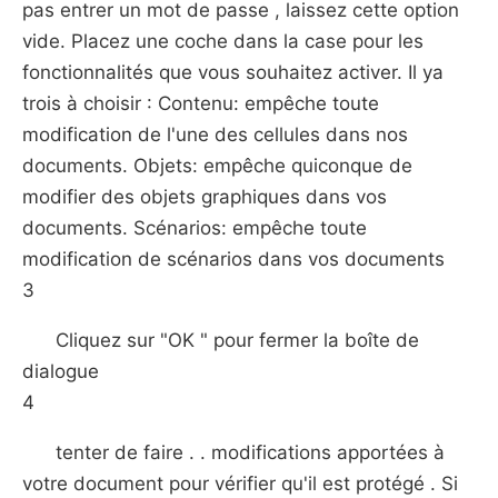
pas entrer un mot de passe , laissez cette option
vide. Placez une coche dans la case pour les
fonctionnalités que vous souhaitez activer. Il ya
trois à choisir : Contenu: empêche toute
modification de l'une des cellules dans nos
documents. Objets: empêche quiconque de
modifier des objets graphiques dans vos
documents. Scénarios: empêche toute
modification de scénarios dans vos documents
3
Cliquez sur "OK " pour fermer la boîte de
dialogue
4
tenter de faire . . modifications apportées à
votre document pour vérifier qu'il est protégé . Si