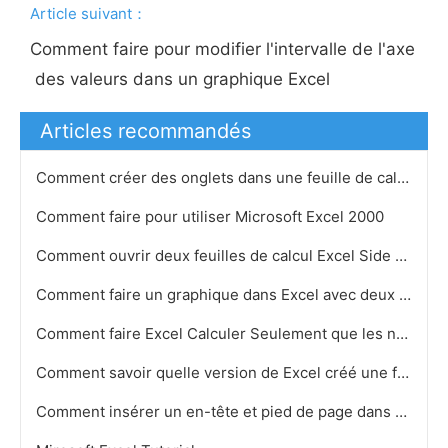
Article suivant：
Comment faire pour modifier l'intervalle de l'axe
des valeurs dans un graphique Excel
Articles recommandés
Comment créer des onglets dans une feuille de calcul Excel
Comment faire pour utiliser Microsoft Excel 2000
Comment ouvrir deux feuilles de calcul Excel Side by Side
Comment faire un graphique dans Excel avec deux ensembles de chiffres
Comment faire Excel Calculer Seulement que les numéros sont inscrits
Comment savoir quelle version de Excel créé une feuille de calcul
Comment insérer un en-tête et pied de page dans Windows Vista Excel 2007