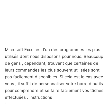
Microsoft Excel est l'un des programmes les plus
utilisés dont nous disposons pour nous. Beaucoup
de gens , cependant, trouvent que certaines de
leurs commandes les plus souvent utilisées sont
pas facilement disponibles. Si cela est le cas avec
vous , il suffit de personnaliser votre barre d'outils
pour comprendre et se faire facilement vos tâches
effectuées . Instructions
1