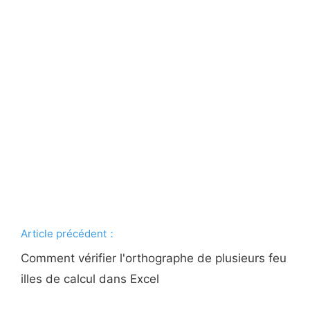
Article précédent：
Comment vérifier l'orthographe de plusieurs feu
illes de calcul dans Excel