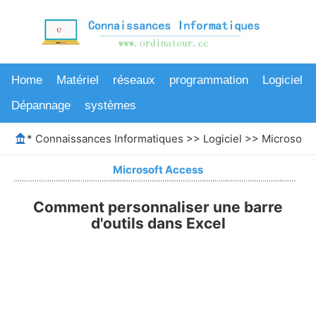
Home
Matériel
réseaux
programmation
Logiciel
Dépannage
systèmes
*
Connaissances Informatiques
>>
Logiciel
>>
Microsoft 
Microsoft Access
Comment personnaliser une barre
d'outils dans Excel