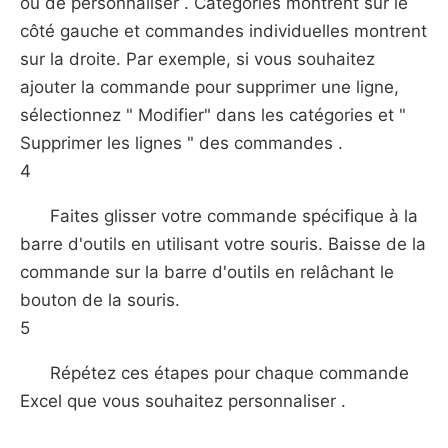
ou de personnaliser . Catégories montrent sur ​​le
côté gauche et commandes individuelles montrent
sur ​​la droite. Par exemple, si vous souhaitez
ajouter la commande pour supprimer une ligne,
sélectionnez " Modifier" dans les catégories et "
Supprimer les lignes " des commandes .
4
Faites glisser votre commande spécifique à la
barre d'outils en utilisant votre souris. Baisse de la
commande sur la barre d'outils en relâchant le
bouton de la souris.
5
Répétez ces étapes pour chaque commande
Excel que vous souhaitez personnaliser .