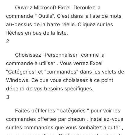
Ouvrez Microsoft Excel. Déroulez la
commande " Outils". C'est dans la liste de mots
au-dessus de la barre réelle. Cliquez sur les
flèches en bas de la liste.
2
Choisissez "Personnaliser" comme la
commande à utiliser . Vous verrez Excel
"Catégories" et "commandes" dans les volets de
Windows. Ce que vous choisissez à ce point
dépend de vos besoins spécifiques.
3
Faites défiler les " catégories " pour voir les
commandes offertes par chacun . Installez-vous
sur les commandes que vous souhaitez ajouter ,