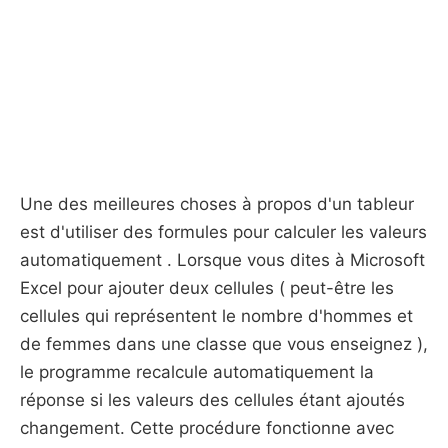
Une des meilleures choses à propos d'un tableur
est d'utiliser des formules pour calculer les valeurs
automatiquement . Lorsque vous dites à Microsoft
Excel pour ajouter deux cellules ( peut-être les
cellules qui représentent le nombre d'hommes et
de femmes dans une classe que vous enseignez ),
le programme recalcule automatiquement la
réponse si les valeurs des cellules étant ajoutés
changement. Cette procédure fonctionne avec