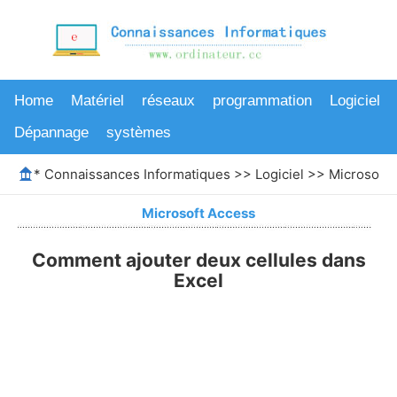
Home
Matériel
réseaux
programmation
Logiciel
Dépannage
systèmes
*
Connaissances Informatiques
>>
Logiciel
>>
Microsoft 
Microsoft Access
Comment ajouter deux cellules dans
Excel