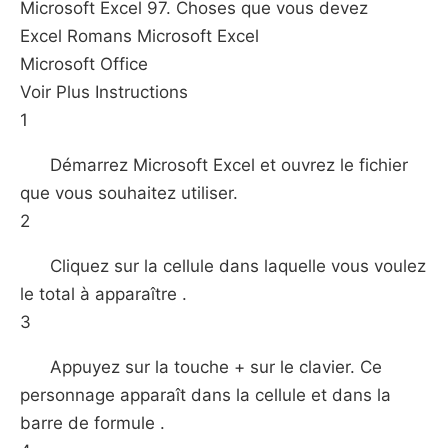
Microsoft Excel 97. Choses que vous devez
Excel Romans Microsoft Excel
Microsoft Office
Voir Plus Instructions
1
Démarrez Microsoft Excel et ouvrez le fichier
que vous souhaitez utiliser.
2
Cliquez sur la cellule dans laquelle vous voulez
le total à apparaître .
3
Appuyez sur la touche + sur le clavier. Ce
personnage apparaît dans la cellule et dans la
barre de formule .