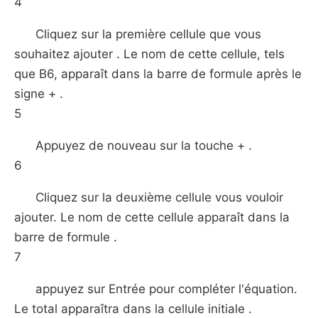
4
Cliquez sur la première cellule que vous
souhaitez ajouter . Le nom de cette cellule, tels
que B6, apparaît dans la barre de formule après le
signe + .
5
Appuyez de nouveau sur la touche + .
6
Cliquez sur la deuxième cellule vous vouloir
ajouter. Le nom de cette cellule apparaît dans la
barre de formule .
7
appuyez sur Entrée pour compléter l'équation.
Le total apparaîtra dans la cellule initiale .