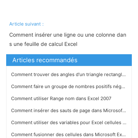
Article suivant：
Comment insérer une ligne ou une colonne dan
s une feuille de calcul Excel
Articles recommandés
Comment trouver des angles d'un triangle rectangle dans Excel
Comment faire un groupe de nombres positifs négatifs dans Excel
Comment utiliser Range nom dans Excel 2007
Comment insérer des sauts de page dans Microsoft Excel 2003
Comment utiliser des variables pour Excel cellules et Visual Basic
Comment fusionner des cellules dans Microsoft Excel 2003