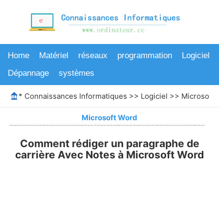
Home
Matériel
réseaux
programmation
Logiciel
Dépannage
systèmes
*
Connaissances Informatiques
>>
Logiciel
>>
Microsoft
Microsoft Word
Comment rédiger un paragraphe de
carrière Avec Notes à Microsoft Word