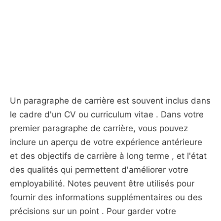
Un paragraphe de carrière est souvent inclus dans
le cadre d'un CV ou curriculum vitae . Dans votre
premier paragraphe de carrière, vous pouvez
inclure un aperçu de votre expérience antérieure
et des objectifs de carrière à long terme , et l'état
des qualités qui permettent d'améliorer votre
employabilité. Notes peuvent être utilisés pour
fournir des informations supplémentaires ou des
précisions sur un point . Pour garder votre