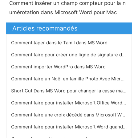
Comment insérer un champ compteur pour la n
umérotation dans Microsoft Word pour Mac
Articles recommandés
Comment taper dans le Tamil dans MS Word
Comment faire pour créer une ligne de signature dans email sur Microsoft Word 2007
Comment importer WordPro dans MS Word
Comment faire un Noël en famille Photo Avec Microsoft Word
Short Cut Dans MS Word pour changer la casse majuscules en minuscules
Comment faire pour installer Microsoft Office Word 97
Comment faire une croix décédé dans Microsoft Word
Comment faire pour installer Microsoft Word quand je suis en cliquant dessus mais rien ne se