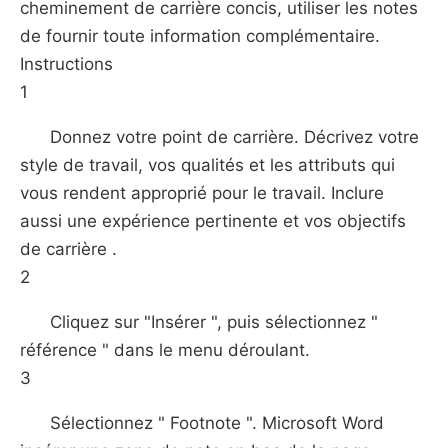
cheminement de carrière concis, utiliser les notes
de fournir toute information complémentaire.
Instructions
1
Donnez votre point de carrière. Décrivez votre
style de travail, vos qualités et les attributs qui
vous rendent approprié pour le travail. Inclure
aussi une expérience pertinente et vos objectifs
de carrière .
2
Cliquez sur "Insérer ", puis sélectionnez "
référence " dans le menu déroulant.
3
Sélectionnez " Footnote ". Microsoft Word