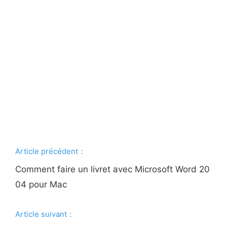
Article précédent：
Comment faire un livret avec Microsoft Word 20
04 pour Mac
Article suivant：