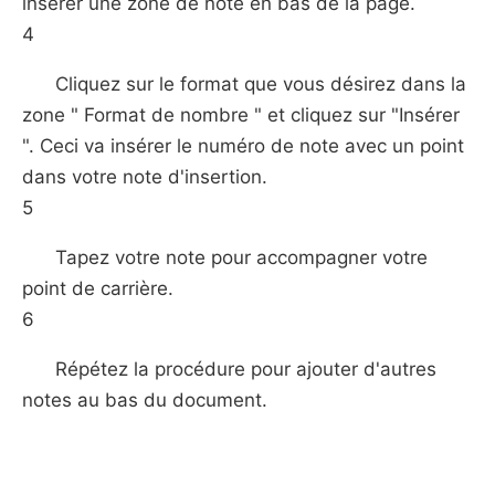
insérer une zone de note en bas de la page.
4
Cliquez sur le format que vous désirez dans la
zone " Format de nombre " et cliquez sur "Insérer
". Ceci va insérer le numéro de note avec un point
dans votre note d'insertion.
5
Tapez votre note pour accompagner votre
point de carrière.
6
Répétez la procédure pour ajouter d'autres
notes au bas du document.