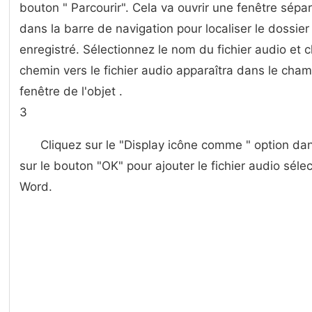
bouton " Parcourir". Cela va ouvrir une fenêtre sépar
dans la barre de navigation pour localiser le dossier 
enregistré. Sélectionnez le nom du fichier audio et c
chemin vers le fichier audio apparaîtra dans le cham
fenêtre de l'objet .
3
Cliquez sur le "Display icône comme " option dans
sur le bouton "OK" pour ajouter le fichier audio sé
Word.