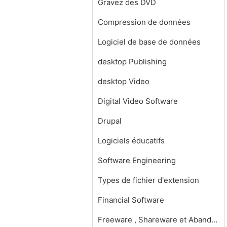
Gravez des DVD
Compression de données
Logiciel de base de données
desktop Publishing
desktop Video
Digital Video Software
Drupal
Logiciels éducatifs
Software Engineering
Types de fichier d'extension
Financial Software
Freeware , Shareware et Abandonware