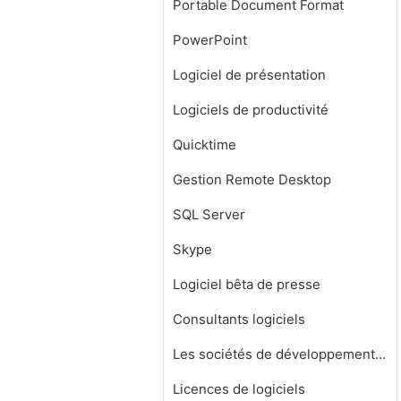
Portable Document Format
PowerPoint
Logiciel de présentation
Logiciels de productivité
Quicktime
Gestion Remote Desktop
SQL Server
Skype
Logiciel bêta de presse
Consultants logiciels
Les sociétés de développement de logiciels
Licences de logiciels