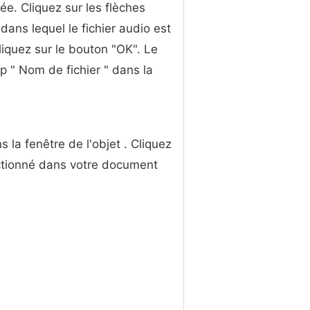
ée. Cliquez sur les flèches
dans lequel le fichier audio est
liquez sur le bouton "OK". Le
p " Nom de fichier " dans la
 la fenêtre de l'objet . Cliquez
lectionné dans votre document