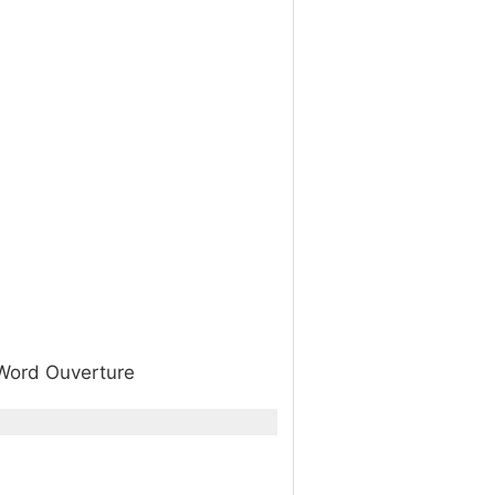
 Word Ouverture