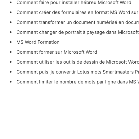
Comment faire pour installer hébreu Microsoft Word
Comment créer des formulaires en format MS Word sur
Comment transformer un document numérisé en docum
Comment changer de portrait à paysage dans Microsof
MS Word Formation
Comment former sur Microsoft Word
Comment utiliser les outils de dessin de Microsoft Wor
Comment puis-je convertir Lotus mots Smartmasters P
Comment limiter le nombre de mots par ligne dans MS