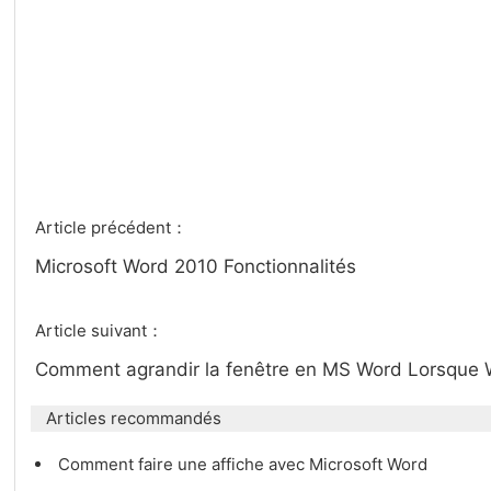
Article précédent：
Microsoft Word 2010 Fonctionnalités
Article suivant：
Comment agrandir la fenêtre en MS Word Lorsque
Articles recommandés
Comment faire une affiche avec Microsoft Word