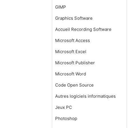
GIMP
Graphics Software
Accueil Recording Software
Microsoft Access
Microsoft Excel
Microsoft Publisher
Microsoft Word
Code Open Source
Autres logiciels informatiques
Jeux PC
Photoshop