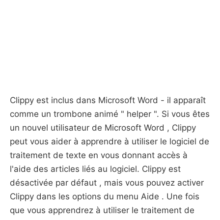
Clippy est inclus dans Microsoft Word - il apparaît
comme un trombone animé " helper ". Si vous êtes
un nouvel utilisateur de Microsoft Word , Clippy
peut vous aider à apprendre à utiliser le logiciel de
traitement de texte en vous donnant accès à
l'aide des articles liés au logiciel. Clippy est
désactivée par défaut , mais vous pouvez activer
Clippy dans les options du menu Aide . Une fois
que vous apprendrez à utiliser le traitement de