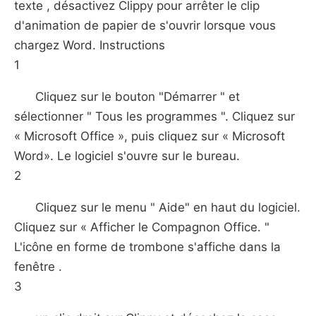
texte , désactivez Clippy pour arrêter le clip
d'animation de papier de s'ouvrir lorsque vous
chargez Word. Instructions
1
Cliquez sur le bouton "Démarrer " et
sélectionner " Tous les programmes ". Cliquez sur
« Microsoft Office », puis cliquez sur « Microsoft
Word». Le logiciel s'ouvre sur le bureau.
2
Cliquez sur le menu " Aide" en haut du logiciel.
Cliquez sur « Afficher le Compagnon Office. "
L'icône en forme de trombone s'affiche dans la
fenêtre .
3