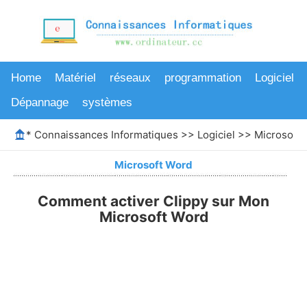
Home
Matériel
réseaux
programmation
Logiciel
Dépannage
systèmes
*
Connaissances Informatiques
>>
Logiciel
>>
Microsoft
Microsoft Word
Comment activer Clippy sur Mon
Microsoft Word