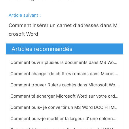
Article suivant：
Comment insérer un carnet d'adresses dans Mi
crosoft Word
Articles recommandés
Comment ouvrir plusieurs documents dans MS Word
Comment changer de chiffres romains dans Microsoft Word
Comment trouver Rulers cachés dans Microsoft Word
Comment télécharger Microsoft Word sur votre ordinateur avec un disque 2007
Comment puis- je convertir un MS Word DOC HTML
Comment puis-je modifier la largeur d' une colonne dans MS Word 2007