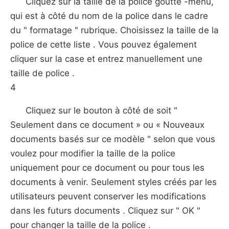
Cliquez sur la taille de la police goutte -menu,
qui est à côté du nom de la police dans le cadre
du " formatage " rubrique. Choisissez la taille de la
police de cette liste . Vous pouvez également
cliquer sur la case et entrez manuellement une
taille de police .
4
Cliquez sur le bouton à côté de soit "
Seulement dans ce document » ou « Nouveaux
documents basés sur ce modèle " selon que vous
voulez pour modifier la taille de la police
uniquement pour ce document ou pour tous les
documents à venir. Seulement styles créés par les
utilisateurs peuvent conserver les modifications
dans les futurs documents . Cliquez sur " OK "
pour changer la taille de la police .