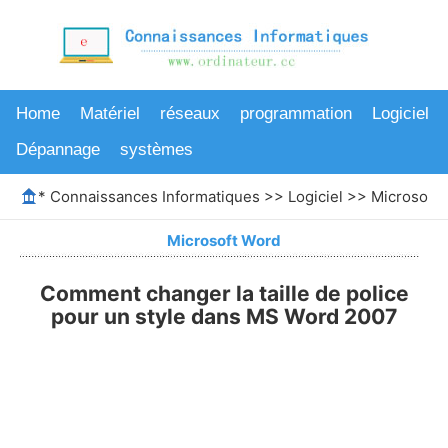
Home
Matériel
réseaux
programmation
Logiciel
Dépannage
systèmes
*
Connaissances Informatiques
>>
Logiciel
>>
Microsoft
Microsoft Word
Comment changer la taille de police
pour un style dans MS Word 2007