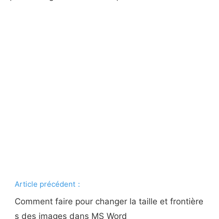
Article précédent：
Comment faire pour changer la taille et frontière
s des images dans MS Word