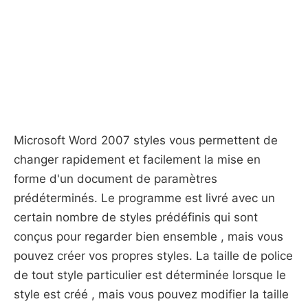
Microsoft Word 2007 styles vous permettent de
changer rapidement et facilement la mise en
forme d'un document de paramètres
prédéterminés. Le programme est livré avec un
certain nombre de styles prédéfinis qui sont
conçus pour regarder bien ensemble , mais vous
pouvez créer vos propres styles. La taille de police
de tout style particulier est déterminée lorsque le
style est créé , mais vous pouvez modifier la taille