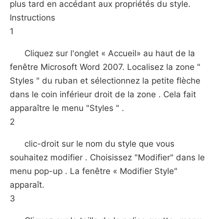
plus tard en accédant aux propriétés du style.
Instructions
1
Cliquez sur l'onglet « Accueil» au haut de la
fenêtre Microsoft Word 2007. Localisez la zone "
Styles " du ruban et sélectionnez la petite flèche
dans le coin inférieur droit de la zone . Cela fait
apparaître le menu "Styles " .
2
clic-droit sur le nom du style que vous
souhaitez modifier . Choisissez "Modifier" dans le
menu pop-up . La fenêtre « Modifier Style"
apparaît.
3