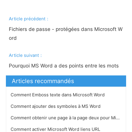
Article précédent：
Fichiers de passe - protégées dans Microsoft W
ord
Article suivant：
Pourquoi MS Word a des points entre les mots
Articles recommandés
Comment Emboss texte dans Microsoft Word
Comment ajouter des symboles à MS Word
Comment obtenir une page à la page deux pour Microsoft Word
Comment activer Microsoft Word liens URL