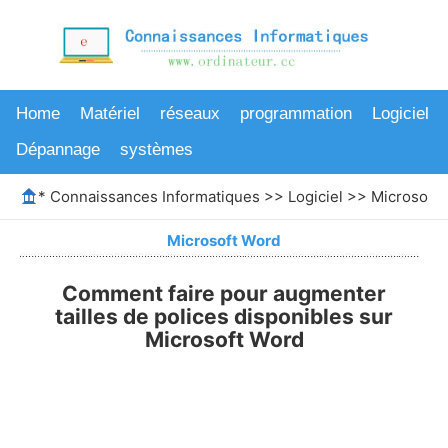
Home
Matériel
réseaux
programmation
Logiciel
Dépannage
systèmes
*
Connaissances Informatiques
>>
Logiciel
>>
Microsoft
Microsoft Word
Comment faire pour augmenter
tailles de polices disponibles sur
Microsoft Word