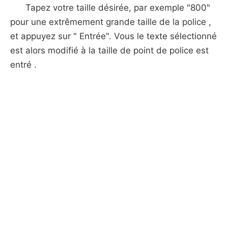
Tapez votre taille désirée, par exemple "800"
pour une extrêmement grande taille de la police ,
et appuyez sur " Entrée". Vous le texte sélectionné
est alors modifié à la taille de point de police est
entré .