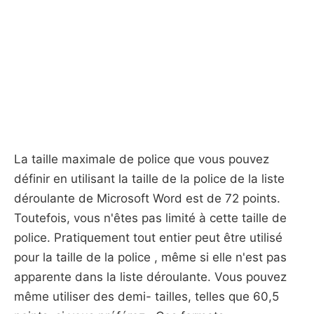
La taille maximale de police que vous pouvez
définir en utilisant la taille de la police de la liste
déroulante de Microsoft Word est de 72 points.
Toutefois, vous n'êtes pas limité à cette taille de
police. Pratiquement tout entier peut être utilisé
pour la taille de la police , même si elle n'est pas
apparente dans la liste déroulante. Vous pouvez
même utiliser des demi- tailles, telles que 60,5