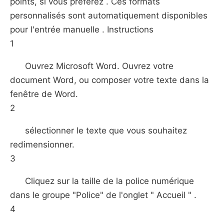
points, si vous préférez . Ces formats
personnalisés sont automatiquement disponibles
pour l'entrée manuelle . Instructions
1
Ouvrez Microsoft Word. Ouvrez votre
document Word, ou composer votre texte dans la
fenêtre de Word.
2
sélectionner le texte que vous souhaitez
redimensionner.
3
Cliquez sur la taille de la police numérique
dans le groupe "Police" de l'onglet " Accueil " .
4