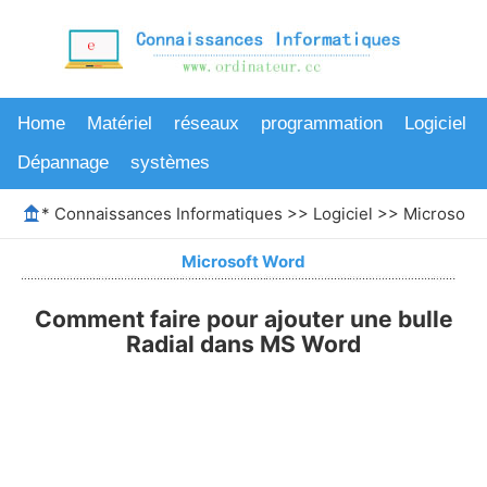
Home
Matériel
réseaux
programmation
Logiciel
Dépannage
systèmes
*
Connaissances Informatiques
>>
Logiciel
>>
Microsoft
Microsoft Word
Comment faire pour ajouter une bulle
Radial dans MS Word