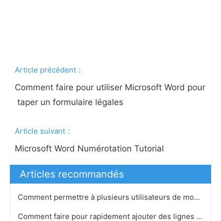
Article précédent：
Comment faire pour utiliser Microsoft Word pour
taper un formulaire légales
Article suivant：
Microsoft Word Numérotation Tutorial
Articles recommandés
Comment permettre à plusieurs utilisateurs de modifier un document Word 2007 MS
Comment faire pour rapidement ajouter des lignes dans un tableau Word Microsoft