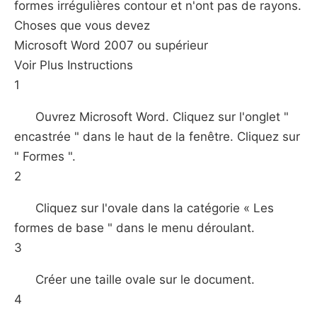
formes irrégulières contour et n'ont pas de rayons.
Choses que vous devez
Microsoft Word 2007 ou supérieur
Voir Plus Instructions
1
Ouvrez Microsoft Word. Cliquez sur l'onglet "
encastrée " dans le haut de la fenêtre. Cliquez sur
" Formes ".
2
Cliquez sur l'ovale dans la catégorie « Les
formes de base " dans le menu déroulant.
3
Créer une taille ovale sur le document.
4