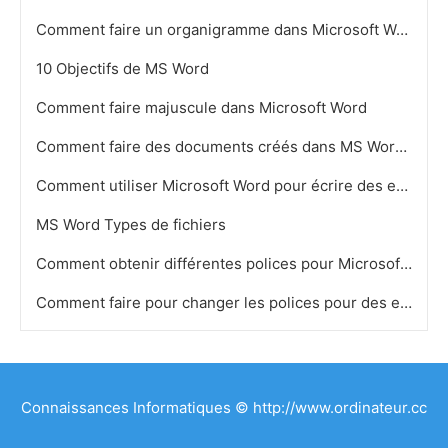
Comment faire un organigramme dans Microsoft Word
10 Objectifs de MS Word
Comment faire majuscule dans Microsoft Word
Comment faire des documents créés dans MS Word 2007 compatible avec MS Word 2003
Comment utiliser Microsoft Word pour écrire des expressions algébriques
MS Word Types de fichiers
Comment obtenir différentes polices pour Microsoft Word 2003
Comment faire pour changer les polices pour des enveloppes dans MS Word
Connaissances Informatiques © http://www.ordinateur.cc