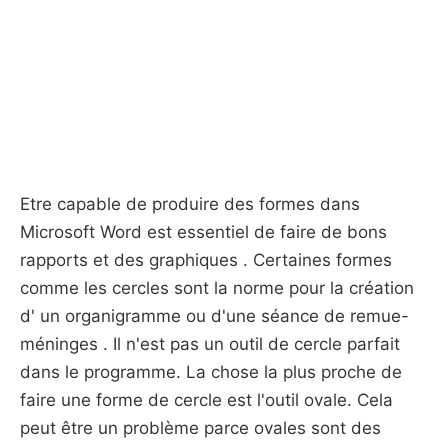
Etre capable de produire des formes dans
Microsoft Word est essentiel de faire de bons
rapports et des graphiques . Certaines formes
comme les cercles sont la norme pour la création
d' un organigramme ou d'une séance de remue-
méninges . Il n'est pas un outil de cercle parfait
dans le programme. La chose la plus proche de
faire une forme de cercle est l'outil ovale. Cela
peut être un problème parce ovales sont des