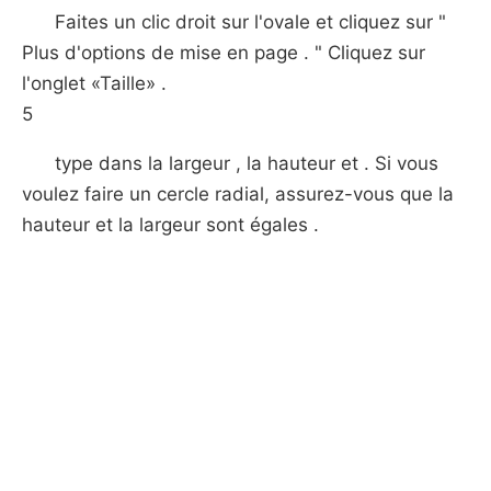
Faites un clic droit sur ​​l'ovale et cliquez sur "
Plus d'options de mise en page . " Cliquez sur
l'onglet «Taille» .
5
type dans la largeur , la hauteur et . Si vous
voulez faire un cercle radial, assurez-vous que la
hauteur et la largeur sont égales .