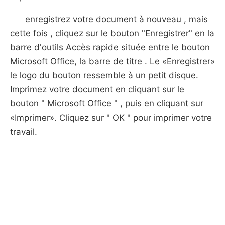
enregistrez votre document à nouveau , mais
cette fois , cliquez sur le bouton "Enregistrer" en la
barre d'outils Accès rapide située entre le bouton
Microsoft Office, la barre de titre . Le «Enregistrer»
le logo du bouton ressemble à un petit disque.
Imprimez votre document en cliquant sur ​​le
bouton " Microsoft Office " , puis en cliquant sur
«Imprimer». Cliquez sur " OK " pour imprimer votre
travail.