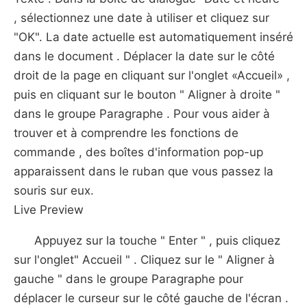
, sélectionnez une date à utiliser et cliquez sur
"OK". La date actuelle est automatiquement inséré
dans le document . Déplacer la date sur le côté
droit de la page en cliquant sur l'onglet «Accueil» ,
puis en cliquant sur ​​le bouton " Aligner à droite "
dans le groupe Paragraphe . Pour vous aider à
trouver et à comprendre les fonctions de
commande , des boîtes d'information pop-up
apparaissent dans le ruban que vous passez la
souris sur eux.
Live Preview
Appuyez sur la touche " Enter " , puis cliquez
sur l'onglet" Accueil " . Cliquez sur le " Aligner à
gauche " dans le groupe Paragraphe pour
déplacer le curseur sur le côté gauche de l'écran .