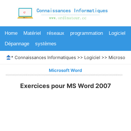
Home
Matériel
réseaux
programmation
Logiciel
Dépannage
systèmes
*
Connaissances Informatiques
>>
Logiciel
>>
Microsoft
Microsoft Word
Exercices pour MS Word 2007