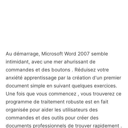
Au démarrage, Microsoft Word 2007 semble
intimidant, avec une mer ahurissant de
commandes et des boutons . Réduisez votre
anxiété apprentissage par la création d'un premier
document simple en suivant quelques exercices.
Une fois que vous commencez , vous trouverez ce
programme de traitement robuste est en fait
organisée pour aider les utilisateurs des
commandes et des outils pour créer des
documents professionnels de trouver rapidement .