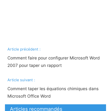
Article précédent：
Comment faire pour configurer Microsoft Word
2007 pour taper un rapport
Article suivant：
Comment taper les équations chimiques dans
Microsoft Office Word
Articles recommandés