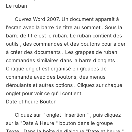
Le ruban
Ouvrez Word 2007. Un document apparaît à
l'écran avec la barre de titre au sommet . Sous la
barre de titre est le ruban. Le ruban contient des
outils , des commandes et des boutons pour aider
à créer des documents . Les grappes de ruban
commandes similaires dans la barre d'onglets .
Chaque onglet est organisé en groupes de
commande avec des boutons, des menus
déroulants et autres options . Cliquez sur chaque
onglet pour voir ce qu'il contient.
Date et heure Bouton
Cliquez sur l' onglet "Insertion " , puis cliquez
sur la "Date & Heure " bouton dans le groupe
Texte . Dans la boîte de dialogue "Date et heure "