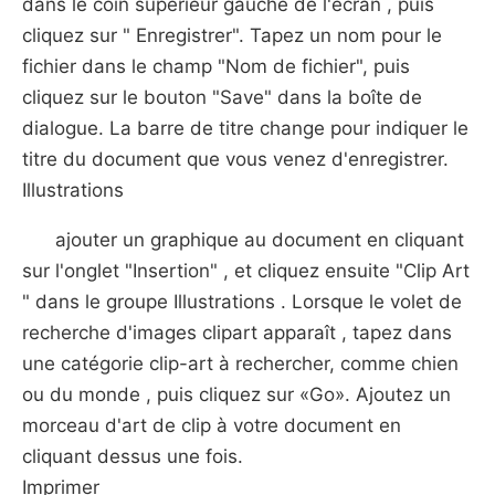
dans le coin supérieur gauche de l'écran , puis
cliquez sur " Enregistrer". Tapez un nom pour le
fichier dans le champ "Nom de fichier", puis
cliquez sur le bouton "Save" dans la boîte de
dialogue. La barre de titre change pour indiquer le
titre du document que vous venez d'enregistrer.
Illustrations
ajouter un graphique au document en cliquant
sur l'onglet "Insertion" , et cliquez ensuite "Clip Art
" dans le groupe Illustrations . Lorsque le volet de
recherche d'images clipart apparaît , tapez dans
une catégorie clip-art à rechercher, comme chien
ou du monde , puis cliquez sur «Go». Ajoutez un
morceau d'art de clip à votre document en
cliquant dessus une fois.
Imprimer