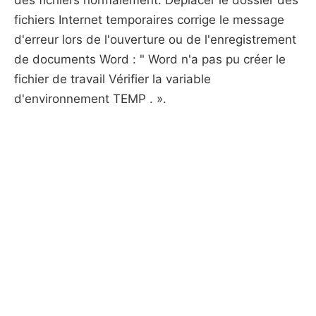
des fichiers normalement. Déplacer le dossier des
fichiers Internet temporaires corrige le message
d'erreur lors de l'ouverture ou de l'enregistrement
de documents Word : " Word n'a pas pu créer le
fichier de travail Vérifier la variable
d'environnement TEMP . ».