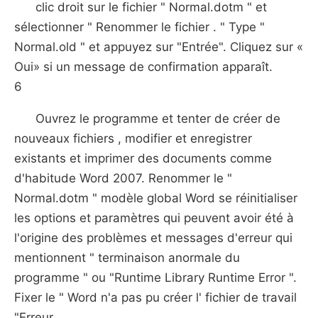
clic droit sur le fichier " Normal.dotm " et
sélectionner " Renommer le fichier . " Type "
Normal.old " et appuyez sur "Entrée". Cliquez sur «
Oui» si un message de confirmation apparaît.
6
Ouvrez le programme et tenter de créer de
nouveaux fichiers , modifier et enregistrer
existants et imprimer des documents comme
d'habitude Word 2007. Renommer le "
Normal.dotm " modèle global Word se réinitialiser
les options et paramètres qui peuvent avoir été à
l'origine des problèmes et messages d'erreur qui
mentionnent " terminaison anormale du
programme " ou "Runtime Library Runtime Error ".
Fixer le " Word n'a pas pu créer l' fichier de travail
"Erreur