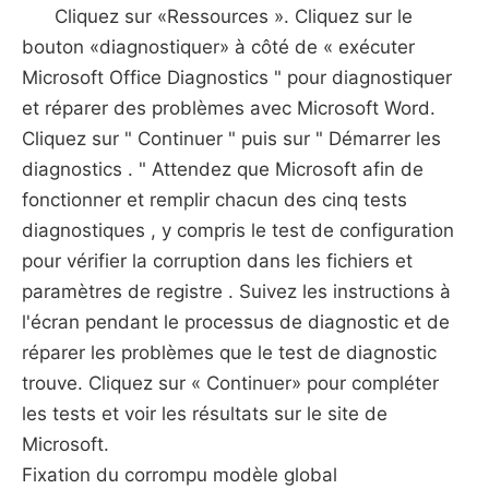
Cliquez sur «Ressources ». Cliquez sur le
bouton «diagnostiquer» à côté de « exécuter
Microsoft Office Diagnostics " pour diagnostiquer
et réparer des problèmes avec Microsoft Word.
Cliquez sur " Continuer " puis sur " Démarrer les
diagnostics . " Attendez que Microsoft afin de
fonctionner et remplir chacun des cinq tests
diagnostiques , y compris le test de configuration
pour vérifier la corruption dans les fichiers et
paramètres de registre . Suivez les instructions à
l'écran pendant le processus de diagnostic et de
réparer les problèmes que le test de diagnostic
trouve. Cliquez sur « Continuer» pour compléter
les tests et voir les résultats sur le site de
Microsoft.
Fixation du corrompu modèle global