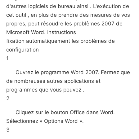
d'autres logiciels de bureau ainsi . L'exécution de
cet outil , en plus de prendre des mesures de vos
propres, peut résoudre les problèmes 2007 de
Microsoft Word. Instructions
fixation automatiquement les problèmes de
configuration
1
Ouvrez le programme Word 2007. Fermez que
de nombreuses autres applications et
programmes que vous pouvez .
2
Cliquez sur le bouton Office dans Word.
Sélectionnez « Options Word ».
3