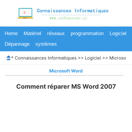
Home
Matériel
réseaux
programmation
Logiciel
Dépannage
systèmes
*
Connaissances Informatiques
>>
Logiciel
>>
Microsoft
Microsoft Word
Comment réparer MS Word 2007