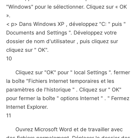
"Windows" pour le sélectionner. Cliquez sur « OK
».
< p> Dans Windows XP , développez "C: " puis "
Documents and Settings ". Développez votre
dossier de nom d'utilisateur , puis cliquez sur
cliquez sur " OK".
10
Cliquez sur "OK" pour " local Settings ". fermer
la boîte "Fichiers Internet temporaires et les
paramètres de l'historique " . Cliquez sur " OK"
pour fermer la boîte " options Internet " . " Fermez
Internet Explorer.
11
Ouvrez Microsoft Word et de travailler avec