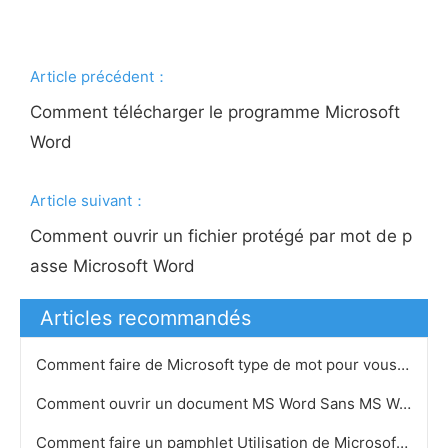
Article précédent：
Comment télécharger le programme Microsoft
Word
Article suivant：
Comment ouvrir un fichier protégé par mot de p
asse Microsoft Word
Articles recommandés
Comment faire de Microsoft type de mot pour vous pendant que vous lisez
Comment ouvrir un document MS Word Sans MS Word
Comment faire un pamphlet Utilisation de Microsoft Word 2007