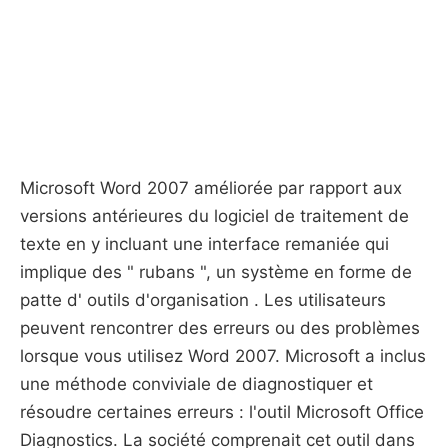
Microsoft Word 2007 améliorée par rapport aux
versions antérieures du logiciel de traitement de
texte en y incluant une interface remaniée qui
implique des " rubans ", un système en forme de
patte d' outils d'organisation . Les utilisateurs
peuvent rencontrer des erreurs ou des problèmes
lorsque vous utilisez Word 2007. Microsoft a inclus
une méthode conviviale de diagnostiquer et
résoudre certaines erreurs : l'outil Microsoft Office
Diagnostics. La société comprenait cet outil dans