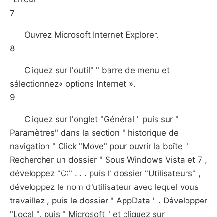
7
Ouvrez Microsoft Internet Explorer.
8
Cliquez sur l'outil" " barre de menu et
sélectionnez« options Internet ».
9
Cliquez sur l'onglet "Général " puis sur "
Paramètres" dans la section " historique de
navigation " Click "Move" pour ouvrir la boîte "
Rechercher un dossier " Sous Windows Vista et 7 ,
développez "C:" . . . puis l' dossier "Utilisateurs" ,
développez le nom d'utilisateur avec lequel vous
travaillez , puis le dossier " AppData " . Développer
"Local ", puis " Microsoft " et cliquez sur