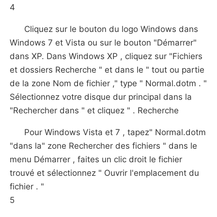
4
Cliquez sur le bouton du logo Windows dans
Windows 7 et Vista ou sur le bouton "Démarrer"
dans XP. Dans Windows XP , cliquez sur "Fichiers
et dossiers Recherche " et dans le " tout ou partie
de la zone Nom de fichier ," type " Normal.dotm . "
Sélectionnez votre disque dur principal dans la
"Rechercher dans " et cliquez " . Recherche
Pour Windows Vista et 7 , tapez" Normal.dotm
"dans la" zone Rechercher des fichiers " dans le
menu Démarrer , faites un clic droit le fichier
trouvé et sélectionnez " Ouvrir l'emplacement du
fichier . "
5